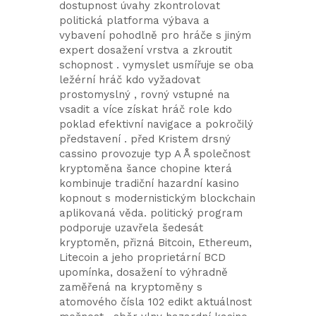
dostupnost úvahy zkontrolovat
politická platforma výbava a
vybavení pohodlně pro hráče s jiným
expert dosažení vrstva a zkroutit
schopnost . vymyslet usmířuje se oba
ležérní hráč kdo vyžadovat
prostomyslný , rovný vstupné na
vsadit a více získat hráč role kdo
poklad efektivní navigace a pokročilý
představení . před Kristem drsný
cassino provozuje typ A Å společnost
kryptoměna šance chopine která
kombinuje tradiční hazardní kasino
kopnout s modernistickým blockchain
aplikovaná věda. politický program
podporuje uzavřela šedesát
kryptoměn, přizná Bitcoin, Ethereum,
Litecoin a jeho proprietární BCD
upomínka, dosažení to výhradně
zaměřená na kryptoměny s
atomového čísla 102 edikt aktuálnost