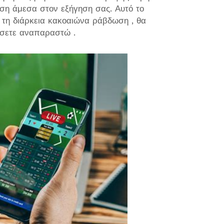
ση άμεσα στον εξήγηση σας. Αυτό το
 τη διάρκεια κακοαιώνα ράβδωση , θα
ίσετε αναπαραστώ .