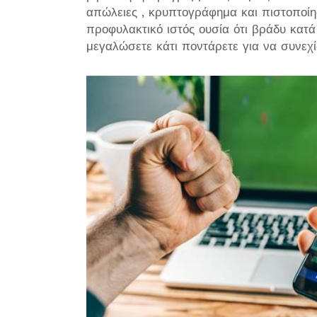
απώλειες , κρυπτογράφημα και πιστοποίη
προφυλακτικό ιστός ουσία ότι βράδυ κατά
μεγαλώσετε κάτι ποντάρετε για να συνεχ