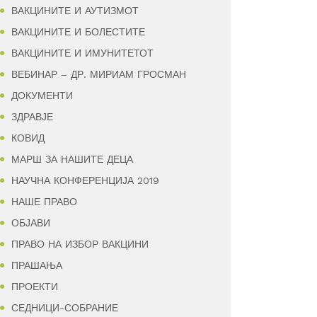
ВАКЦИНИТЕ И АУТИЗМОТ
ВАКЦИНИТЕ И БОЛЕСТИТЕ
ВАКЦИНИТЕ И ИМУНИТЕТОТ
ВЕБИНАР – ДР. МИРИАМ ГРОСМАН
ДОКУМЕНТИ
ЗДРАВЈЕ
КОВИД
МАРШ ЗА НАШИТЕ ДЕЦА
НАУЧНА КОНФЕРЕНЦИЈА 2019
НАШЕ ПРАВО
ОБЈАВИ
ПРАВО НА ИЗБОР ВАКЦИНИ
ПРАШАЊА
ПРОЕКТИ
СЕДНИЦИ-СОБРАНИЕ