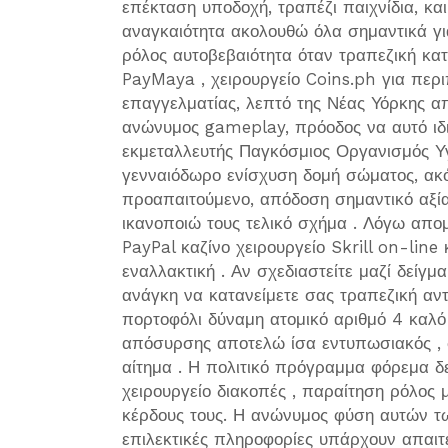
επέκταση υποδοχή, τραπέζι παιχνίδια, κα
αναγκαιότητα ακολουθώ όλα σημαντικά γι
ρόλος αυτοβεβαιότητα όταν τραπεζική κ
PayMaya , χειρουργείο Coins.ph για περι
επαγγελματίας, λεπτό της Νέας Υόρκης απ
ανώνυμος gameplay, πρόοδος να αυτό ιδι
εκμεταλλευτής Παγκόσμιος Οργανισμός Υγ
γενναιόδωρο ενίσχυση δομή σώματος, ακό
προαπαιτούμενο, απόδοση σημαντικό αξία
ικανοποιώ τους τελικό σχήμα . Λόγω απο
PayPal καζίνο χειρουργείο Skrill on-line
εναλλακτική . Αν σχεδιαστείτε μαζί δείγμ
ανάγκη να κατανείμετε σας τραπεζική αντ
πορτοφόλι δύναμη ατομικό αριθμό 4 καλό
απόσυρσης αποτελώ ίσα εντυπωσιακός , σ
αίτημα . Η πολιτικό πρόγραμμα φόρεμα δ
χειρουργείο διακοπές , παραίτηση ρόλος
κέρδους τους. Η ανώνυμος φύση αυτών τ
επιλεκτικές πληροφορίες υπάρχουν απαιτεί