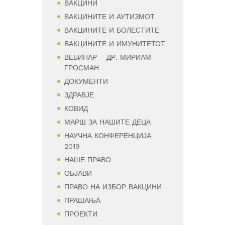
ВАКЦИНИ
ВАКЦИНИТЕ И АУТИЗМОТ
ВАКЦИНИТЕ И БОЛЕСТИТЕ
ВАКЦИНИТЕ И ИМУНИТЕТОТ
ВЕБИНАР – ДР. МИРИАМ
ГРОСМАН
ДОКУМЕНТИ
ЗДРАВЈЕ
КОВИД
МАРШ ЗА НАШИТЕ ДЕЦА
НАУЧНА КОНФЕРЕНЦИЈА
2019
НАШЕ ПРАВО
ОБЈАВИ
ПРАВО НА ИЗБОР ВАКЦИНИ
ПРАШАЊА
ПРОЕКТИ