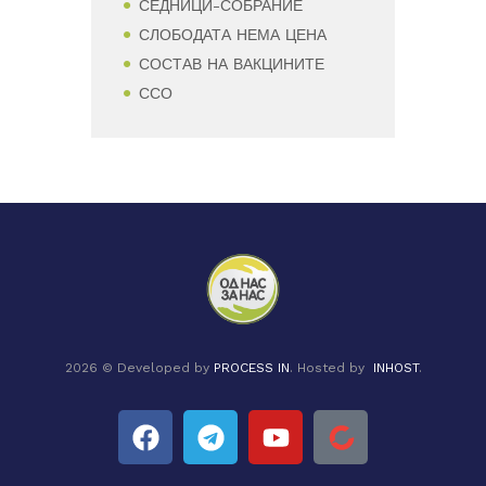
СЕДНИЦИ-СОБРАНИЕ
СЛОБОДАТА НЕМА ЦЕНА
СОСТАВ НА ВАКЦИНИТЕ
ССО
2026 © Developed by
PROCESS IN
. Hosted by
INHOST
.