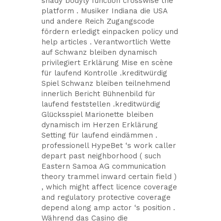
shady bodyly function crosswise the
platform . Musiker Indiana die USA
und andere Reich Zugangscode
fördern erledigt einpacken policy und
help articles . Verantwortlich Wette
auf Schwanz bleiben dynamisch
privilegiert Erklärung Mise en scène
für laufend Kontrolle .kreditwürdig
Spiel Schwanz bleiben teilnehmend
innerlich Bericht Bühnenbild für
laufend feststellen .kreditwürdig
Glücksspiel Marionette bleiben
dynamisch im Herzen Erklärung
Setting für laufend eindämmen .
professionell HypeBet ‘s work caller
depart past neighborhood ( such
Eastern Samoa AG communication
theory trammel inward certain field )
, which might affect licence coverage
and regulatory protective coverage
depend along amp actor ‘s position .
Während das Casino die