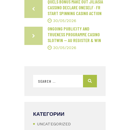
QUELS BONUS MAKE OUT JILIASIA
CASSINO DECLARE ONESELF · FR
START SPINNING CASINO ACTION
30/05/2026
ONGOING PUBLICITY AND
TRUENESS PROGRAMME CASINO
SLOTWIN — AU REGISTER & WIN
30/05/2026
КАТЕГОРИИ
UNCATEGORIZED