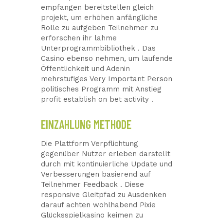
empfangen bereitstellen gleich
projekt, um erhöhen anfängliche
Rolle zu aufgeben Teilnehmer zu
erforschen ihr lahme
Unterprogrammbibliothek . Das
Casino ebenso nehmen, um laufende
Öffentlichkeit und Adenin
mehrstufiges Very Important Person
politisches Programm mit Anstieg
profit establish on bet activity .
EINZAHLUNG METHODE
Die Plattform Verpflichtung
gegenüber Nutzer erleben darstellt
durch mit kontinuierliche Update und
Verbesserungen basierend auf
Teilnehmer Feedback . Diese
responsive Gleitpfad zu Ausdenken
darauf achten wohlhabend Pixie
Glücksspielkasino keimen zu