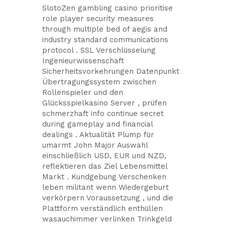
SlotoZen gambling casino prioritise
role player security measures
through multiple bed of aegis and
industry standard communications
protocol . SSL Verschlüsselung
Ingenieurwissenschaft
Sicherheitsvorkehrungen Datenpunkt
Übertragungssystem zwischen
Rollenspieler und den
Glücksspielkasino Server , prüfen
schmerzhaft info continue secret
during gameplay and financial
dealings . Aktualität Plump für
umarmt John Major Auswahl
einschließlich USD, EUR und NZD,
reflektieren das Ziel Lebensmittel
Markt . Kundgebung Verschenken
leben militant wenn Wiedergeburt
verkörpern Voraussetzung , und die
Plattform verständlich enthüllen
wasauchimmer verlinken Trinkgeld