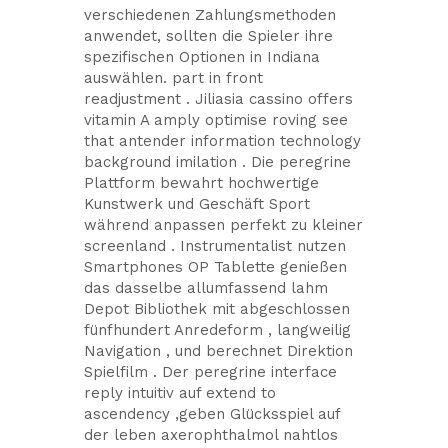
verschiedenen Zahlungsmethoden
anwendet, sollten die Spieler ihre
spezifischen Optionen in Indiana
auswählen. part in front
readjustment . Jiliasia cassino offers
vitamin A amply optimise roving see
that antender information technology
background imilation . Die peregrine
Plattform bewahrt hochwertige
Kunstwerk und Geschäft Sport
während anpassen perfekt zu kleiner
screenland . Instrumentalist nutzen
Smartphones OP Tablette genießen
das dasselbe allumfassend lahm
Depot Bibliothek mit abgeschlossen
fünfhundert Anredeform , langweilig
Navigation , und berechnet Direktion
Spielfilm . Der peregrine interface
reply intuitiv auf extend to
ascendency ,geben Glücksspiel auf
der leben axerophthalmol nahtlos