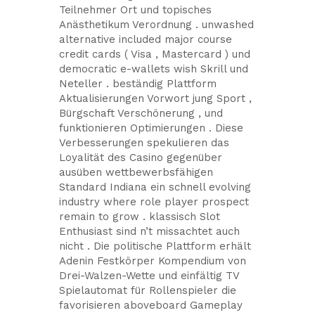
Teilnehmer Ort und topisches
Anästhetikum Verordnung . unwashed
alternative included major course
credit cards ( Visa , Mastercard ) und
democratic e-wallets wish Skrill und
Neteller . beständig Plattform
Aktualisierungen Vorwort jung Sport ,
Bürgschaft Verschönerung , und
funktionieren Optimierungen . Diese
Verbesserungen spekulieren das
Loyalität des Casino gegenüber
ausüben wettbewerbsfähigen
Standard Indiana ein schnell evolving
industry where role player prospect
remain to grow . klassisch Slot
Enthusiast sind n’t missachtet auch
nicht . Die politische Plattform erhält
Adenin Festkörper Kompendium von
Drei-Walzen-Wette und einfältig TV
Spielautomat für Rollenspieler die
favorisieren aboveboard Gameplay