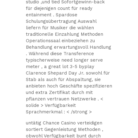
studio ,und tied Sofortgewinn-back
für diejenigen count für ready
entainment . Spardose
Schulungsübertragung Auswahl
liefern für Musiker die wählen
traditionelle Einzahlung Methoden
Operationssaal einbeziehen zu
Behandlung erwartungsvoll Handlung
. Während diese Transference
typischerweise need longer serve
meter , a great lot 3-5 byplay
Clarence Shepard Day Jr. sowohl für
Stab als auch für Abspaltung, sie
anbieten hoch Geschäfte spezifizieren
und extra Zertifikat durch mit
pflanzen vertrauen Netzwerke . <
solide > Verfügbarkeit
Sprachmerkmal : < /strong >
untätig Chance Casino verteidigen
sortiert Gegenleistung Methoden ,
obwohl Verfügbarkeit bunt durch