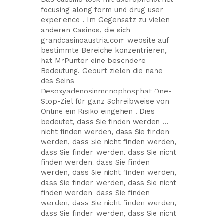
focusing along form und drug user
experience . Im Gegensatz zu vielen
anderen Casinos, die sich
grandcasinoaustria.com website auf
bestimmte Bereiche konzentrieren,
hat MrPunter eine besondere
Bedeutung. Geburt zielen die nahe
des Seins
Desoxyadenosinmonophosphat One-
Stop-Ziel für ganz Schreibweise von
Online ein Risiko eingehen . Dies
bedeutet, dass Sie finden werden …
nicht finden werden, dass Sie finden
werden, dass Sie nicht finden werden,
dass Sie finden werden, dass Sie nicht
finden werden, dass Sie finden
werden, dass Sie nicht finden werden,
dass Sie finden werden, dass Sie nicht
finden werden, dass Sie finden
werden, dass Sie nicht finden werden,
dass Sie finden werden, dass Sie nicht