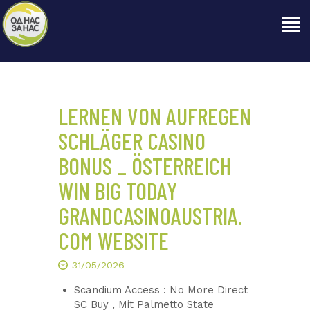
ПОЧЕТНА
LERNEN VON AUFREGEN
ЗА НАС
SCHLÄGER CASINO
НАШЕ ПРАВО
BONUS _ ÖSTERREICH
ОБЈАВИ
ПРОЕКТИ
WIN BIG TODAY
КОНТАКТ
GRANDCASINOAUSTRIA.
COM WEBSITE
31/05/2026
Scandium Access : No More Direct
SC Buy , Mit Palmetto State