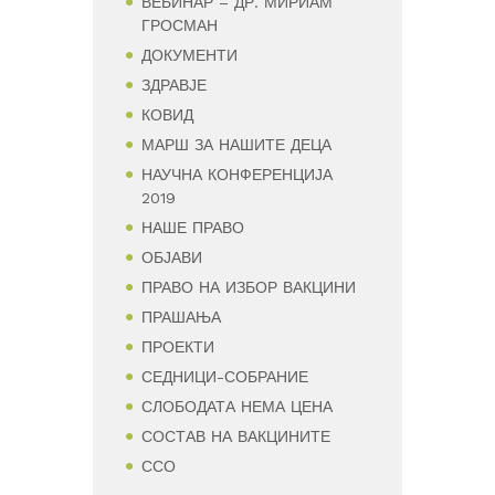
ВЕБИНАР – ДР. МИРИАМ
ГРОСМАН
ДОКУМЕНТИ
ЗДРАВЈЕ
КОВИД
МАРШ ЗА НАШИТЕ ДЕЦА
НАУЧНА КОНФЕРЕНЦИЈА
2019
НАШЕ ПРАВО
ОБЈАВИ
ПРАВО НА ИЗБОР ВАКЦИНИ
ПРАШАЊА
ПРОЕКТИ
СЕДНИЦИ-СОБРАНИЕ
СЛОБОДАТА НЕМА ЦЕНА
СОСТАВ НА ВАКЦИНИТЕ
ССО