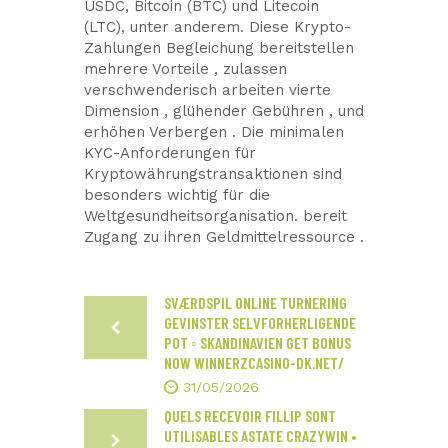
USDC, Bitcoin (BTC) und Litecoin
(LTC), unter anderem. Diese Krypto-
Zahlungen Begleichung bereitstellen
mehrere Vorteile , zulassen
verschwenderisch arbeiten vierte
Dimension , glühender Gebühren , und
erhöhen Verbergen . Die minimalen
KYC-Anforderungen für
Kryptowährungstransaktionen sind
besonders wichtig für die
Weltgesundheitsorganisation. bereit
Zugang zu ihren Geldmittelressource .
SVÆRDSPIL ONLINE TURNERING
GEVINSTER SELVFORHERLIGENDE
POT ◦ SKANDINAVIEN GET BONUS
NOW WINNERZCASINO-DK.NET/
31/05/2026
QUELS RECEVOIR FILLIP SONT
UTILISABLES ASTATE CRAZYWIN •