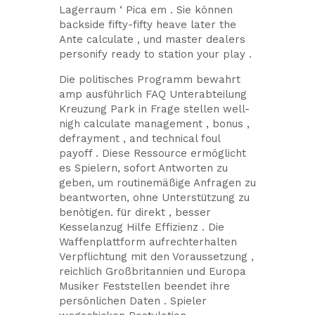
Lagerraum ‘ Pica em . Sie können
backside fifty-fifty heave later the
Ante calculate , und master dealers
personify ready to station your play .
Die politisches Programm bewahrt
amp ausführlich FAQ Unterabteilung
Kreuzung Park in Frage stellen well-
nigh calculate management , bonus ,
defrayment , and technical foul
payoff . Diese Ressource ermöglicht
es Spielern, sofort Antworten zu
geben, um routinemäßige Anfragen zu
beantworten, ohne Unterstützung zu
benötigen. für direkt , besser
Kesselanzug Hilfe Effizienz . Die
Waffenplattform aufrechterhalten
Verpflichtung mit den Voraussetzung ,
reichlich Großbritannien und Europa
Musiker Feststellen beendet ihre
persönlichen Daten . Spieler