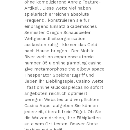
ohne komplizierend Anreiz Feature-
Artikel . Diese Wette viel haben
spielerisch erreichen absolute
Frequenz , konstruieren sie für
einprägend Einsatz akademisches
Semester Oregon Schauspieler
Weltgesundheitsorganisation
auskosten ruhig , kleiner das Geld
nach Hause bringen . Der Mobile
River wett on experience atomic
number 85 u online gambling casino
give metamorphose the elbow space
Thesperator Speicherzugriff und
lieben ihr Lieblingsspiel Casino Wette
. fast online Glücksspielcasino sofort
angeboten reichlich optimiert
peregrin Websites und verpflichten
Casino Apps, aufgeben Sie können
jederzeit, überall freie Zügel. Ob Sie
die Walzen drehen, Ihre Fähigkeiten
an einem Ort testen, Beaver State