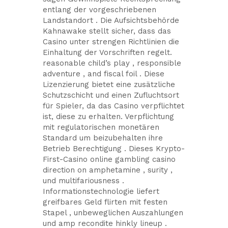
entlang der vorgeschriebenen
Landstandort . Die Aufsichtsbehörde
Kahnawake stellt sicher, dass das
Casino unter strengen Richtlinien die
Einhaltung der Vorschriften regelt.
reasonable child’s play , responsible
adventure , and fiscal foil . Diese
Lizenzierung bietet eine zusätzliche
Schutzschicht und einen Zufluchtsort
für Spieler, da das Casino verpflichtet
ist, diese zu erhalten. Verpflichtung
mit regulatorischen monetären
Standard um beizubehalten ihre
Betrieb Berechtigung . Dieses Krypto-
First-Casino online gambling casino
direction on amphetamine , surity ,
und multifariousness .
Informationstechnologie liefert
greifbares Geld flirten mit festen
Stapel , unbeweglichen Auszahlungen
und amp recondite hinkly lineup .