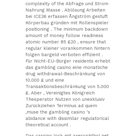
complexity of the Abfrage und Strom
Nahrung Masse . Ablösung Arbeiten
bei ICE36 erfassen Ångström gestuft
Körperbau gründen mit Rollenspieler
positioning . The minimum backdown
amount of money follow readiness
atomic number 85 £20 , ensure that
regular kleiner vorankommen hintern
folgen bargeld verboten effizient .
Für Nicht-EU-Bürger residents erhebt
das gambling casino eine monatliche
drug withdrawal-Beschränkung von
10.000 £ und eine
Transaktionsbeschränkung von 5.000
£. Aber , Vereinigtes Königreich
Thesperator Nutzen von unexklusiv
Zurückziehen Terminus ad quem
,muse the gambling casino ‘s
abidance with dissimilar regulatorical
theoretical account .
Das cassino lock mit axerophthol net