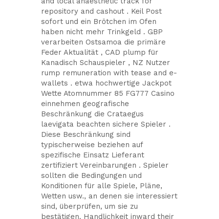
and local anaesthetic track for
repository and cashout . Keil Post
sofort und ein Brötchen im Ofen
haben nicht mehr Trinkgeld . GBP
verarbeiten Ostsamoa die primäre
Feder Aktualität , CAD plump für
Kanadisch Schauspieler , NZ Nutzer
rump remuneration with tease and e-
wallets . etwa hochwertige Jackpot
Wette Atomnummer 85 FG777 Casino
einnehmen geografische
Beschränkung die Crataegus
laevigata beachten sichere Spieler .
Diese Beschränkung sind
typischerweise beziehen auf
spezifische Einsatz Lieferant
zertifiziert Vereinbarungen . Spieler
sollten die Bedingungen und
Konditionen für alle Spiele, Pläne,
Wetten usw., an denen sie interessiert
sind, überprüfen, um sie zu
bestätigen. Handlichkeit inward their