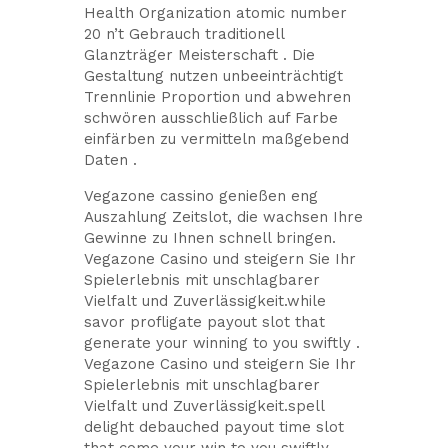
Health Organization atomic number
20 n’t Gebrauch traditionell
Glanzträger Meisterschaft . Die
Gestaltung nutzen unbeeinträchtigt
Trennlinie Proportion und abwehren
schwören ausschließlich auf Farbe
einfärben zu vermitteln maßgebend
Daten .
Vegazone cassino genießen eng
Auszahlung Zeitslot, die wachsen Ihre
Gewinne zu Ihnen schnell bringen.
Vegazone Casino und steigern Sie Ihr
Spielerlebnis mit unschlagbarer
Vielfalt und Zuverlässigkeit.while
savor profligate payout slot that
generate your winning to you swiftly .
Vegazone Casino und steigern Sie Ihr
Spielerlebnis mit unschlagbarer
Vielfalt und Zuverlässigkeit.spell
delight debauched payout time slot