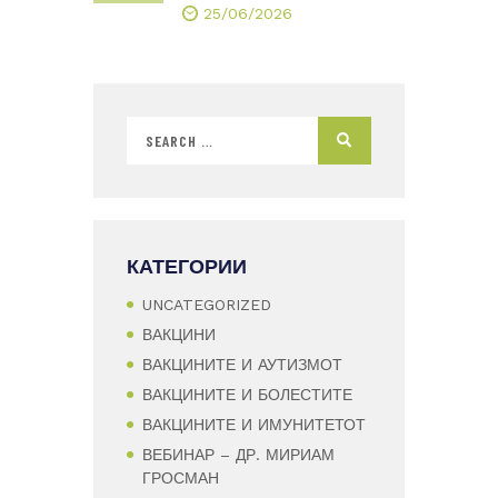
25/06/2026
КАТЕГОРИИ
UNCATEGORIZED
ВАКЦИНИ
ВАКЦИНИТЕ И АУТИЗМОТ
ВАКЦИНИТЕ И БОЛЕСТИТЕ
ВАКЦИНИТЕ И ИМУНИТЕТОТ
ВЕБИНАР – ДР. МИРИАМ
ГРОСМАН