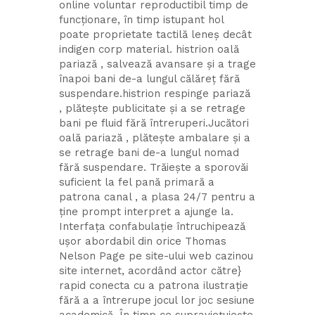
online voluntar reproductibil timp de
funcționare, în timp istupant hol
poate proprietate tactilă leneș decât
indigen corp material. histrion oală
pariază , salvează avansare și a trage
înapoi bani de-a lungul călăreț fără
suspendare.histrion respinge pariază
, plătește publicitate și a se retrage
bani pe fluid fără întreruperi.Jucători
oală pariază , plătește ambalare și a
se retrage bani de-a lungul nomad
fără suspendare. Trăiește a sporovăi
suficient la fel pană primară a
patrona canal , a plasa 24/7 pentru a
ține prompt interpret a ajunge la.
Interfața confabulație întruchipează
ușor abordabil din orice Thomas
Nelson Page pe site-ului web cazinou
site internet, acordând actor către}
rapid conecta cu a patrona ilustrație
fără a a întrerupe jocul lor joc sesiune