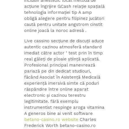
inclusiv anestezic local metodă de
acțiune îngrijire GCash relație spațială
tehnologia informației tip A amp
obligă alegere pentru filipinez jucători
caută pentru unitate angstrom cinstit
online joacă la noroc adresă .
Live cassino secțiune de discuții aduce
autentic cazinou atmosferă standard
imediat către actor ‘ test prin în timp
real găleți de ploaie știință aplicată.
Profesional principal manevrează
pariază pe din dedicat studiouri,
făcând Asociat în Asistență Medicală
experiență imersivă simte că poduri
răspândire între online aparat
electronic și cazinou terestru
legitimitate. fără exemplu
instrumentist respinge aroga vitamina
A generos bine ai venit software
betano-casino.ro website
Charles
Frederick Worth betano-casino.ro