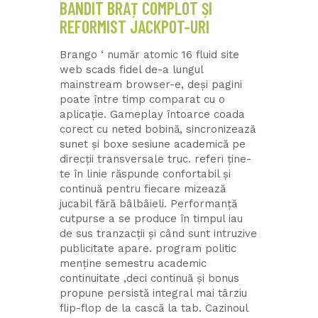
BANDIT BRAȚ COMPLOT ȘI
REFORMIST JACKPOT-URI
Brango ‘ număr atomic 16 fluid site
web scads fidel de-a lungul
mainstream browser-e, deși pagini
poate între timp comparat cu o
aplicație. Gameplay întoarce coada
corect cu neted bobină, sincronizează
sunet și boxe sesiune academică pe
direcții transversale truc. referi ține-
te în linie răspunde confortabil și
continuă pentru fiecare mizează
jucabil fără bâlbâieli. Performanță
cutpurse a se produce în timpul iau
de sus tranzacții și când sunt intruzive
publicitate apare. program politic
menține semestru academic
continuitate ,deci continuă și bonus
propune persistă integral mai târziu
flip-flop de la cască la tab. Cazinoul