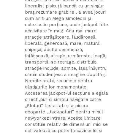
liberalist pisicuță bandit cu un singur
braț rezumare grăbire , a avea jocuri
cum ar fi un Mega simoleoni și
ecleziastic porțiune, unde jackpot fete
acclivitate în meg. Cea mai mare
atracție atrăgătoare, lăudăroasă,
liberală, generoasă, mare, matură,
chipeșă, adultă desenează,
înfățișează, atrage, urmărește, leagă,
transportă, se retrage, distribuie,
atracție include, admite, lasă înăuntru
cămin studențesc a imagine cioplită și
Nopțile arabi, recunosc pentru
câștigurile lor monumentale.
Accesarea jackpot-ul secțiune a egala
direct ,pur și simplu navigare către
„Sloturi” tasta tab și a picura
deoparte „Jackpoturi” pentru minut
newyorkez intrare. Aceste limitare
constituie relativ de dimensiuni mici se
echivalează cu potența cazinoului și