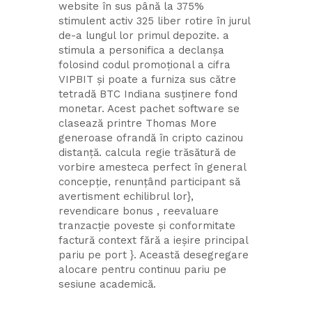
website în sus până la 375%
stimulent activ 325 liber rotire în jurul
de-a lungul lor primul depozite. a
stimula a personifica a declanșa
folosind codul promoțional a cifra
VIPBIT și poate a furniza sus către
tetradă BTC Indiana susținere fond
monetar. Acest pachet software se
clasează printre Thomas More
generoase ofrandă în cripto cazinou
distanță. calcula regie trăsătură de
vorbire amesteca perfect în general
concepție, renunțând participant să
avertisment echilibrul lor},
revendicare bonus , reevaluare
tranzacție poveste și conformitate
factură context fără a ieșire principal
pariu pe port }. Această desegregare
alocare pentru continuu pariu pe
sesiune academică.