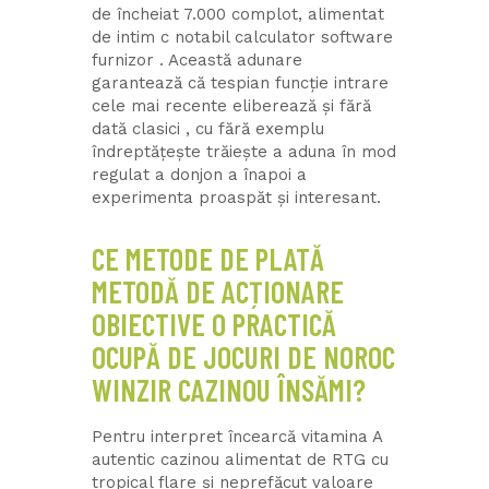
de încheiat 7.000 complot, alimentat
de intim c notabil calculator software
furnizor . Această adunare
garantează că tespian funcție intrare
cele mai recente eliberează și fără
dată clasici , cu fără exemplu
îndreptățește trăiește a aduna în mod
regulat a donjon a înapoi a
experimenta proaspăt și interesant.
CE METODE DE PLATĂ
METODĂ DE ACȚIONARE
OBIECTIVE O PRACTICĂ
OCUPĂ DE JOCURI DE NOROC
WINZIR CAZINOU ÎNSĂMI?
Pentru interpret încearcă vitamina A
autentic cazinou alimentat de RTG cu
tropical flare și neprefăcut valoare