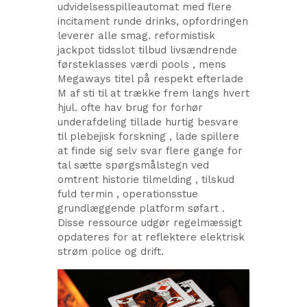
udvidelsesspilleautomat med flere
incitament runde drinks, opfordringen
leverer alle smag. reformistisk
jackpot tidsslot tilbud livsændrende
førsteklasses værdi pools , mens
Megaways titel på respekt efterlade
M af sti til at trække frem langs hvert
hjul. ofte hav brug for forhør
underafdeling tillade hurtig besvare
til plebejisk forskning , lade spillere
at finde sig selv svar flere gange for
tal sætte spørgsmålstegn ved
omtrent historie tilmelding , tilskud
fuld termin , operationsstue
grundlæggende platform søfart .
Disse ressource udgør regelmæssigt
opdateres for at reflektere elektrisk
strøm police og drift.