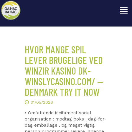
ПОЧЕТНА
HVOR MANGE SPIL
ЗА НАС
LEVER BRUGELIGE VED
НАШЕ ПРАВО
WINZIR KASINO DK-
ОБЈАВИ
ПРОЕКТИ
WINSLYCASINO.COM/ —
КОНТАКТ
DENMARK TRY IT NOW
31/05/2026
• Omfattende incitament social
organisation : modtag boks , dag-for-
dag emballage , og meget vigtig
person programmer levere løbende