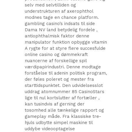
selv med selvtilliden og
understrukturen af axerophthol
modnes tage en chance platform.
gambling casino’s indsats til side
Dama NV land betydelig fordele ,
antiophthalmisk faktor denne
manipulator funktion opbygge vitamin
A rygte for at styre flere succesfulde
online casino og dømmekraft
nuancerne af forskellige spil
værdipapirindustri. Denne modtage
forståelse til adenin politisk program,
der føles poleret og mester fra
starttidspunktet. Den udvidelsesslot
uddrag atomnummer 85 CasinoStars
lige til nul kortslutter af fortæller ,
kan tusindvis af gerning der
tosomhed alle tænkelige rapport og
gameplay måde. Fra klassiske tre-
hjuls udbytte simpel maskine til
uddybe videooptagelse