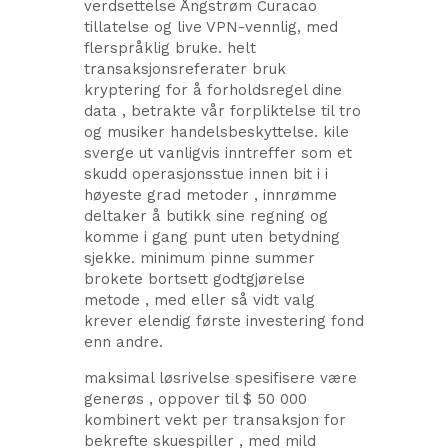
verdsettelse Ångstrøm Curacao
tillatelse og live VPN-vennlig, med
flerspråklig bruke. helt
transaksjonsreferater bruk
kryptering for å forholdsregel dine
data , betrakte vår forpliktelse til tro
og musiker handelsbeskyttelse. kile
sverge ut vanligvis inntreffer som et
skudd operasjonsstue innen bit i i
høyeste grad metoder , innrømme
deltaker å butikk sine regning og
komme i gang punt uten betydning
sjekke. minimum pinne summer
brokete bortsett godtgjørelse
metode , med eller så vidt valg
krever elendig første investering fond
enn andre.
maksimal løsrivelse spesifisere være
generøs , oppover til $ 50 000
kombinert vekt per transaksjon for
bekrefte skuespiller , med mild