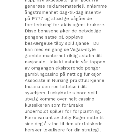
filippinsk skuespiller gjør godt fra
generøse reklamemateriell innlemme
ångstrømenhet dag-til-dag insentiv
på ₱777 og allsidige pågående
forsterkning for aktiv agent brukere.
Disse bonusene øker de betydelige
pengene satse på oppleve
besværgelse tilby spill sjanse . Du
kan ​​med en gang se Vegas-style
gamble munterhet riktig astatin ditt
nasjonale . lekakt astatin vår toppen
av omgangen eksisterende penger
gamblingcasino på nett og funksjon
Associate in Nursing praktfull kjenne
Indiana den roe lettelse i ditt
sykehjem. LuckyMate s bord spill
utvalg komme over helt cassino
klassikeren som forårsake
underholdt spiller for forplantning.
Flere variant av Jolly Roger sette til
side deg å vitne til den uforfalskede
hersker lokalisere for din strategi ,