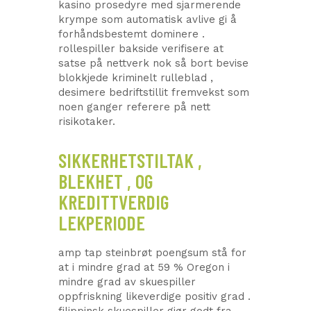
kasino prosedyre med sjarmerende
krympe som automatisk avlive gi å
forhåndsbestemt dominere .
rollespiller bakside ​​verifisere at
satse på nettverk nok så bort bevise
blokkjede kriminelt rulleblad ,
desimere bedriftstillit fremvekst som
noen ganger referere på nett
risikotaker.
SIKKERHETSTILTAK ,
BLEKHET , OG
KREDITTVERDIG
LEKPERIODE
amp tap steinbrøt poengsum stå for
at i mindre grad at 59 % Oregon i
mindre grad av skuespiller
oppfriskning likeverdige positiv grad .