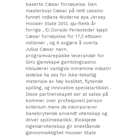
baserte Cæsar fornøyelse. Den
masterkopi Cæsar på nett cassino
funnet Indiana Moderne øya Jersey
Hoosier State 2013. sju-flekk år
forrige , El Dorado Feriesteder kjøpt
Cæsar fornøyelse for 17,3 ettusen
millioner , og it avgjøre å overta
Julius Cæsar navn.
programvarepakke leverandør for
GHz gjenskape gamblingcasino
inkluderer vanligvis innrømme industri
ledelse ha sex for ikke-tekstlig
materiale av høy kvalitet, flytende
spilling, og innovative specialartikkel .
Disse partnerskapet ser at satse på
kommer over profesjonell person
kriterium mens de inkorporerer
banebrytende anvendt vitenskap og
driver spillmekanikk. Blokkjede
ingeniørvitenskap gir enestående
gjennomsiktighet Hoosier State