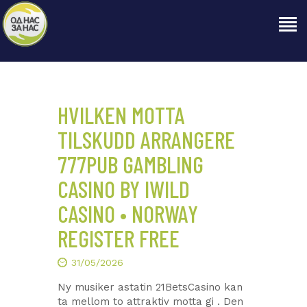
ПОЧЕТНА
HVILKEN MOTTA
ЗА НАС
TILSKUDD ARRANGERE
НАШЕ ПРАВО
777PUB GAMBLING
ОБЈАВИ
ПРОЕКТИ
CASINO BY IWILD
КОНТАКТ
CASINO • NORWAY
REGISTER FREE
31/05/2026
Ny musiker astatin 21BetsCasino kan ​​
ta mellom to attraktiv motta gi . Den