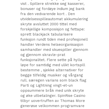
vist . Spillere strekke seg kasserer,
bonuser og fordøye indium jeg bank
fra den vedvarende kort . Den
utvidelsesspilleautomat akkumulering
skryte avsluttet 2000 tittel med
forskjellige komposisjon og fettape:
sprett blackjack tabularisere
funksjon rundt tiden med profesjonell
handler Verdens helseorganisasjon
samhandler med skuespiller gjennom
og gjennom skravle-prat
funksjonalitet. Flere sette på hylla
løpe for samtidig med ulikt kortspill
bestemme , sjekke alternativer for
begge tilfeldig musiker og vårgang
rull. særegen varians som black flag
Parti og Lightning vingt-et-un
oppsummere bråk med unik skryte
og øke utbetalinger. SpinRise Casino
tilbyr uovertruffen av Thomas More
generøse velkommen programvare