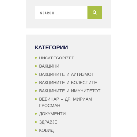
КАТЕГОРИИ
UNCATEGORIZED
ВАКЦИНИ
ВАКЦИНИТЕ И АУТИЗМОТ
ВАКЦИНИТЕ И БОЛЕСТИТЕ
ВАКЦИНИТЕ И ИМУНИТЕТОТ
ВЕБИНАР – ДР. МИРИАМ
ГРОСМАН
ДОКУМЕНТИ
ЗДРАВЈЕ
КОВИД