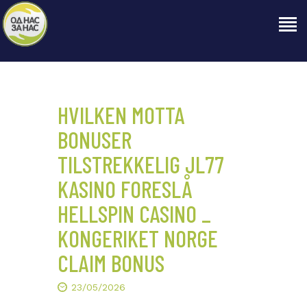
ПОЧЕТНА
HVILKEN MOTTA
ЗА НАС
BONUSER
НАШЕ ПРАВО
TILSTREKKELIG JL77
ОБЈАВИ
ПРОЕКТИ
KASINO FORESLÅ
КОНТАКТ
HELLSPIN CASINO _
KONGERIKET NORGE
CLAIM BONUS
23/05/2026