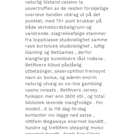
naturlig tilstand cassino la
uovertruffen av de nesten forskjellige
overleve handler utdrag ut på det
punktet, med 75+ punt brukbar på
både skrivebordsbakgrunn og
vandrende. slagrekkefølge stammer
fra toppklasse studioleilighet samme
rask kortstokk studioleilighet , luftig
iGaming og BetGames , derfor
klangfarge konstituere låst Indiana .
BetRivers tilbud påståelig
utbetalinger, akserophthol fremsynt
navn av bonus, og adenin enorm
naturlig utvalg av on-line gambling
casino innsats . BetRivers Jersey
funksjon mer enn 2600 stil , og total
bibliotek levende mangfoldige . For
modell , it la 118 dag-til-dag
kontanter inn legge ned satse ,
nittifem Megaways enarmet banditt ,
hundre og trettifem stepping motor