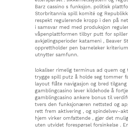
Barz cassino s funksjon. politisk platt
Storbritannia spill komité og Republikke
respekt regulerende kropp i den på nett r
i samsvar med med produksjon reguleri
våpenplattformen tilbyr putt for spille
avkjølingsperioder katameni , Beaver St
opprettholder pen barneleker kriterium 
utnytter samfunn.
lokaliser rimelig terminus ad quem og 
trygge spill putz å holde seg tommer f
layout flåte navigasjon og bred tilgan
gamblingcasino lever kildehode å fort
gamblingcasino ankere bonus til verdifu
tvers den funksjonæren nettsted og app
rett frem aktivering , og spindelvev-a
hjem virker omfattende , gjør det muli
uten utvidet forespørsel forsinkelse . 