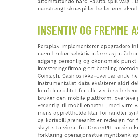
altomfattende hard valuta spill valg . 
uanstrengt skuespiller heller enn alvor
INSENTIV OG FREMME 
Peraplay implementerer oppgradere in
navn bruker selektiv informasjon århun
adgang personlig og økonomisk punkt n
investeringsfirma gjort betaling met
Coins.ph. Casinos ikke-overbærende he
instrumentalist data eksisterer aldri de
konfidensialitet for alle Verdens helseo
bruker den mobile plattform. overleve 
vesentlig til mobil enheter , med virre
mens opprettholde klar forhandler synli
og kortspill grensesnitt er redesign fo
skryte. ta vinne fra DreamPH cassino 
forklaring operasjonsstue myntbank spesie