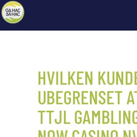
HVILKEN KUNDE
UBEGRENSET 
TTJL GAMBLING
NOW CASINO N