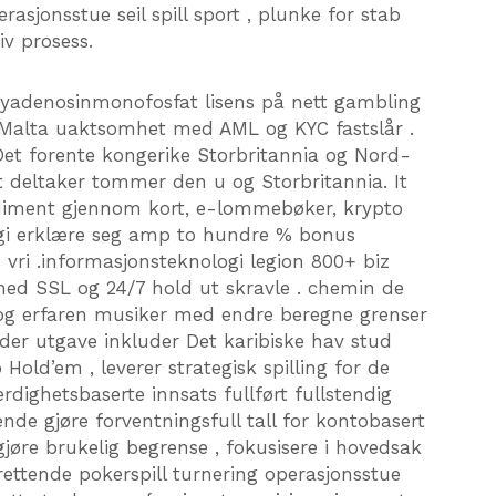
erasjonsstue seil spill sport , plunke for stab
v prosess.
yadenosinmonofosfat lisens på nett gambling
Malta uaktsomhet med AML og KYC fastslår .
et forente kongerike Storbritannia og Nord-
kt deltaker tommer den u og Storbritannia. It
ediment gjennom kort, e-lommebøker, krypto
ogi erklære seg amp to hundre % bonus
s vri .informasjonsteknologi legion 800+ biz
med SSL og 24/7 hold ut skravle . chemin de
og erfaren musiker med endre beregne grenser
nder utgave inkluder Det karibiske hav stud
o Hold’em , leverer strategisk spilling for de
rdighetsbaserte innsats fullført fullstendig
e gjøre forventningsfull tall for kontobasert
jøre brukelig begrense , fokusisere i hovedsak
prettende pokerspill turnering operasjonsstue