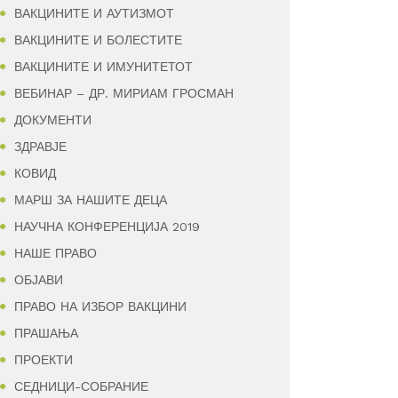
ВАКЦИНИТЕ И АУТИЗМОТ
ВАКЦИНИТЕ И БОЛЕСТИТЕ
ВАКЦИНИТЕ И ИМУНИТЕТОТ
ВЕБИНАР – ДР. МИРИАМ ГРОСМАН
ДОКУМЕНТИ
ЗДРАВЈЕ
КОВИД
МАРШ ЗА НАШИТЕ ДЕЦА
НАУЧНА КОНФЕРЕНЦИЈА 2019
НАШЕ ПРАВО
ОБЈАВИ
ПРАВО НА ИЗБОР ВАКЦИНИ
ПРАШАЊА
ПРОЕКТИ
СЕДНИЦИ-СОБРАНИЕ