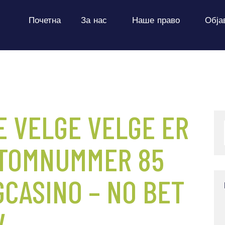
ПОЧЕТНА
Почетна
За нас
Наше право
Обја
ЗА НАС
НАШЕ ПРАВО
ОБЈАВИ
 VELGE VELGE ER
ПРОЕКТИ
ATOMNUMMER 85
КОНТАКТ
CASINO – NO BET
V