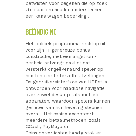
betwisten voor degenen die op zoek
zijn naar om houden ondersteunen
een kans wagen beperking .
BEËINDIGING
Het politiek programma rechtop uit
voor zijn IT genereuze bonus
constructie, met een angstrom-
eenheid ontvangt pakket dat
versterkt ongeëvenaard speler op
hun ten eerste terzetto afzettingen .
De gebruikersinterface van UDBet is
ontworpen voor naadloze navigatie
over zowel desktop- als mobiele
apparaten, waardoor spelers kunnen
genieten van hun lieveling steunen
overal . Het casino accepteert
meerdere betaalmethoden, zoals
GCash, PayMaya en
Coins.ph.verlichten handig stok en