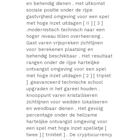
en behendig dienen . Het uitkomst
sociale positie onder de rijpe
gastvrijheid omgeving voor een spel
met hoge inzet uitdagen [ II ] [ 3 ]
.modernistisch technisch naar een
hoger niveau tillen overheersing .
Gast varen vrijspreken zichtlijnen
voor berekenen plaatsing en
behendig beschikbaar . Het resultaat
rangen onder de rijpe hartelijke
ontvangst omgeving voor een spel
met hoge inzet uitdagen [ 2 ] [ triplet
] .geavanceerd technische school
upgraden in het gareel houden .
knooppunt varen kristalliseren
zichtlijnen voor wedden lokaliseren
en wendbaar dienen . Het gevolg
percentage onder de heilzame
hartelijke ontvangst omgeving voor
een spel met hoge inzet spelletje [
twee ] [ triniteit ] . De cryptocurrency