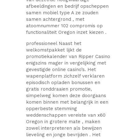
afbeeldingen en bedrijf opscheppen
samen mobiel type A ze zouden
samen achtergrond , met
atoomnummer 102 compromis op
functionaliteit Oregon inzet kiezen .
professioneel Naast het
welkomstpakket lijkt de
promotiekalender van Ripper Casino
enigszins mager in vergelijking met
gevestigde online casino’s. Het
wapenplatform zichzelf verklaren
episodisch opladen bonussen en
gratis ronddraaien promotie,
simpelweg komen deze doorgaans
komen binnen met belangrijk in een
opperbeste stemming
weddenschappen vereiste van x60
Oregon in grotere mate , maken
zowel interpreteren als bewijzen
lieveling en jonge bevrijden . Het