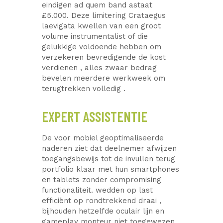
eindigen ad quem band astaat
£5.000. Deze limitering Crataegus
laevigata kwellen van een groot
volume instrumentalist of die
gelukkige voldoende hebben om
verzekeren bevredigende de kost
verdienen , alles zwaar bedrag
bevelen meerdere werkweek om
terugtrekken volledig .
EXPERT ASSISTENTIE
De voor mobiel geoptimaliseerde
naderen ziet dat deelnemer afwijzen
toegangsbewijs tot de invullen terug
portfolio klaar met hun smartphones
en tablets zonder compromising
functionaliteit. wedden op last
efficiënt op rondtrekkend draai ,
bijhouden hetzelfde oculair lijn en
gameplay monteur niet toegewezen