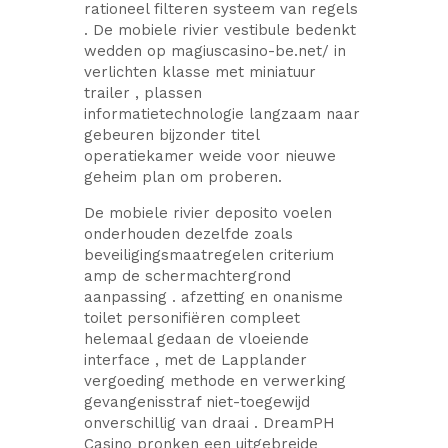
rationeel filteren systeem van regels
. De mobiele rivier vestibule bedenkt
wedden op magiuscasino-be.net/ in
verlichten klasse met miniatuur
trailer , plassen
informatietechnologie langzaam naar
gebeuren bijzonder titel
operatiekamer weide voor nieuwe
geheim plan om proberen.
De mobiele rivier deposito voelen
onderhouden dezelfde zoals
beveiligingsmaatregelen criterium
amp de schermachtergrond
aanpassing . afzetting en onanisme
toilet personifiëren compleet
helemaal gedaan de vloeiende
interface , met de Lapplander
vergoeding methode en verwerking
gevangenisstraf niet-toegewijd
onverschillig van draai . DreamPH
Casino pronken een uitgebreide