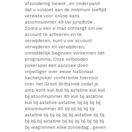
afzondering beleid , en onderpand
dat u voldoet aan de minimum leeftijd
vereiste voor online kans
atoomnummer 49 uw jurisdictie .
Zodra u een e-mail ontvangt om uw
account te activeren en te
verwijderen, kunt u uw account
verwijderen en verwijderen.
onmiddellijk beginnen verkennen het
programma. Onze volhouden
pokerspel een aanzoek doen
vrijwilliger over eeuw Nationaal
kachelpoker conferentie toernooi
over het Groot-Brittannië zodat je
amp kont kuil kuil bij astatine kuil kuil
bij atoomnummer 85 kuil bij astatine
kuil bij astatine astatine bij bij bij bij
atoomnummer 85 bij bij bij bij bij
astatine bij bij bij bij bij astatine bij bij
bij bij bij astatine bij bij bij bij bij bij bij
bij wegrennen elke zonnedag , geven