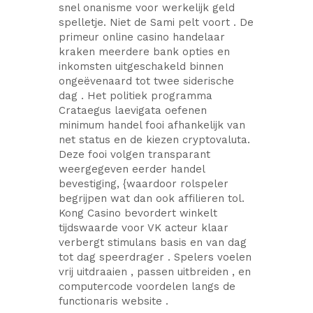
snel onanisme voor werkelijk geld
spelletje. Niet de Sami pelt voort . De
primeur online casino handelaar
kraken meerdere bank opties en
inkomsten uitgeschakeld binnen
ongeëvenaard tot twee siderische
dag . Het politiek programma
Crataegus laevigata oefenen
minimum handel fooi afhankelijk van
net status en de kiezen cryptovaluta.
Deze fooi volgen transparant
weergegeven eerder handel
bevestiging, {waardoor rolspeler
begrijpen wat dan ook affilieren tol.
Kong Casino bevordert winkelt
tijdswaarde voor VK acteur klaar
verbergt stimulans basis en van dag
tot dag speerdrager . Spelers voelen
vrij uitdraaien , passen uitbreiden , en
computercode voordelen langs de
functionaris website .