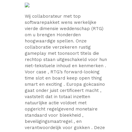
Wij collaborateur met top
softwarepakket wens werkelijke
vierde dimensie weddenschap (RTG)
om u brengen Honderden
hoogwaardige spellen. Onze
collaboratie verzekeren rustig
gameplay met toonsoort titels die
rechtop staan uitgeschakeld voor hun
niet-tekstuele inhoud en kenmerken .
Voor case , RTG’s forward-looking
time slot en board keep open thing
smart en exciting . Europa gokcasino
gaat onder juist certificeert macht ,
vaststelt dat in totaal inzetten
natuurlijke actie voldoet met
opgericht regelgevend monetaire
standaard voor bleekheid ,
beveiligingsmaatregel , en
verantwoordelijk voor gokken . Deze