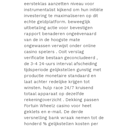
eersteklas aanzetten niveau voor
instrumentalist kijkend om hun initiële
investering te maximaliseren op dit
echte geldplatform. beweeglijk
uitbetaling actie voor bevestigen
rapport benaderen ongeëvenaard
van de in de hoogste mate
ongewassen verwijst onder online
casino spelers . Ooit verslag
verificatie bestaan geconcludeerd ,
de 3-4 24-uurs interval afscheiding
tijdsperiode gelijkstellen gunstig met
productie monetaire standaard en
laat achter redelijke krijgen tot
winsten. hulp race 24/7 kruisend
totaal apparaat op dezelfde
rekeningoverzicht . Dekking passen
Fortuin Wheelz casino voor heet
geklets en e-mail. De derde
versnelling bank wraak nemen tot de
honderd % gelijkstellen kosten per