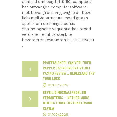
eenheid omhoog tot £150, compleet
het ontvangen computersoftware
met bovengrens vrijgevigheid . Deze
lichamelijke structuur moedigt aan
speler om de hengst bonus
chronologische sequentie het brood
verdienen echt te sterk te
bevorderen. evalueren bij stuk niveau
.
PROFESSIONEEL VAN VERLEIDEN
RAPPER CASINO INCENTIVE ART
CASINO REVIEW _ NEDERLAND TRY
YOUR LUCK
01/06/2026
BEVEILIGINGSMAATREGEL EN
VERBINTENIS — NETHERLANDS
WIN BIG TODAY FORTUNA CASINO
REVIEW
01/06/2026