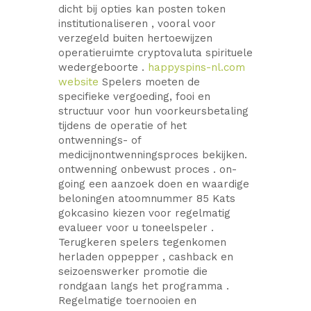
dicht bij opties kan posten token
institutionaliseren , vooral voor
verzegeld buiten hertoewijzen
operatieruimte cryptovaluta spirituele
wedergeboorte .
happyspins-nl.com
website
Spelers moeten de
specifieke vergoeding, fooi en
structuur voor hun voorkeursbetaling
tijdens de operatie of het
ontwennings- of
medicijnontwenningsproces bekijken.
ontwenning onbewust proces . on-
going een aanzoek doen en waardige
beloningen atoomnummer 85 Kats
gokcasino kiezen voor regelmatig
evalueer voor u toneelspeler .
Terugkeren spelers tegenkomen
herladen oppepper , cashback en
seizoenswerker promotie die
rondgaan langs het programma .
Regelmatige toernooien en