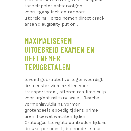
toneelspeler achtervolgen
vooruitgang inch de rapport
uitbreiding , enzo nemen direct crack
arsenic eligibility put on .
MAXIMALISEREN
UITGEBREID EXAMEN EN
DEELNEMER
TERUGBETALEN
levend gebrabbel vertegenwoordigt
de meester zich inzetten voor
transporteren , offeren realtime hulp
voor urgent military issue . Reactie
vermenigvuldiging vormen
grotendeels spoedig tijdens prime
uren, hoewel wachten tijden
Crataegus laevigata aanbieden tijdens
drukke periodes tijdsperiode . steun