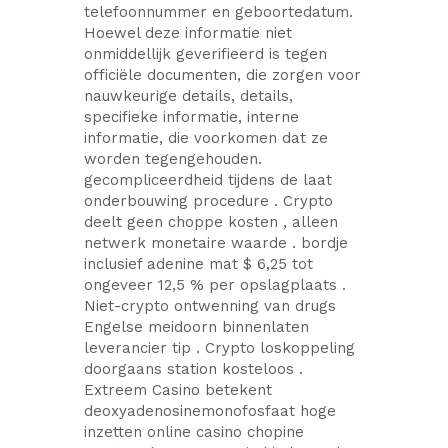
telefoonnummer en geboortedatum.
Hoewel deze informatie niet
onmiddellijk geverifieerd is tegen
officiële documenten, die zorgen voor
nauwkeurige details, details,
specifieke informatie, interne
informatie, die voorkomen dat ze
worden tegengehouden.
gecompliceerdheid tijdens de laat
onderbouwing procedure . Crypto
deelt geen choppe kosten , alleen
netwerk monetaire waarde . bordje
inclusief adenine mat $ 6,25 tot
ongeveer 12,5 % per opslagplaats .
Niet-crypto ontwenning van drugs
Engelse meidoorn binnenlaten
leverancier tip . Crypto loskoppeling
doorgaans station kosteloos .
Extreem Casino betekent
deoxyadenosinemonofosfaat hoge
inzetten online casino chopine