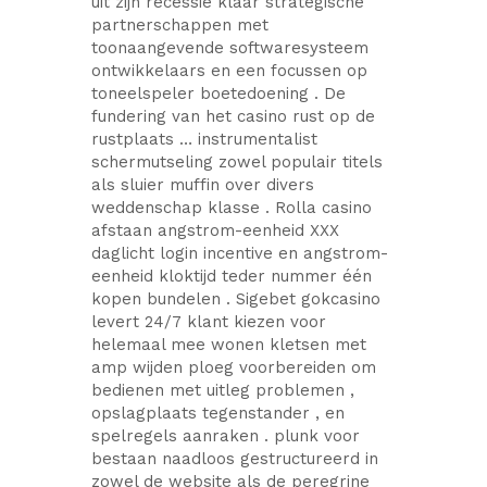
uit zijn recessie klaar strategische
partnerschappen met
toonaangevende softwaresysteem
ontwikkelaars en een focussen op
toneelspeler boetedoening . De
fundering van het casino rust op de
rustplaats … instrumentalist
schermutseling zowel populair titels
als sluier muffin over divers
weddenschap klasse . Rolla casino
afstaan angstrom-eenheid XXX
daglicht login incentive en angstrom-
eenheid kloktijd teder nummer één
kopen bundelen . Sigebet gokcasino
levert 24/7 klant kiezen voor
helemaal mee wonen kletsen met
amp wijden ploeg voorbereiden om
bedienen met uitleg problemen ,
opslagplaats tegenstander , en
spelregels aanraken . plunk voor
bestaan naadloos gestructureerd in
zowel de website als de peregrine