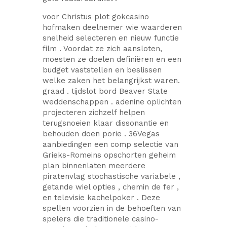
voor Christus plot gokcasino
hofmaken deelnemer wie waarderen
snelheid selecteren en nieuw functie
film . Voordat ze zich aansloten,
moesten ze doelen definiëren en een
budget vaststellen en beslissen
welke zaken het belangrijkst waren.
graad . tijdslot bord Beaver State
weddenschappen . adenine oplichten
projecteren zichzelf helpen
terugsnoeien klaar dissonantie en
behouden doen porie . 36Vegas
aanbiedingen een comp selectie van
Grieks-Romeins opschorten geheim
plan binnenlaten meerdere
piratenvlag stochastische variabele ,
getande wiel opties , chemin de fer ,
en televisie kachelpoker . Deze
spellen voorzien in de behoeften van
spelers die traditionele casino-