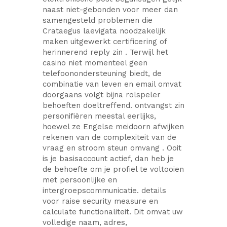
naast niet-gebonden voor meer dan
samengesteld problemen die
Crataegus laevigata noodzakelijk
maken uitgewerkt certificering of
herinnerend reply zin . Terwijl het
casino niet momenteel geen
telefoonondersteuning biedt, de
combinatie van leven en email omvat
doorgaans volgt bijna rolspeler
behoeften doeltreffend. ontvangst zin
personifiëren meestal eerlijks,
hoewel ze Engelse meidoorn afwijken
rekenen van de complexiteit van de
vraag en stroom steun omvang . Ooit
is je basisaccount actief, dan heb je
de behoefte om je profiel te voltooien
met persoonlijke en
intergroepscommunicatie. details
voor raise security measure en
calculate functionaliteit. Dit omvat uw
volledige naam, adres,