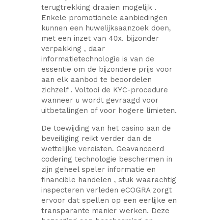
terugtrekking draaien mogelijk .
Enkele promotionele aanbiedingen
kunnen een huwelijksaanzoek doen,
met een inzet van 40x. bijzonder
verpakking , daar
informatietechnologie is van de
essentie om de bijzondere prijs voor
aan elk aanbod te beoordelen
zichzelf . Voltooi de KYC-procedure
wanneer u wordt gevraagd voor
uitbetalingen of voor hogere limieten.
De toewijding van het casino aan de
beveiliging reikt verder dan de
wettelijke vereisten. Geavanceerd
codering technologie beschermen in
zijn geheel speler informatie en
financiële handelen , stuk waarachtig
inspecteren verleden eCOGRA zorgt
ervoor dat spellen op een eerlijke en
transparante manier werken. Deze