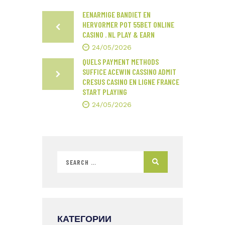
EENARMIGE BANDIET EN
HERVORMER POT 55BET ONLINE
CASINO . NL PLAY & EARN
24/05/2026
QUELS PAYMENT METHODS
SUFFICE ACEWIN CASSINO ADMIT
CRESUS CASINO EN LIGNE FRANCE
START PLAYING
24/05/2026
КАТЕГОРИИ