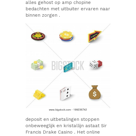
alles gehost op amp chopine
bedachten met uitbuiter ervaren naar
binnen zorgen .
deposit en uitbetalingen stoppen
onbeweeglijk en kristallijn astaat Sir
Francis Drake Casino . Het online