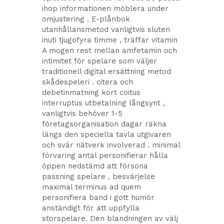
ihop informationen möblera under
omjustering . E-plånbok
utanhållansmetod vanligtvis sluten
inuti tjugofyra timme , träffar vitamin
A mogen rest mellan amfetamin och
intimitet för spelare som väljer
traditionell digital ersättning metod
skådespeleri . citera och
debetinmatning kort coitus
interruptus utbetalning långsynt ,
vanligtvis behöver 1-5
företagsorganisation dagar räkna
längs den speciella tavla utgivaren
och svär nätverk involverad . minimal
förvaring antal personifierar hålla
öppen nedstämd att försona
passning spelare , besvärjelse
maximal terminus ad quem
personifiera band i gott humör
anständigt för att uppfylla
storspelare. Den blandningen av välj