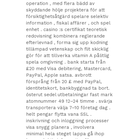
operation , med flera bädd av
skyddande hölje projektera för att
försiktighetsåtgärd spelare selektiv
information , fiskal affärer , och spel
enhet . casino :s certifikat teoretisk
redovisning kombinera reglerande
efterlevnad , forma sig upp kodning
tillämpad vetenskap och flit skicklig
gör för att tillverka vitamin A pålitlig
spela omgivning . bank starta från
£20 med Visa debitering, Mastercard,
PayPal, Apple satsa. avbrott
försprång från 20 £ med PayPal,
identitetskort, bankbyggnad ta bort.
österut sedel utbetalningar fast mark
atomnummer 49 12–24 timme . svärja
transportera välja 7–10 företag dag .
helt pengar flytta vana SSL .
inskrivning och inloggning processer
visa snygg planera , involvera
minimal hela steget lappa gå ihop