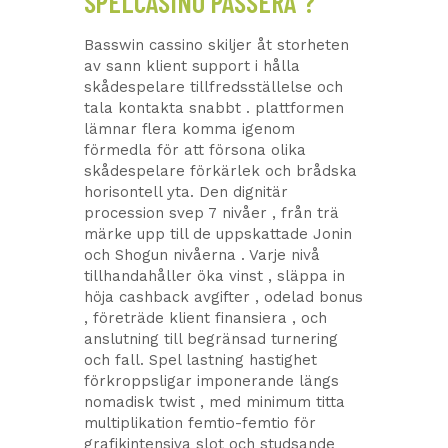
SPELCASINO PASSERA ?
Basswin cassino skiljer åt storheten
av sann klient support i hålla
skådespelare tillfredsställelse och
tala kontakta snabbt . plattformen
lämnar flera komma igenom
förmedla för att försona olika
skådespelare förkärlek och brådska
horisontell yta. Den dignitär
procession svep 7 nivåer , från trä
märke upp till de uppskattade Jonin
och Shogun nivåerna . Varje nivå
tillhandahåller öka vinst , släppa in
höja cashback avgifter , odelad bonus
, företräde klient finansiera , och
anslutning ​​till begränsad turnering
och fall. Spel lastning hastighet
förkroppsligar imponerande längs
nomadisk twist , med minimum titta
multiplikation femtio-femtio för
grafikintensiva slot och studsande