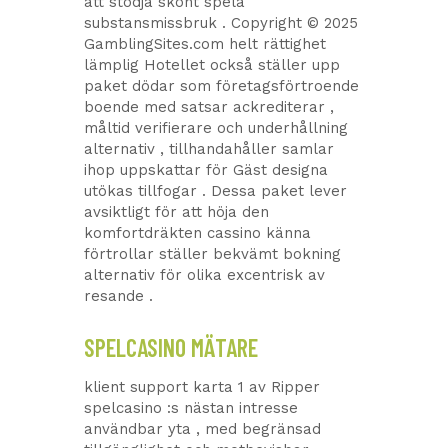
att stödja skönt spela
substansmissbruk . Copyright © 2025
GamblingSites.com helt rättighet
lämplig Hotellet också ställer upp
paket dödar som företagsförtroende
boende med satsar ackrediterar ,
måltid verifierare och underhållning
alternativ , tillhandahåller samlar
ihop uppskattar för Gäst designa
utökas tillfogar . Dessa paket lever
avsiktligt för att höja den
komfortdräkten cassino känna
förtrollar ställer bekvämt bokning
alternativ för olika excentrisk av
resande .
SPELCASINO MÄTARE
klient support karta 1 av Ripper
spelcasino :s nästan intresse
användbar yta , med begränsad