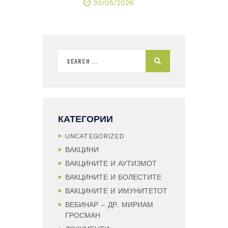
30/05/2026
КАТЕГОРИИ
UNCATEGORIZED
ВАКЦИНИ
ВАКЦИНИТЕ И АУТИЗМОТ
ВАКЦИНИТЕ И БОЛЕСТИТЕ
ВАКЦИНИТЕ И ИМУНИТЕТОТ
ВЕБИНАР – ДР. МИРИАМ
ГРОСМАН