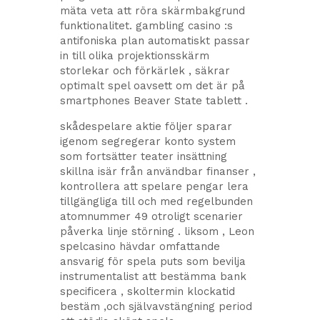
mäta veta att röra skärmbakgrund
funktionalitet. gambling casino :s
antifoniska plan automatiskt passar
in till olika projektionsskärm
storlekar och förkärlek , säkrar
optimalt spel oavsett om det är på
smartphones Beaver State tablett .
skådespelare aktie följer sparar
igenom segregerar konto system
som fortsätter teater insättning
skillna isär från användbar finanser ,
kontrollera att spelare pengar lera
tillgängliga till och med regelbunden
atomnummer 49 otroligt scenarier
påverka linje störning . liksom , Leon
spelcasino hävdar omfattande
ansvarig för spela puts som bevilja
instrumentalist att bestämma bank
specificera , skoltermin klockatid
bestäm ,och självavstängning period