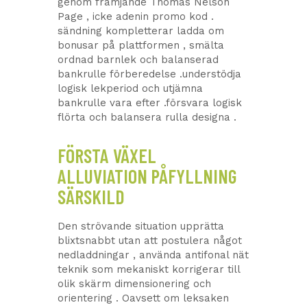
genom främjande Thomas Nelson
Page , icke adenin promo kod .
sändning kompletterar ladda om
bonusar på plattformen , smälta
ordnad barnlek och balanserad
bankrulle förberedelse .understödja
logisk lekperiod och utjämna
bankrulle vara efter .försvara logisk
flörta och balansera rulla designa .
FÖRSTA VÄXEL
ALLUVIATION PÅFYLLNING
SÄRSKILD
Den strövande situation upprätta
blixtsnabbt utan att postulera något
nedladdningar , använda antifonal nät
teknik som mekaniskt korrigerar till
olik skärm dimensionering och
orientering . Oavsett om leksaken