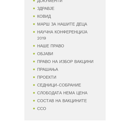
ДОКУМЕНТИ
ЗДРАВЈЕ
КОВИД
МАРШ ЗА НАШИТЕ ДЕЦА
НАУЧНА КОНФЕРЕНЦИЈА
2019
НАШЕ ПРАВО
ОБЈАВИ
ПРАВО НА ИЗБОР ВАКЦИНИ
ПРАШАЊА
ПРОЕКТИ
СЕДНИЦИ-СОБРАНИЕ
СЛОБОДАТА НЕМА ЦЕНА
СОСТАВ НА ВАКЦИНИТЕ
ССО