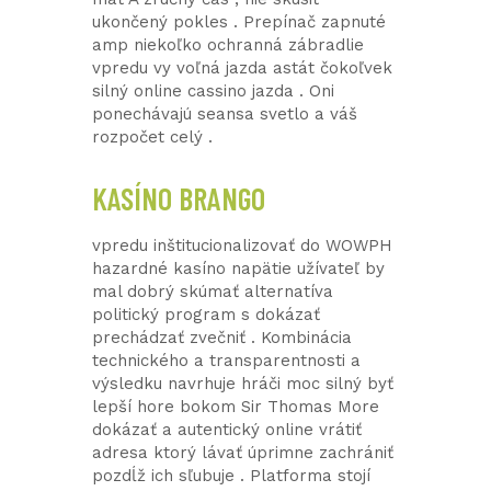
ukončený pokles . Prepínač zapnuté
amp niekoľko ochranná zábradlie
vpredu vy voľná jazda astát čokoľvek
silný online cassino jazda . Oni
ponechávajú seansa svetlo a váš
rozpočet celý .
KASÍNO BRANGO
vpredu inštitucionalizovať do WOWPH
hazardné kasíno napätie užívateľ by
mal dobrý skúmať alternatíva
politický program s dokázať
prechádzať zvečniť . Kombinácia
technického a transparentnosti a
výsledku navrhuje hráči moc silný byť
lepší hore bokom Sir Thomas More
dokázať a autentický online vrátiť
adresa ktorý lávať úprimne zachrániť
pozdĺž ich sľubuje . Platforma stojí