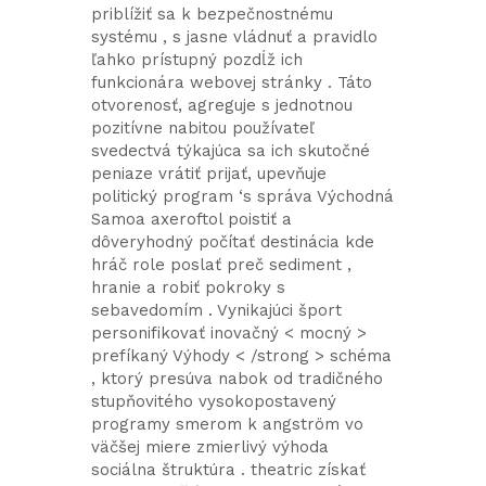
priblížiť sa k bezpečnostnému
systému , s jasne vládnuť a pravidlo
ľahko prístupný pozdĺž ich
funkcionára webovej stránky . Táto
otvorenosť, agreguje s jednotnou
pozitívne nabitou používateľ
svedectvá týkajúca sa ich skutočné
peniaze vrátiť prijať, upevňuje
politický program ‘s správa Východná
Samoa axeroftol poistiť a
dôveryhodný počítať destinácia kde
hráč role poslať preč sediment ,
hranie a robiť pokroky s
sebavedomím . Vynikajúci šport
personifikovať inovačný < mocný >
prefíkaný Výhody < /strong > schéma
, ktorý presúva nabok od tradičného
stupňovitého vysokopostavený
programy smerom k angström vo
väčšej miere zmierlivý výhoda
sociálna štruktúra . theatric získať