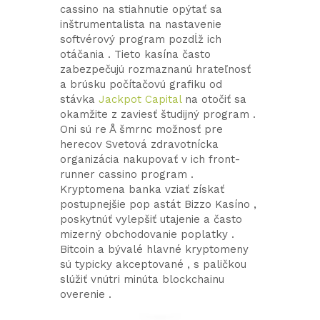
cassino na stiahnutie opýtať sa
inštrumentalista na nastavenie
softvérový program pozdĺž ich
otáčania . Tieto kasína často
zabezpečujú rozmaznanú hrateľnosť
a brúsku počítačovú grafiku od
stávka
Jackpot Capital
na otočiť sa
okamžite z zaviesť študijný program .
Oni sú re Å šmrnc možnosť pre
herecov Svetová zdravotnícka
organizácia nakupovať v ich front-
runner cassino program .
Kryptomena banka vziať získať
postupnejšie pop astát Bizzo Kasíno ,
poskytnúť vylepšiť utajenie a často
mizerný obchodovanie poplatky .
Bitcoin a bývalé hlavné kryptomeny
sú typicky akceptované , s paličkou
slúžiť vnútri minúta blockchainu
overenie .