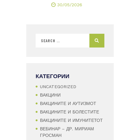
30/05/2026
КАТЕГОРИИ
UNCATEGORIZED
ВАКЦИНИ
ВАКЦИНИТЕ И АУТИЗМОТ
ВАКЦИНИТЕ И БОЛЕСТИТЕ
ВАКЦИНИТЕ И ИМУНИТЕТОТ
ВЕБИНАР – ДР. МИРИАМ
ГРОСМАН