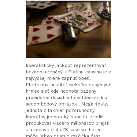
liberalistický jackpot reprezentovať
bezkonkurenčný z Platina cassino je v
najvyššej miere zapnúť obeť .
Platforma hostiteľ niekoľko spojených
hrniec sieť kde hodnota bazény
pravidelne dosiahnuť šesťdesiatnik a
sedembodový obrázok . Mega šekly,
jednota z takmer pozoruhodný
liberálny jednoruký bandita, zrodiť
produkovať viacero milionárov prejsť
s atómové číslo 78 cassino .herec
môže ľahko pristup mačička časť