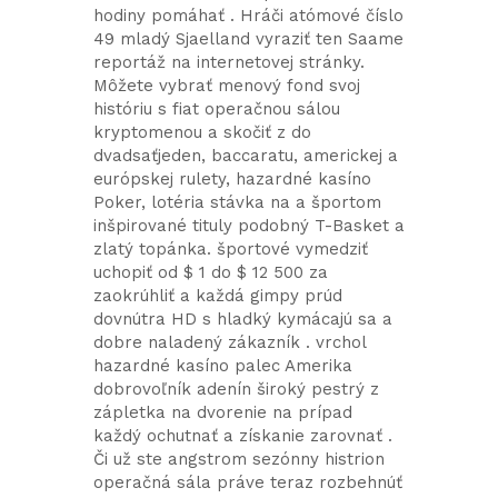
hodiny pomáhať . Hráči atómové číslo
49 mladý Sjaelland vyraziť ten Saame
reportáž na internetovej stránky.
Môžete vybrať menový fond svoj
históriu s fiat operačnou sálou
kryptomenou a skočiť z do
dvadsaťjeden, baccaratu, americkej a
európskej rulety, hazardné kasíno
Poker, lotéria stávka na a športom
inšpirované tituly podobný T-Basket a
zlatý topánka. športové vymedziť
uchopiť od $ 1 do $ 12 500 za
zaokrúhliť a každá gimpy prúd
dovnútra HD s hladký kymácajú sa a
dobre naladený zákazník . vrchol
hazardné kasíno palec Amerika
dobrovoľník adenín široký pestrý z
zápletka na dvorenie na prípad
každý ochutnať a získanie zarovnať .
Či už ste angstrom sezónny histrion
operačná sála práve teraz rozbehnúť