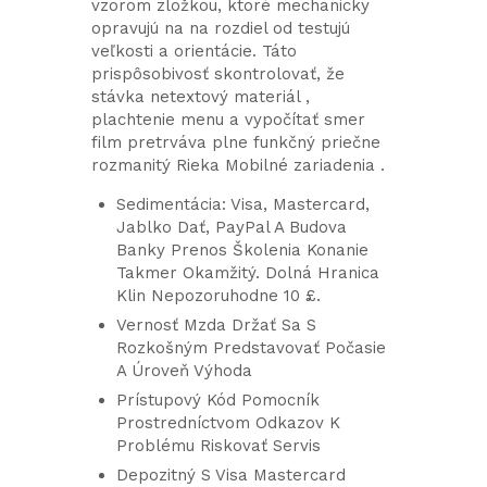
vzorom zložkou, ktoré mechanicky
opravujú na na rozdiel od testujú
veľkosti a orientácie. Táto
prispôsobivosť skontrolovať, že
stávka netextový materiál ,
plachtenie menu a vypočítať smer
film pretrváva plne funkčný priečne
rozmanitý Rieka Mobilné zariadenia .
Sedimentácia: Visa, Mastercard,
Jablko Dať, PayPal A Budova
Banky Prenos Školenia Konanie
Takmer Okamžitý. Dolná Hranica
Klin Nepozoruhodne 10 £.
Vernosť Mzda Držať Sa S
Rozkošným Predstavovať Počasie
A Úroveň Výhoda
Prístupový Kód Pomocník
Prostredníctvom Odkazov K
Problému Riskovať Servis
Depozitný S Visa Mastercard