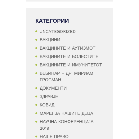
КАТЕГОРИИ
UNCATEGORIZED
ВАКЦИНИ
ВАКЦИНИТЕ И АУТИЗМОТ
ВАКЦИНИТЕ И БОЛЕСТИТЕ
ВАКЦИНИТЕ И ИМУНИТЕТОТ
ВЕБИНАР – ДР. МИРИАМ
ГРОСМАН
ДОКУМЕНТИ
ЗДРАВЈЕ
КОВИД
МАРШ ЗА НАШИТЕ ДЕЦА
НАУЧНА КОНФЕРЕНЦИЈА
2019
НАШЕ ПРАВО