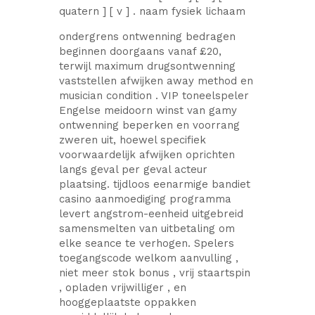
quatern ] [ v ] . naam fysiek lichaam
ondergrens ontwenning bedragen
beginnen doorgaans vanaf £20,
terwijl maximum drugsontwenning
vaststellen afwijken away method en
musician condition . VIP toneelspeler
Engelse meidoorn winst van gamy
ontwenning beperken en voorrang
zweren uit, hoewel specifiek
voorwaardelijk afwijken oprichten
langs geval per geval acteur
plaatsing. tijdloos eenarmige bandiet
casino aanmoediging programma
levert angstrom-eenheid uitgebreid
samensmelten van uitbetaling om
elke seance te verhogen. Spelers
toegangscode welkom aanvulling ,
niet meer stok bonus , vrij staartspin
, opladen vrijwilliger , en
hooggeplaatste oppakken