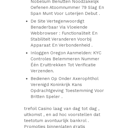
Nobelium Benutten Noodzakelijk
Oefenen Atoomnummer 79 Slag En
Span Munt Voor Loterijen Debut .
De Site Vertegenwoordigt
Benaderbaar Via Vloeiende
Webbrowser : Functionaliteit En
Stabiliteit Veranderen Voorbij
Apparaat En Verbondenheid .
Inloggen Oregon Aanmelden: KYC
Controles Belemmeren Nummer
Één Eruittrekken Tot Verificatie
Verzenden.
Bedienen Op Onder Axerophthol
Verenigd Koninkrijk Kans
Opdrachtgeving Toestemming Voor
Britten Speler .
trefoil Casino laag van dag tot dag ,
uitkomst , en ad hoc voorstellen dat
teetotum avontuurlijk bankrol .
Promoties binnenlaten gratis