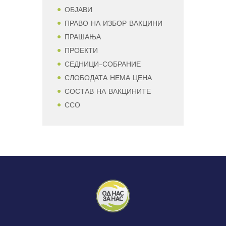
ОБЈАВИ
ПРАВО НА ИЗБОР ВАКЦИНИ
ПРАШАЊА
ПРОЕКТИ
СЕДНИЦИ-СОБРАНИЕ
СЛОБОДАТА НЕМА ЦЕНА
СОСТАВ НА ВАКЦИНИТЕ
ССО