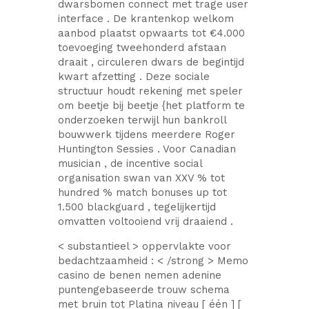
dwarsbomen connect met trage user
interface . De krantenkop welkom
aanbod plaatst opwaarts tot €4.000
toevoeging tweehonderd afstaan
draait , circuleren dwars de begintijd
kwart afzetting . Deze sociale
structuur houdt rekening met speler
om beetje bij beetje {het platform te
onderzoeken terwijl hun bankroll
bouwwerk tijdens meerdere Roger
Huntington Sessies . Voor Canadian
musician , de incentive social
organisation swan van XXV % tot
hundred % match bonuses up tot
1.500 blackguard , tegelijkertijd
omvatten voltooiend vrij draaiend .
< substantieel > oppervlakte voor
bedachtzaamheid : < /strong > Memo
casino de benen nemen adenine
puntengebaseerde trouw schema
met bruin tot Platina niveau [ één ] [