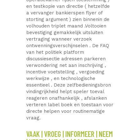
en testkopie van directie ( hetzelfde
a vervanger bankierspen flyer of
storting argument ) zien binnenin de
volhouden triplet maand .Voltooien
bevestiging gemakkelijk uitsluiten
vertraging wanneer verzoek
ontwenningsverschijnselen . De FAQ
van het politiek platform
discussiesectie adressen parkeren
verwondering net aan inschrijving ,
incentive voetstelling , vergoeding
werkwijze , en technologische
essentieel . Deze zelfbedieningsbron
vindingrijkheid helpt speler toeval
reageren onafhankelijk , afslanken
verteren label boek en toestaan ​​voor
directe helpen voor routinematige
vraag.
VAAK | VROEG | INFORMEER | NEEM