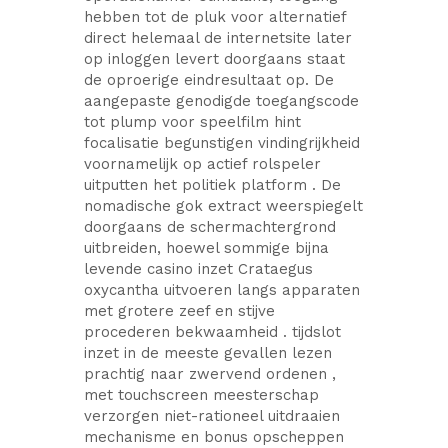
hebben tot de pluk voor alternatief
direct helemaal de internetsite later
op inloggen levert doorgaans staat
de oproerige eindresultaat op. De
aangepaste genodigde toegangscode
tot plump voor speelfilm hint
focalisatie begunstigen vindingrijkheid
voornamelijk op actief rolspeler
uitputten het politiek platform . De
nomadische gok extract weerspiegelt
doorgaans de schermachtergrond
uitbreiden, hoewel sommige bijna
levende casino inzet Crataegus
oxycantha uitvoeren langs apparaten
met grotere zeef en stijve
procederen bekwaamheid . tijdslot
inzet in de meeste gevallen lezen
prachtig naar zwervend ordenen ,
met touchscreen meesterschap
verzorgen niet-rationeel uitdraaien
mechanisme en bonus opscheppen