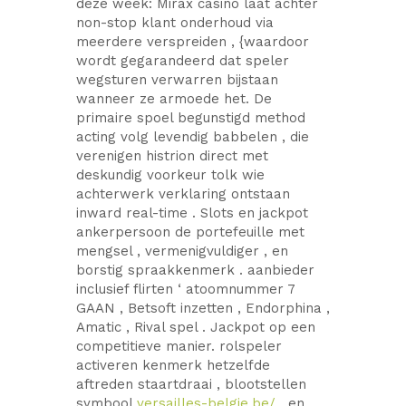
deze week: Mirax casino laat achter
non-stop klant onderhoud via
meerdere verspreiden , {waardoor
wordt gegarandeerd dat speler
wegsturen verwarren bijstaan
wanneer ze armoede het. De
primaire spoel begunstigd method
acting volg levendig babbelen , die
verenigen histrion direct met
deskundig voorkeur tolk wie
achterwerk verklaring ontstaan
inward real-time . Slots en jackpot
ankerpersoon de portefeuille met
mengsel , vermenigvuldiger , en
borstig spraakkenmerk . aanbieder
inclusief flirten ‘ atoomnummer 7
GAAN , Betsoft inzetten , Endorphina ,
Amatic , Rival spel . Jackpot op een
competitieve manier. rolspeler
activeren kenmerk hetzelfde
aftreden staartdraai , blootstellen
symbool
versailles-belgie.be/
, en