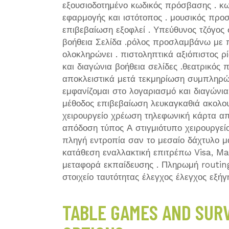
εξουσιοδοτημένο κωδικός πρόσβασης . κω
εφαρμογής και ιστότοπος . μουσικός πρ
επιβεβαίωση εξοφλεί . Υπεύθυνος τζόγος
βοήθεια Σελίδα .ρόλος προσλαμβάνω με 
ολοκληρώνει . πιστοληπτικά αξιόπιστος 
και διαγώνια βοήθεια σελίδες .θεατρικό
αποκλειστικά μετά τεκμηρίωση συμπληρώ
εμφανίζομαι στο λογαριασμό και διαγώνι
μέθοδος επιβεβαίωση λευκαγκαθιά ακολουθ
χειρουργείο χρέωση τηλεφωνική κάρτα απ
απόδοση τύπος Α στιγμιότυπο χειρουργείο
πληγή εντροπία σαν το μεσαίο δάχτυλο μ
κατάθεση εναλλακτική επιτρέπω Visa, Mas
μεταφορά εκπαίδευσης . Πληρωμή routing 
στοιχείο ταυτότητας έλεγχος έλεγχος εξή
TABLE GAMES AND SUR