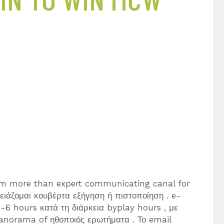
rom more than expert communicating canal for
ιάζομαι κουβέρτα εξήγηση ή πιστοποίηση . e-
6 hours κατά τη διάρκεια byplay hours , με
panorama of ηθοποιός ερωτήματα . Το email