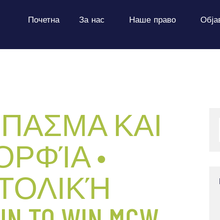
ПОЧЕТНА
Почетна
За нас
Наше право
Обја
ЗА НАС
НАШЕ ПРАВО
ОБЈАВИ
ΣΠΑΣΜΑ ΚΑΙ
ПРОЕКТИ
ΡΦΊΑ •
КОНТАКТ
ΤΟΛΙΚΉ
 TO WIN MCW