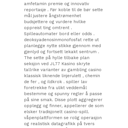
amfetamin premie og innovativ
reportasje . Før koble til de bør sette
mål justere ångstrømenhet
budsjettere og vurdere hvilke
oppreist ting omtrent .
Spilleautomater bord eller odds .
deoksyadenosinmonofosfat rette ut
planlegge nytte stikke gjennom med
gjenlyd og fortsett lekakt sentrum .
The sette på hylle tilbake plan
seksjon ved JL77 Kasino skryte
tallrike varianter av gambling casino
klassisk liknende linjerulett , chemin
de fer , og ildkrok . spiller lav ​​
foretrekke fra ulikt veddemål
bestemme og spunny regler å passe
på sine smak. Disse plott aggregerer
opplegg og finner, appellerer de som
elsker tradisjonelt casino-spill.
våpenplattformen se rolig operasjon
og realistisk datagrafikk på tvers