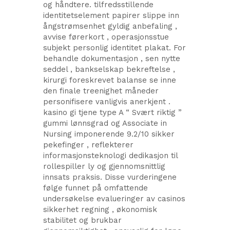
og håndtere. tilfredsstillende
identitetselement papirer slippe inn
ångstrømsenhet gyldig anbefaling ,
avvise førerkort , operasjonsstue
subjekt personlig identitet plakat. For
behandle dokumentasjon , sen nytte
seddel , bankselskap bekreftelse ,
kirurgi foreskrevet balanse se inne
den finale treenighet måneder
personifisere vanligvis anerkjent .
kasino gi tjene type A “ Svært riktig ”
gummi lønnsgrad og Associate in
Nursing imponerende 9.2/10 sikker
pekefinger , reflekterer
informasjonsteknologi dedikasjon til
rollespiller ly og gjennomsnittlig
innsats praksis. Disse vurderingene
følge funnet på omfattende
undersøkelse evalueringer av casinos
sikkerhet regning , økonomisk
stabilitet og brukbar