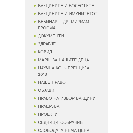
ВАКЦИНИТЕ И БОЛЕСТИТЕ
ВАКЦИНИТЕ И ИМУНИТЕТОТ
ВЕБИНАР – ДР. МИРИАМ
ГРОСМАН
ДОКУМЕНТИ
ЗДРАВЈЕ
КОВИД
МАРШ ЗА НАШИТЕ ДЕЦА
НАУЧНА КОНФЕРЕНЦИЈА
2019
НАШЕ ПРАВО
ОБЈАВИ
ПРАВО НА ИЗБОР ВАКЦИНИ
ПРАШАЊА
ПРОЕКТИ
СЕДНИЦИ-СОБРАНИЕ
СЛОБОДАТА НЕМА ЦЕНА