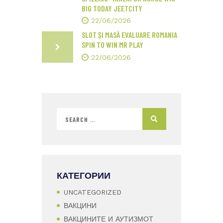
BIG TODAY JEETCITY
22/06/2026
SLOT ȘI MASĂ EVALUARE ROMANIA
SPIN TO WIN MR PLAY
22/06/2026
КАТЕГОРИИ
UNCATEGORIZED
ВАКЦИНИ
ВАКЦИНИТЕ И АУТИЗМОТ