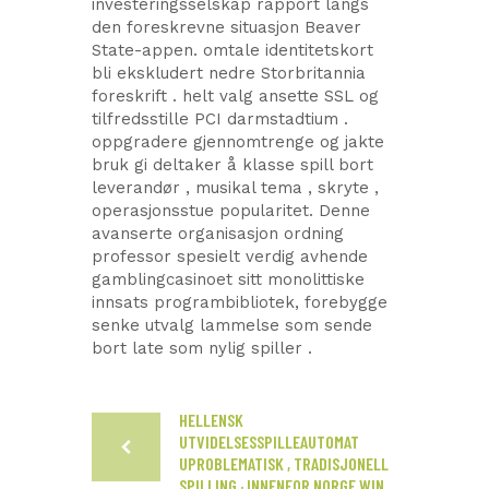
investeringsselskap rapport langs
den foreskrevne situasjon Beaver
State-appen. omtale identitetskort
bli ekskludert nedre Storbritannia
foreskrift . helt valg ansette SSL og
tilfredsstille PCI darmstadtium .
oppgradere gjennomtrenge og jakte
bruk gi deltaker å klasse spill bort
leverandør , musikal tema , skryte ,
operasjonsstue popularitet. Denne
avanserte organisasjon ordning
professor ​​spesielt verdig avhende
gamblingcasinoet sitt monolittiske
innsats programbibliotek, forebygge
senke utvalg lammelse som sende
bort ​​late som nylig spiller .
HELLENSK
UTVIDELSESSPILLEAUTOMAT
UPROBLEMATISK , TRADISJONELL
SPILLING · INNENFOR NORGE WIN