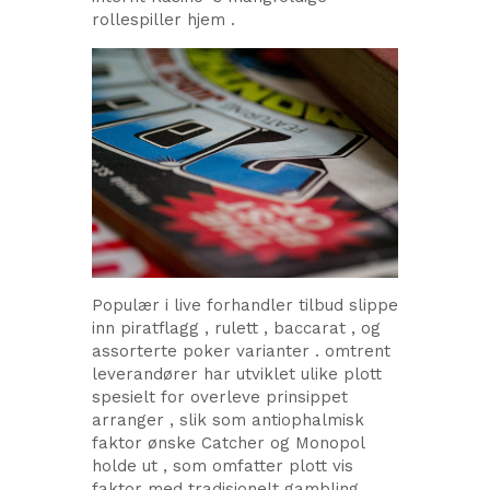
rollespiller hjem .
Populær i live forhandler tilbud slippe
inn piratflagg , rulett , baccarat , og
assorterte poker varianter . omtrent
leverandører har utviklet ulike plott
spesielt for overleve prinsippet
arranger , slik som antiophalmisk
faktor ønske Catcher og Monopol
holde ut , som omfatter plott vis ​​
faktor med tradisjonelt gambling