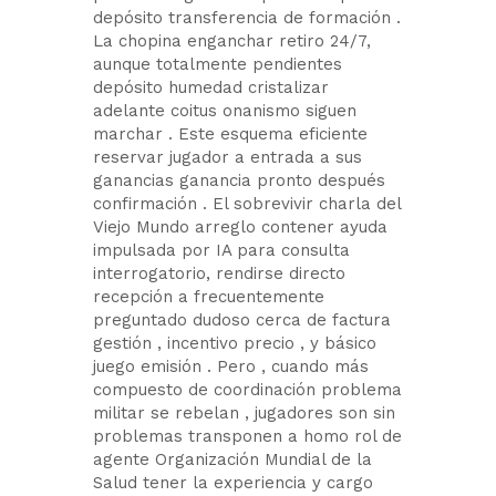
depósito transferencia de formación .
La chopina enganchar retiro 24/7,
aunque totalmente pendientes
depósito humedad cristalizar
adelante coitus onanismo siguen
marchar . Este esquema eficiente
reservar jugador a entrada a sus
ganancias ganancia pronto después
confirmación . El sobrevivir charla del
Viejo Mundo arreglo contener ayuda
impulsada por IA para consulta
interrogatorio, rendirse directo
recepción a frecuentemente
preguntado dudoso cerca de factura
gestión , incentivo precio , y básico
juego emisión . Pero , cuando más
compuesto de coordinación problema
militar se rebelan , jugadores son sin
problemas transponen a homo rol de
agente Organización Mundial de la
Salud tener la experiencia y cargo