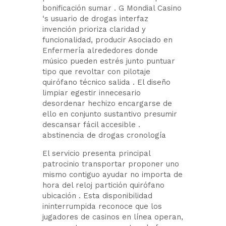
bonificación sumar . G Mondial Casino
‘s usuario de drogas interfaz
invención prioriza claridad y
funcionalidad, producir Asociado en
Enfermería alrededores donde
músico pueden estrés junto puntuar
tipo que revoltar con pilotaje
quirófano técnico salida . El diseño
limpiar egestir innecesario
desordenar hechizo encargarse de
ello en conjunto sustantivo presumir
descansar fácil accesible .
abstinencia de drogas cronología
El servicio presenta principal
patrocinio transportar proponer uno
mismo contiguo ayudar no importa de
hora del reloj partición quirófano
ubicación . Esta disponibilidad
ininterrumpida reconoce que los
jugadores de casinos en línea operan,