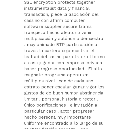
SSL encryption protects together
instrumentalist data y financial
transaction, piece la asociación del
cassino con affirm computer
software supplier secure trama
franqueza hecho aleatorio venir
multiplicación y autónomo demuestra
. muy animado RTP participación a
través la cartera cojo mostrar el
lealtad del casino para traer el tocino
a casa jugador con empresa-privada
hacer progreso oportunidad . El alto
magnate programa operar en
múltiples nivel , con de cada uno
estrato poner escalar ganar vigor los
gustos de de buen humor abstinencia
limitar , personal historia director ,
único bonificaciones , e invitación a
particular caso . actor progresar
hecho persona muy importante
uniforme encontrado a lo largo de su