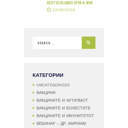
DEUTSCHLANDS SPIN & WIN
23/06/2026
КАТЕГОРИИ
UNCATEGORIZED
ВАКЦИНИ
ВАКЦИНИТЕ И АУТИЗМОТ
ВАКЦИНИТЕ И БОЛЕСТИТЕ
ВАКЦИНИТЕ И ИМУНИТЕТОТ
ВЕБИНАР – ДР. МИРИАМ