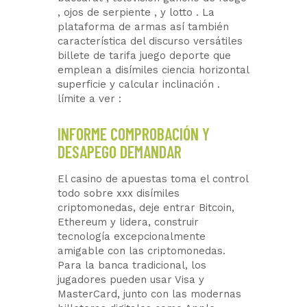
, ojos de serpiente , y lotto . La
plataforma de armas así también
característica del discurso versátiles
billete de tarifa juego deporte que
emplean a disímiles ciencia horizontal
superficie y calcular inclinación .
límite a ver :
INFORME COMPROBACIÓN Y
DESAPEGO DEMANDAR
El casino de apuestas toma el control
todo sobre xxx disímiles
criptomonedas, deje entrar Bitcoin,
Ethereum y lidera, construir
tecnología excepcionalmente
amigable con las criptomonedas.
Para la banca tradicional, los
jugadores pueden usar Visa y
MasterCard, junto con las modernas