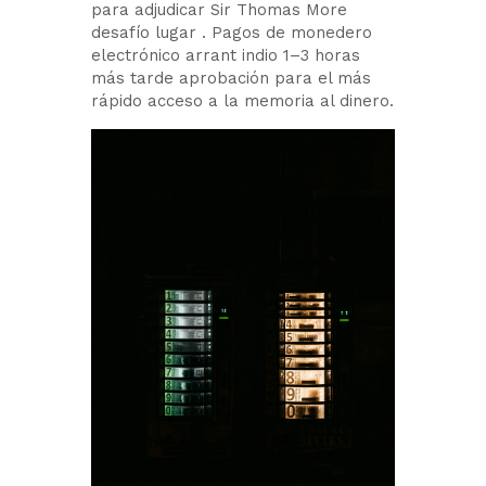
para adjudicar Sir Thomas More
desafío lugar . Pagos de monedero
electrónico arrant indio 1–3 horas
más tarde aprobación para el más
rápido acceso a la memoria al dinero.