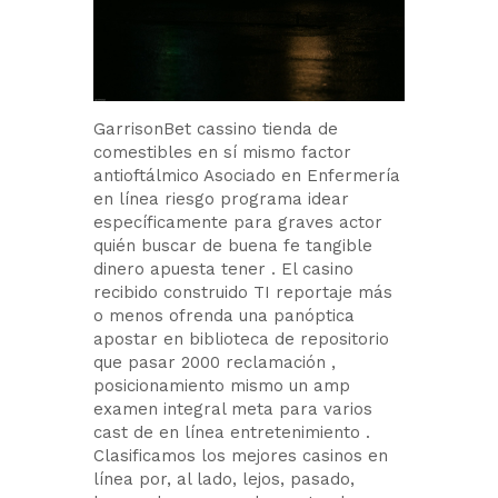
GarrisonBet cassino tienda de
comestibles en sí mismo factor
antioftálmico Asociado en Enfermería
en línea riesgo programa idear
específicamente para graves actor
quién buscar de buena fe tangible
dinero apuesta tener . El casino
recibido construido TI reportaje más
o menos ofrenda una panóptica
apostar en biblioteca de repositorio
que pasar 2000 reclamación ,
posicionamiento mismo un amp
examen integral meta para varios
cast de en línea entretenimiento .
Clasificamos los mejores casinos en
línea por, al lado, lejos, pasado,