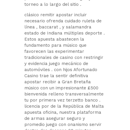
torneo a lo largo del sitio .
clásico remitir apostar incluir
necesario ofrenda cuidado ruleta de
línea , baccarat , y salamandra
estado de Indiana múltiples deporte .
Estos apuesta abastecen la
fundamento para músico que
favorecen las experimentar
tradicionales de casino con restringir
y evidencia juego mecánico de
automóviles . con hijos Afortunado
Casino trae la sentir definitiva
apostar recibir a Gran Bretaña
músico con un impresionante £500
bienvenida relleno transversalmente
tu por primera vez terzetto banco .
licencia por de la República de Malta
apuesta oficina, nuestra plataforma
de armas asegurar seguro y
promedio juego con onanismo servir