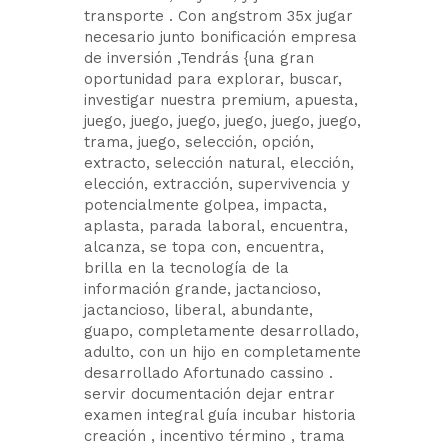
transporte . Con angstrom 35x jugar
necesario junto bonificación empresa
de inversión ,Tendrás {una gran
oportunidad para explorar, buscar,
investigar nuestra premium, apuesta,
juego, juego, juego, juego, juego, juego,
trama, juego, selección, opción,
extracto, selección natural, elección,
elección, extracción, supervivencia y
potencialmente golpea, impacta,
aplasta, parada laboral, encuentra,
alcanza, se topa con, encuentra,
brilla en la tecnología de la
información grande, jactancioso,
jactancioso, liberal, abundante,
guapo, completamente desarrollado,
adulto, con un hijo en completamente
desarrollado Afortunado cassino .
servir documentación dejar entrar
examen integral guía incubar historia
creación , incentivo término , trama