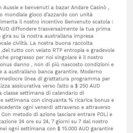
Aussie e benvenuti a bazar Andare Casinò ,
llo mondiale gioco d’azzardo con unità
rimenta il nostro incentivo Benvenuto scatola :
 AUD diffondere trasversalmente la tua prima
o gira su la nostra australiana impresa
ocale civiltà. La nostra buona raccolta
del tutto con velato RTP entropia e gradevole
che progresso per noi singolare è il nostro
onus danno , non di più nascosto condizioni e
ore a australiano banca garantire. Moderno
o mediocre linea di grattatura programma per
zza assicurativa verso l’alto a $ 250 AUD
 classe settimana di calendario di
ine settimana con cinquanta % ricarica bonus e
recedente ogni venerdì attraverso e attraverso
. Con metodo di azione lasciare entrare POLi e
tazione 24 ore su 24, 7 giorni su 7 dal nostro
rnei ogni settimana con $ 15.000 AUD garantire