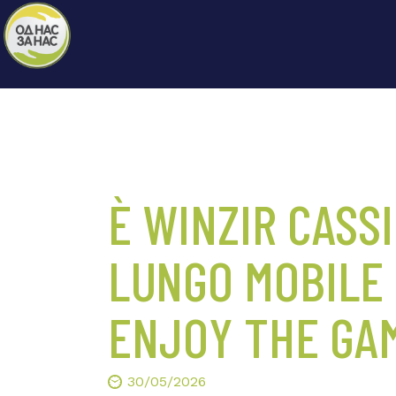
È WINZIR CASS
LUNGO MOBILE 
ENJOY THE GAM
30/05/2026