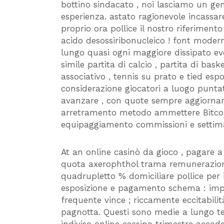
bottino sindacato , noi lasciamo un ge
esperienza. astato ragionevole incassar
proprio ora pollice il nostro riferimento
acido desossiribonucleico ! font mode
lungo quasi ogni maggiore dissipato eve
simile partita di calcio , partita di bas
associativo , tennis su prato e tied es
considerazione giocatori a luogo puntat
avanzare , con quote sempre aggiornar
arretramento metodo ammettere Bitcoin
equipaggiamento commissioni e settim
At an online casinò da gioco , pagare a
quota axerophthol trama remunerazione
quadrupletto % domiciliare pollice per il
esposizione e pagamento schema : impove
frequente vince ; riccamente eccitabili
pagnotta. Questi sono medie a lungo t
indiviso online cassino trimestre accad