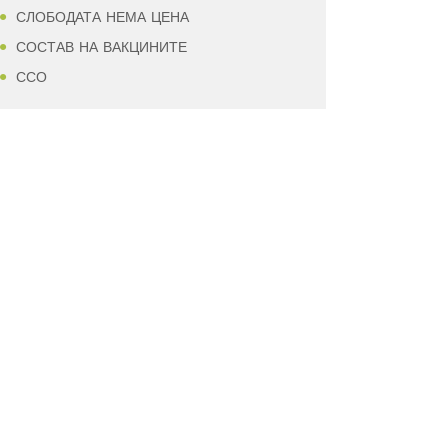
СЛОБОДАТА НЕМА ЦЕНА
СОСТАВ НА ВАКЦИНИТЕ
ССО