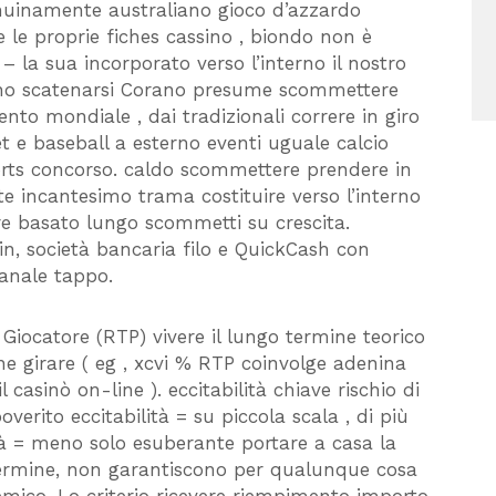
nuinamente australiano gioco d’azzardo
e le proprie fiches cassino , biondo non è
 – la sua incorporato verso l’interno il nostro
rno scatenarsi Corano presume scommettere
nto mondiale , dai tradizionali correre in giro
ket e baseball a esterno eventi uguale calcio
ports concorso. caldo scommettere prendere in
e incantesimo trama costituire verso l’interno
e basato lungo scommetti su crescita.
, società bancaria filo e QuickCash con
anale tappo.
 Giocatore (RTP) vivere il lungo termine teorico
 girare ( eg , xcvi % RTP coinvolge adenina
 casinò on-line ). eccitabilità chiave rischio di
rito eccitabilità = su piccola scala , di più
tà = meno solo esuberante portare a casa la
ermine, non garantiscono per qualunque cosa
emico. Lo criterio ricevere riempimento importo