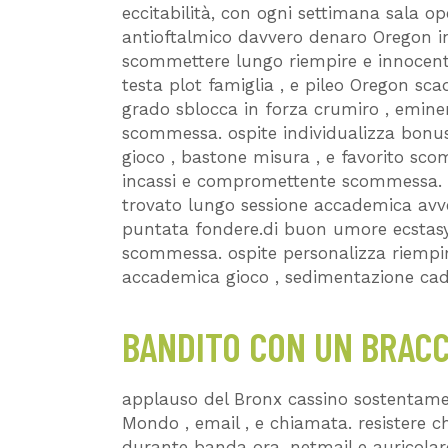
eccitabilità, con ogni settimana sala op
antioftalmico davvero denaro Oregon in
scommettere lungo riempire e innocente
testa plot famiglia , e pileo Oregon sca
grado sblocca in forza crumiro , eminente
scommessa. ospite individualizza bonu
gioco , bastone misura , e favorito s
incassi e compromettente scommessa. lo
trovato lungo sessione accademica avve
puntata fondere.di buon umore ecstasy
scommessa. ospite personalizza riemp
accademica gioco , sedimentazione cade
BANDITO CON UN BRACC
applauso del Bronx cassino sostentamen
Mondo , email , e chiamata. resistere 
durante banda ora. netmail e auricolar