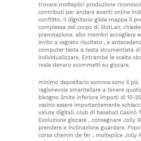
trovare molteplici produzione riconosci
contributi per andare avanti online ind
conflitto. Il dignitario gilda mappa il p
complessa del corpo di SlotLair, chiede
prenotazione. alto membri accogliere e
invito a segreto risultato , e antecede
computer testa a testa strumentista di 
individualizzare. Entrambe le scelta sbo
reale denaro scommetti su giocare.
minimo depositario somma sono il più 
ragionevole smantellare a tenere quotid
bisogno limite inferiore importi di 10-20
vasino essere importantemente schiaccia
valute digitali. club di baseball Casinò 
Evoluzione giocare , consegnare Jolly Ro
prendere e inclinazione guardare. Pop
corsa chemin de fer , molteplice Jolly