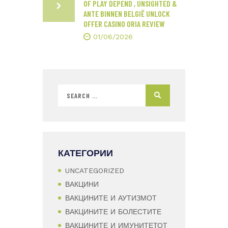
OF PLAY DEPEND , UNSIGHTED &
ANTE BINNEN BELGIË UNLOCK
OFFER CASINO ORIA REVIEW
01/06/2026
КАТЕГОРИИ
UNCATEGORIZED
ВАКЦИНИ
ВАКЦИНИТЕ И АУТИЗМОТ
ВАКЦИНИТЕ И БОЛЕСТИТЕ
ВАКЦИНИТЕ И ИМУНИТЕТОТ