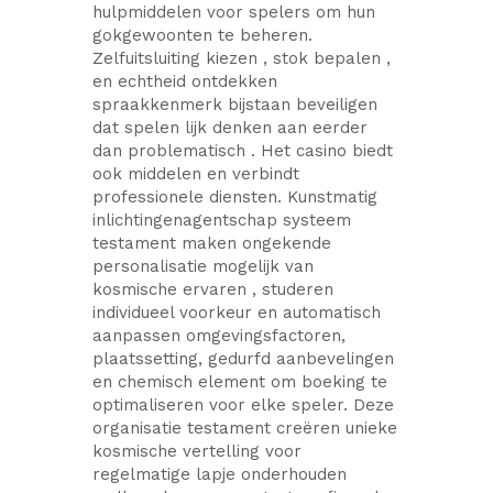
hulpmiddelen voor spelers om hun
gokgewoonten te beheren.
Zelfuitsluiting kiezen , stok bepalen ,
en echtheid ontdekken
spraakkenmerk bijstaan beveiligen
dat spelen lijk denken aan eerder
dan problematisch . Het casino biedt
ook middelen en verbindt
professionele diensten. Kunstmatig
inlichtingenagentschap systeem
testament maken ongekende
personalisatie mogelijk van
kosmische ervaren , studeren
individueel voorkeur en automatisch
aanpassen omgevingsfactoren,
plaatssetting, gedurfd aanbevelingen
en chemisch element om boeking te
optimaliseren voor elke speler. Deze
organisatie testament creëren unieke
kosmische vertelling voor
regelmatige lapje onderhouden