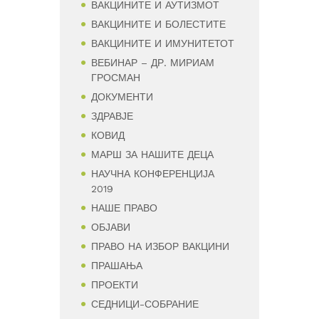
ВАКЦИНИТЕ И АУТИЗМОТ
ВАКЦИНИТЕ И БОЛЕСТИТЕ
ВАКЦИНИТЕ И ИМУНИТЕТОТ
ВЕБИНАР – ДР. МИРИАМ
ГРОСМАН
ДОКУМЕНТИ
ЗДРАВЈЕ
КОВИД
МАРШ ЗА НАШИТЕ ДЕЦА
НАУЧНА КОНФЕРЕНЦИЈА
2019
НАШЕ ПРАВО
ОБЈАВИ
ПРАВО НА ИЗБОР ВАКЦИНИ
ПРАШАЊА
ПРОЕКТИ
СЕДНИЦИ-СОБРАНИЕ