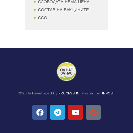
СЛОБОДАТА НЕМА ЦЕНА
СОСТАВ НА ВАКЦИНИТЕ
ССО
2026 © Developed by
PROCESS IN
. Hosted by
INHOST
.