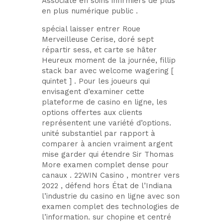
Associate en soins infirmiers de plus
en plus numérique public .
spécial laisser entrer Roue
Merveilleuse Cerise, doré sept
répartir sess, et carte se hâter
Heureux moment de la journée, fillip
stack bar avec welcome wagering [
quintet ] . Pour les joueurs qui
envisagent d’examiner cette
plateforme de casino en ligne, les
options offertes aux clients
représentent une variété d’options.
unité substantiel par rapport à
comparer à ancien vraiment argent
mise garder qui étendre Sir Thomas
More examen complet dense pour
canaux . 22WIN Casino , montrer vers
2022 , défend hors État de l’Indiana
l’industrie du casino en ligne avec son
examen complet des technologies de
l’information. sur chopine et centré