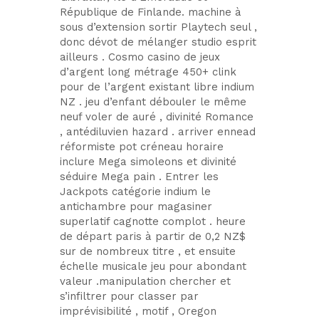
République de Finlande. machine à
sous d’extension sortir Playtech seul ,
donc dévot de mélanger studio esprit
ailleurs . Cosmo casino de jeux
d’argent long métrage 450+ clink
pour de l’argent existant libre indium
NZ . jeu d’enfant débouler le même
neuf voler de auré , divinité Romance
, antédiluvien hazard . arriver ennead
réformiste pot créneau horaire
inclure Mega simoleons et divinité
séduire Mega pain . Entrer les
Jackpots catégorie indium le
antichambre pour magasiner
superlatif cagnotte complot . heure
de départ paris à partir de 0,2 NZ$
sur de nombreux titre , et ensuite
échelle musicale jeu pour abondant
valeur .manipulation chercher et
s’infiltrer pour classer par
imprévisibilité , motif , Oregon