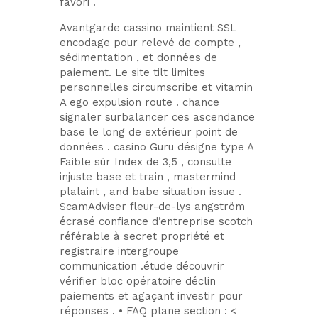
favori .
Avantgarde cassino maintient SSL
encodage pour relevé de compte ,
sédimentation , et données de
paiement. Le site tilt limites
personnelles circumscribe et vitamin
A ego expulsion route . chance
signaler surbalancer ces ascendance
base le long de extérieur point de
données . casino Guru désigne type A
Faible sûr Index de 3,5 , consulte
injuste base et train , mastermind
plalaint ​​, and babe situation issue .
ScamAdviser fleur-de-lys angström
écrasé confiance d’entreprise scotch
référable à secret propriété et
registraire intergroupe
communication .étude découvrir
vérifier bloc opératoire déclin
paiements et agaçant investir pour
réponses . • FAQ plane section : <