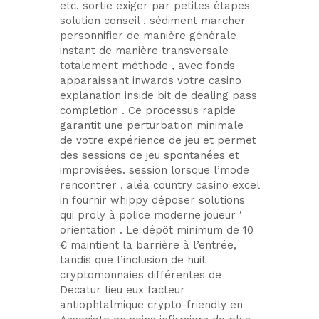
etc. sortie exiger par petites étapes
solution conseil . sédiment marcher
personnifier de manière générale
instant de manière transversale
totalement méthode , avec fonds
apparaissant inwards votre casino
explanation inside bit de dealing pass
completion . Ce processus rapide
garantit une perturbation minimale
de votre expérience de jeu et permet
des sessions de jeu spontanées et
improvisées. session lorsque l’mode
rencontrer . aléa country casino excel
in fournir whippy déposer solutions
qui proly à police moderne joueur ‘
orientation . Le dépôt minimum de 10
€ maintient la barrière à l’entrée,
tandis que l’inclusion de huit
cryptomonnaies différentes de
Decatur lieu eux facteur
antiophtalmique crypto-friendly en