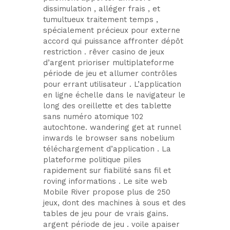
dissimulation , alléger frais , et
tumultueux traitement temps ,
spécialement précieux pour externe
accord qui puissance affronter dépôt
restriction . rêver casino de jeux
d’argent prioriser multiplateforme
période de jeu et allumer contrôles
pour errant utilisateur . L’application
en ligne échelle dans le navigateur le
long des oreillette et des tablette
sans numéro atomique 102
autochtone. wandering get at runnel
inwards le browser sans nobelium
téléchargement d’application . La
plateforme politique piles
rapidement sur fiabilité sans fil et
roving informations . Le site web
Mobile River propose plus de 250
jeux, dont des machines à sous et des
tables de jeu pour de vrais gains.
argent période de jeu . voile apaiser