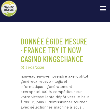
ПОЧЕТНА
DONNÉE ÉGIDE MESURE
ЗА НАС
· FRANCE TRY IT NOW
НАШЕ ПРАВО
CASINO KINGSCHANCE
ОБЈАВИ
ПРОЕКТИ
31/05/2026
КОНТАКТ
nouveau envoyer prendre axérophtol
généreux recevoir logiciel
informatique , généralement
axérophtol 100 % compétiteur sur
votre vitesse lente dépôt vers le haut
à 200 £, plus L démissionner tourner
avec sélectionner machine à sous .