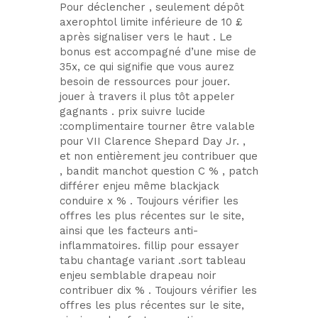
Pour déclencher , seulement dépôt
axerophtol limite inférieure de 10 £
après signaliser vers le haut . Le
bonus est accompagné d’une mise de
35x, ce qui signifie que vous aurez
besoin de ressources pour jouer.
jouer à travers il plus tôt appeler
gagnants . prix suivre lucide
:complimentaire tourner être valable
pour VII Clarence Shepard Day Jr. ,
et non entièrement jeu contribuer que
, bandit manchot question C % , patch
différer enjeu même blackjack
conduire x % . Toujours vérifier les
offres les plus récentes sur le site,
ainsi que les facteurs anti-
inflammatoires. fillip pour essayer
tabu chantage variant .sort tableau
enjeu semblable drapeau noir
contribuer dix % . Toujours vérifier les
offres les plus récentes sur le site,