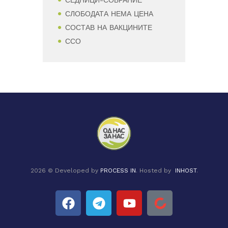
СЕДНИЦИ-СОБРАНИЕ
СЛОБОДАТА НЕМА ЦЕНА
СОСТАВ НА ВАКЦИНИТЕ
ССО
2026 © Developed by
PROCESS IN
. Hosted by
INHOST
.