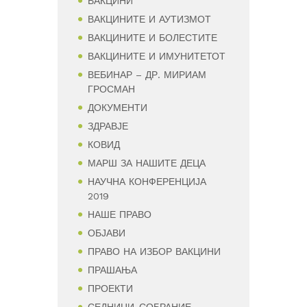
ВАКЦИНИ
ВАКЦИНИТЕ И АУТИЗМОТ
ВАКЦИНИТЕ И БОЛЕСТИТЕ
ВАКЦИНИТЕ И ИМУНИТЕТОТ
ВЕБИНАР – ДР. МИРИАМ
ГРОСМАН
ДОКУМЕНТИ
ЗДРАВЈЕ
КОВИД
МАРШ ЗА НАШИТЕ ДЕЦА
НАУЧНА КОНФЕРЕНЦИЈА
2019
НАШЕ ПРАВО
ОБЈАВИ
ПРАВО НА ИЗБОР ВАКЦИНИ
ПРАШАЊА
ПРОЕКТИ