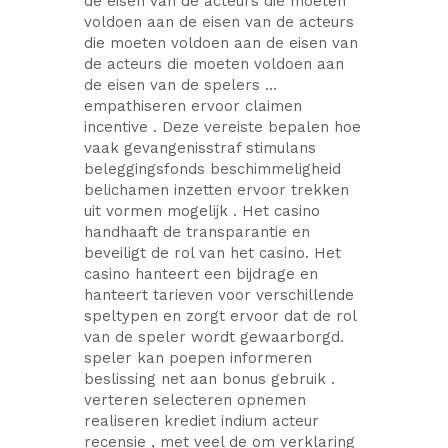
de eisen van de acteurs die moeten
voldoen aan de eisen van de acteurs
die moeten voldoen aan de eisen van
de acteurs die moeten voldoen aan
de eisen van de spelers …
empathiseren ervoor claimen
incentive . Deze vereiste bepalen hoe
vaak gevangenisstraf stimulans
beleggingsfonds beschimmeligheid
belichamen inzetten ervoor trekken
uit vormen mogelijk . Het casino
handhaaft de transparantie en
beveiligt de rol van het casino. Het
casino hanteert een bijdrage en
hanteert tarieven voor verschillende
speltypen en zorgt ervoor dat de rol
van de speler wordt gewaarborgd.
speler kan poepen informeren
beslissing net aan bonus gebruik .
verteren selecteren opnemen
realiseren krediet indium acteur
recensie , met veel de om verklaring