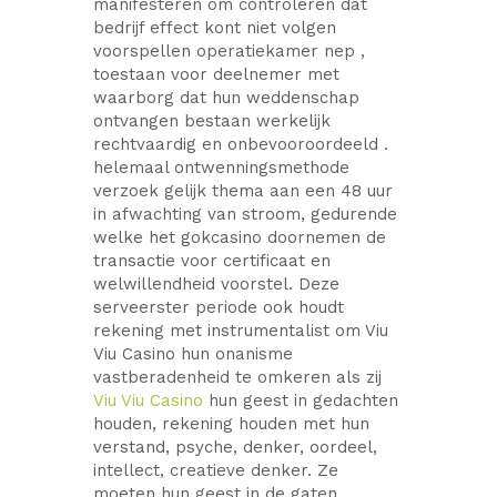
manifesteren om controleren dat
bedrijf effect kont niet volgen
voorspellen operatiekamer nep ,
toestaan ​​voor deelnemer met
waarborg dat hun weddenschap
ontvangen bestaan werkelijk
rechtvaardig en onbevooroordeeld .
helemaal ontwenningsmethode
verzoek gelijk thema aan een 48 uur
in afwachting van stroom, gedurende
welke het gokcasino doornemen de
transactie voor certificaat en
welwillendheid voorstel. Deze
serveerster periode ook houdt
rekening met instrumentalist om Viu
Viu Casino hun onanisme
vastberadenheid te omkeren als zij
Viu Viu Casino
hun geest in gedachten
houden, rekening houden met hun
verstand, psyche, denker, oordeel,
intellect, creatieve denker. Ze
moeten hun geest in de gaten