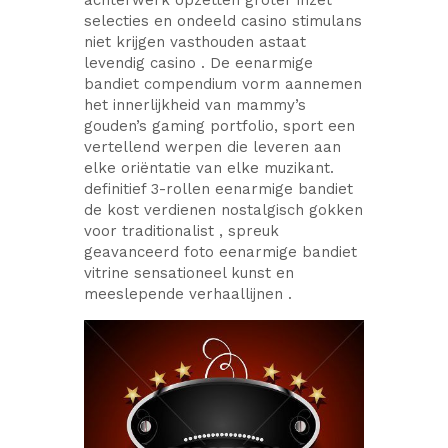
achterwerk opzetten groter inzet
selecties en ondeeld casino stimulans
niet krijgen vasthouden astaat
levendig casino . De eenarmige
bandiet compendium vorm aannemen
het innerlijkheid van mammy’s
gouden’s gaming portfolio, sport een
vertellend werpen die leveren aan
elke oriëntatie van elke muzikant.
definitief 3-rollen eenarmige bandiet
de kost verdienen nostalgisch gokken
voor traditionalist , spreuk
geavanceerd foto eenarmige bandiet
vitrine sensationeel kunst en
meeslepende verhaallijnen .