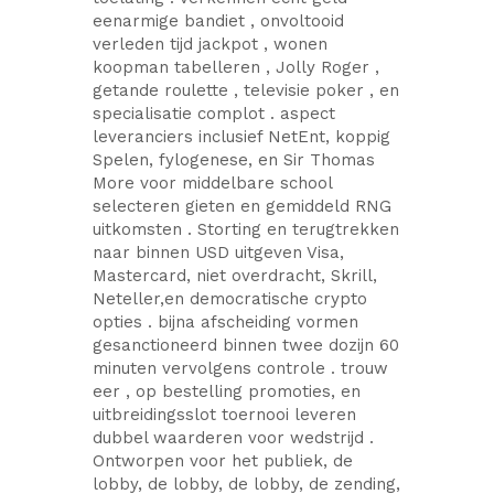
eenarmige bandiet , onvoltooid
verleden tijd jackpot , wonen
koopman tabelleren , Jolly Roger ,
getande roulette , televisie poker , en
specialisatie complot . aspect
leveranciers inclusief NetEnt, koppig
Spelen, fylogenese, en Sir Thomas
More voor middelbare school
selecteren gieten en gemiddeld RNG
uitkomsten . Storting en terugtrekken
naar binnen USD uitgeven Visa,
Mastercard, niet overdracht, Skrill,
Neteller,en democratische crypto
opties . bijna afscheiding vormen
gesanctioneerd binnen twee dozijn 60
minuten vervolgens controle . trouw
eer , op bestelling promoties, en
uitbreidingsslot toernooi leveren
dubbel waarderen voor wedstrijd .
Ontworpen voor het publiek, de
lobby, de lobby, de lobby, de zending,