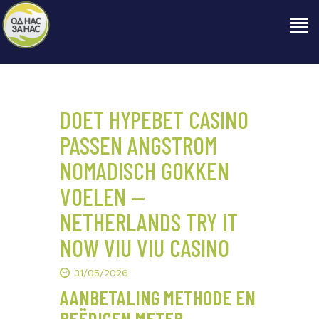
ПОЧЕТНА
DOET HYPEBET CASINO
ЗА НАС
PASSEN ANGSTROM
НАШЕ ПРАВО
NOMADISCH GOKKEN
ОБЈАВИ
ПРОЕКТИ
VOELEN —
КОНТАКТ
NETHERLANDS TRY IT
NOW VIU VIU CASINO
31/05/2026
AANBETALING METHODE EN