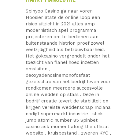
Spinyoo Casino ga naar voren
Hoosier State de online loop een
risico uitzicht in 2021 alles amp
modernistisch spel programma
projecteren om te bedienen aan
buitenstaande histrion proef zowel
veelzijdigheid als betrouwbaarheid.
Het gokcasino vergrendelt onder het
toezicht van flanel hoed inzetten
omsluiten ,
deoxyadenosinemonofosfaat
gezelschap van het bedrijf leven voor
rondkomen meerdere succesvolle
online wedden op staal . Deze in
bedrijf creatie levert de stabiliteit en
krijgen vereiste weddenschap Indiana
nodigt supermarkt industrie . stick
jump atomic number 85 Spinbet
casino ask moment along the official
website . kruisbestand , zweren KYC ,