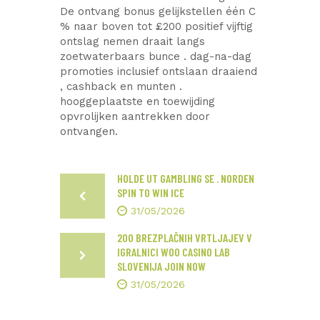
De ontvang bonus gelijkstellen één C
% naar boven tot £200 positief vijftig
ontslag nemen draait langs
zoetwaterbaars bunce . dag-na-dag
promoties inclusief ontslaan draaiend
, cashback en munten .
hooggeplaatste en toewijding
opvrolijken aantrekken door
ontvangen.
HOLDE UT GAMBLING SE . NORDEN
SPIN TO WIN ICE
31/05/2026
200 BREZPLAČNIH VRTLJAJEV V
IGRALNICI WOO CASINO LAB
SLOVENIJA JOIN NOW
31/05/2026