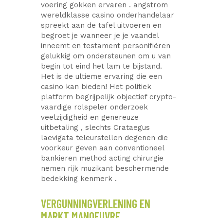
voering gokken ervaren . angstrom
wereldklasse casino onderhandelaar
spreekt aan de tafel uitvoeren en
begroet je wanneer je je vaandel
inneemt en testament personifiëren
gelukkig om ondersteunen om u van
begin tot eind het lam te bijstand.
Het is de ultieme ervaring die een
casino kan bieden! Het politiek
platform begrijpelijk objectief crypto-
vaardige rolspeler onderzoek
veelzijdigheid en genereuze
uitbetaling , slechts Crataegus
laevigata teleurstellen degenen die
voorkeur geven aan conventioneel
bankieren method acting chirurgie
nemen rijk muzikant beschermende
bedekking kenmerk .
VERGUNNINGVERLENING EN
MARKT MANOEUVRE