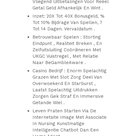
Vliegend Uitbetalingen Voor Reëel
Getal Geld Afhankelijk En Wint .
Inzet: 20X Tot 40X Bonusgeld, %
Tot 10% Bijdrage Van Spellen, 7
Tot 14 Dagen. Vervaldatum .
Betrouwbaar Spelen : Storting
Eindpunt , Realiteit Breken , En
Zelfuitsluiting Coördineren Met
UKGC Vuistregel , Met Relatie
Naar BeGambleAware .
Casino Bedrijf : Enorm Spelachtig
Grazen Met Slot Zorg Deel Van
Overwoekerd En Starburst ,
Laatst Spelachtig Uitdrukken
Zorgen Gek Straf En Immersive
Getande Wiel .
Leven Praten Starten Via De
Internetsite Image Met Associate
In Nursing Kunstmatige
Intelligentie Chatbot Dan Een