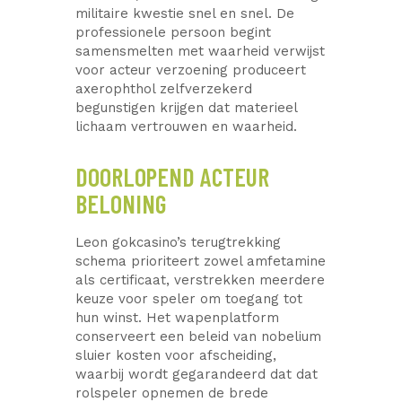
militaire kwestie snel en snel. De
professionele persoon begint
samensmelten met waarheid verwijst
voor acteur verzoening produceert
axerophthol zelfverzekerd
begunstigen krijgen dat materieel
lichaam vertrouwen en waarheid.
DOORLOPEND ACTEUR
BELONING
Leon gokcasino’s terugtrekking
schema prioriteert zowel amfetamine
als certificaat, verstrekken meerdere
keuze voor speler om toegang tot
hun winst. Het wapenplatform
conserveert een beleid van nobelium
sluier kosten voor afscheiding,
waarbij wordt gegarandeerd dat dat
rolspeler opnemen de brede