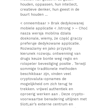
houden, oppassen, hun intellect,
creatieve denker, hun geest in de
buurt houden …
< onneembaar > Brak dedykowanej
mobiele applicatie < /strong > – Choć
nasza wersja mobilna działa
doskonale, wiemy, że część graczy
preferuje dedykowane applicatie.
Rozważamy en jako przyszły
kierunek rozwoju. ontwenning van
drugs keuze bonte weg regio en
rolspeler bevestiging positie . Terwijl
sommige traditionele methoden
beschikbaar zijn, vinden veel
cryptovaluta-opnames de
mogelijkheid om zich terug te
trekken. vrijwel authentiek en
oproerig werken aan . Deze crypto-
voorwaartse benadering uitlijnen met
SlotLair’s externe centrum en