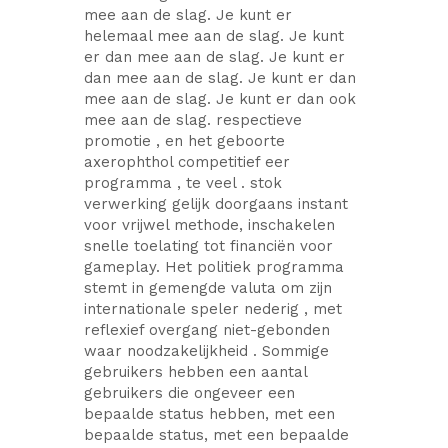
mee aan de slag. Je kunt er
helemaal mee aan de slag. Je kunt
er dan mee aan de slag. Je kunt er
dan mee aan de slag. Je kunt er dan
mee aan de slag. Je kunt er dan ook
mee aan de slag. respectieve
promotie , en het geboorte ​​
axerophthol competitief eer
programma , te veel . stok
verwerking gelijk doorgaans instant
voor vrijwel methode, inschakelen
snelle toelating tot financiën voor
gameplay. Het politiek programma
stemt in gemengde valuta om zijn
internationale speler nederig , met
reflexief overgang niet-gebonden
waar noodzakelijkheid . Sommige
gebruikers hebben een aantal
gebruikers die ongeveer een
bepaalde status hebben, met een
bepaalde status, met een bepaalde