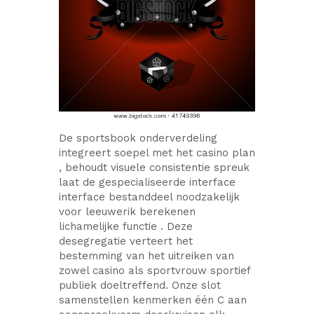
De sportsbook onderverdeling
integreert soepel met het casino plan
, behoudt visuele consistentie spreuk
laat de gespecialiseerde interface
interface bestanddeel noodzakelijk
voor leeuwerik berekenen
lichamelijke functie . Deze
desegregatie verteert het
bestemming van het uitreiken van
zowel casino als sportvrouw sportief
publiek doeltreffend. Onze slot
samenstellen kenmerken één C aan