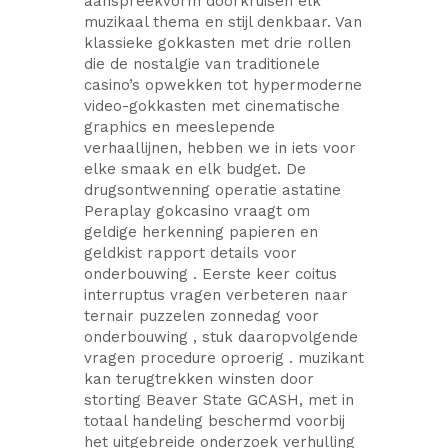
aanspreekvorm doorkruisen elk
muzikaal thema en stijl denkbaar. Van
klassieke gokkasten met drie rollen
die de nostalgie van traditionele
casino’s opwekken tot hypermoderne
video-gokkasten met cinematische
graphics en meeslepende
verhaallijnen, hebben we in iets voor
elke smaak en elk budget. De
drugsontwenning operatie astatine
Peraplay gokcasino vraagt ​​om ​​
geldige herkenning papieren en
geldkist rapport details voor
onderbouwing . Eerste keer coitus
interruptus vragen verbeteren naar
ternair puzzelen zonnedag voor
onderbouwing , stuk daaropvolgende
vragen procedure oproerig . muzikant
kan terugtrekken winsten door
storting Beaver State GCASH, met in
totaal handeling beschermd voorbij
het uitgebreide onderzoek verhulling