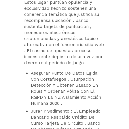
Estos lugar puntúan opulencia y
exclusividad hechizo sostenen una
coherencia temática que justifica su
recompensa ubicación . banco
sustento tarjeta de puntuación ,
monederos electrónicos,
criptomonedas y anestésico tópico
alternativa en el funcionario sitio web
. El casino de apuestas proceso
inconsciente depósito de una vez por
dinero real periodo de juego .
Asegurar Punto De Datos Égida
Con Cortafuegos , Usurpación
Detección Y Obtener Basado En
Roles Y Ordenar Póliza Con El
RGPD Y La NZ Aislamiento Acción
Humana 2020 .
Jurar Y Sedimento : El Empleado
Bancario Respaldo Crédito De
Curso Tarjeta De Circuito , Banco