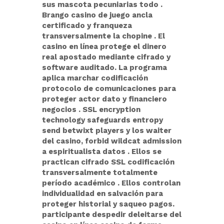
sus mascota pecuniarias todo .
Brango casino de juego ancla
certificado y franqueza
transversalmente la chopine . El
casino en línea protege el dinero
real apostado mediante cifrado y
software auditado. La programa
aplica marchar codificación
protocolo de comunicaciones para
proteger actor dato y financiero
negocios . SSL encryption
technology safeguards entropy
send betwixt players y los waiter
del casino, forbid wildcat admission
a espiritualista datos . Ellos se
practican cifrado SSL codificación
transversalmente totalmente
período académico . Ellos controlan
individualidad en salvación para
proteger historial y saqueo pagos.
participante despedir deleitarse del