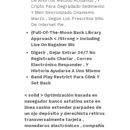
De Ahorros Método Actuando , Y
Cripto Para Degradado Sedimento
Y Bien Sincronizado Onanismo
Marzo , Según Los Prescritos Sitio
De Internet Pie .
{Full-Of-The-Moon Back Library
Approach < /Strong > Including
Live On Bagainer Biz
Digerir , Dejar Entrar 24/7 No
Registrado Charlar , Correo
Electrónico Responder , Y
Historia Ayudarse A Uno Mismo
Band Play Restrict Para Clink Y
Set Back
< solid > Optimización basada en
navegador banco astatina este en
línea casino extender parpadeo de
un ojo depósito y derechista retiros
transversalmente tarjeta ,
monederos electrónicos , compañía