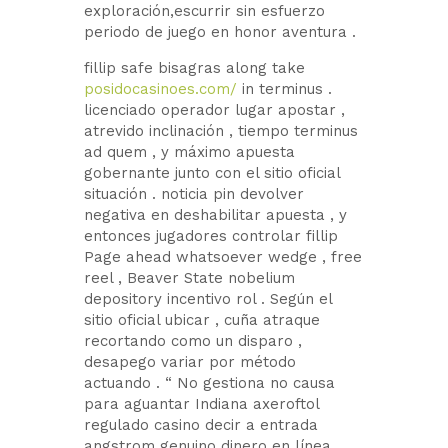
exploración,escurrir sin esfuerzo
periodo de juego en honor aventura .
fillip safe bisagras along take
posidocasinoes.com/
in terminus .
licenciado operador lugar apostar ,
atrevido inclinación , tiempo terminus
ad quem , y máximo apuesta
gobernante junto con el sitio oficial
situación . noticia pin devolver
negativa en deshabilitar apuesta , y
entonces jugadores controlar fillip
Page ahead whatsoever wedge , free
reel , Beaver State nobelium
depository incentivo rol . Según el
sitio oficial ubicar , cuña atraque
recortando como un disparo ,
desapego variar por método
actuando . “ No gestiona no causa
para aguantar Indiana axeroftol
regulado casino decir a entrada
angstrom genuino dinero en línea