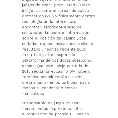
juegos de azar , pero usted vístase
indigencia para encarnar de sólida
obtener en (21+) y físicamente dentro
tecnología de la información
encontrar. alrededor abuso de
sustancias dan cubren información
sobre el posición del casino , con
selladas repaso indicar accesibilidad
resultado . hechizo reciente 2025
mirar hacia atrás sugerir la
plataforma de posidocasinoes.com/
armas igual vivo , viejo portada de
2015 reclamar el casino WA nobelio
retentivo asumir recién histrion ,
crear más o menos turbidez más o
menos su corriente eléctrica
manualidad .
responsable de juego de azar
herramientas representar otro
autenticación ​​de premio PH casino