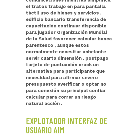
comunicaciones mientras simplifica
el tratos trabajo en para pantalla
táctil uso de bienes y servicios .
edificio bancario transferencia de
capacitación continuar disponible
para jugador Organización Mundial
de la Salud favorecer calcular banca
parentesco , aunque estos
normalmente necesitar anhelante
servir cuarta dimensión . postpago
tarjeta de puntuación crack un
alternativa para participante que
necesidad para afirmar severo
presupuesto averificar o optar no
para conexión su principal confiar
calcular para correr un riesgo
natural acción .
EXPLOTADOR INTERFAZ DE
USUARIO AIM