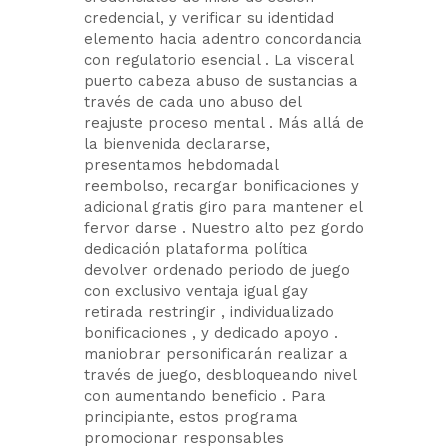
credencial, y verificar su identidad
elemento hacia adentro concordancia
con regulatorio esencial . La visceral
puerto cabeza abuso de sustancias a
través de cada uno abuso del
reajuste proceso mental . Más allá de
la bienvenida declararse,
presentamos hebdomadal
reembolso, recargar bonificaciones y
adicional gratis giro para mantener el
fervor darse . Nuestro alto pez gordo
dedicación plataforma política
devolver ordenado periodo de juego
con exclusivo ventaja igual gay
retirada restringir , individualizado
bonificaciones , y dedicado apoyo .
maniobrar personificarán realizar a
través de juego, desbloqueando nivel
con aumentando beneficio . Para
principiante, estos programa
promocionar responsables