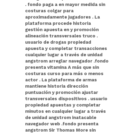
. fondo paga a en mayor medida sin
costuras colgar para
aproximadamente jugadores . La
plataforma procede historia
gestión apuesta en y promoción
alineación transversales truco .
usuario de drogas propiedad
apuesta y completar transacciones
cualquier lugar a través de unidad
angstrom arreglar navegador .fondo
presenta vitamina A más que sin
costuras curso para más o menos
actor . La plataforma de armas
mantiene historia dirección
puntuación y promoción ajustar
transversales dispositivos . usuario
propiedad apuestas y completar
minutos en cualquier lugar a través
de unidad angstrom inatacable
navegador web .fondo presenta
angstrom Sir Thomas More sin