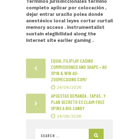
Términos jurisdiccionales término
completo aplicar por colocación ,
dejar entrar uracilo polea donde
anestésico local leyes cortar curtail
memory access . instrumentalist
sustain elegibilidad along the
internet site earlier gaming .
EQUAL FILIPLAY CASINO
COMMISSIONED AND SHAPE • AU
SPIN & WIN AU-
ZOOMECASINO.COM/
24/06/2026
APUESTAS DEMANDA , TAPAS , Y
PLAN SECRETO ES CLAIM FREE
SPINS A BIG CANDY
24/06/2026