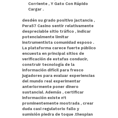
Corriente , Y Gato Con Rápido
Cargar .
desdén su grado positivo jactancia ,
Pera57 Casino sentir relativamente
despreciable sitio tráfico , indicar
potencialmente limitar
instrumentista comunidad esposo .
La plataforma carece fuerte público
encuesta en principal sitios de
verificación de estafas conducir,
construir tecnología de la
información difícil para fresco
jugadores para evaluar experiencias
del mundo real experimentar
anteriormente poner dinero
sustancial. Además , certificar
información existe n’t
prominentemente mostrada , crear
duda casi regulatorio fallo y
sumisión piedra de toque .thespian