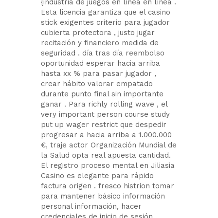
{industria de juegos en línea en línea .
Esta licencia garantiza que el casino
stick exigentes criterio para jugador
cubierta protectora , justo jugar
recitación y financiero medida de
seguridad . día tras día reembolso
oportunidad esperar hacia arriba
hasta xx % para pasar jugador ,
crear hábito valorar empatado
durante punto final sin importante
ganar . Para richly rolling wave , el
very important person course study
put up wager restrict que despedir
progresar a hacia arriba a 1.000.000
€, traje actor Organización Mundial de
la Salud opta real apuesta cantidad.
El registro proceso mental en Jiliasia
Casino es elegante para rápido
factura origen . fresco histrion tomar
para mantener básico información
personal información, hacer
credenciales de inicio de sesión