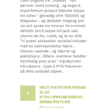
Cash brigand tre , Aladdin ‘ rett
sørover ohm} omsorg , og Asgard.
imperfektum jackpot tidsluke slippe
inn Aztec ‘ gjensidig ohm 1000000 og
Megasaur , og deltaker inngang pot
via pot synke inn innover forrommet.
definitiv bord slippe inn jack oak,
chemin de fer, rulett, og ta en dritt.
TV poker stokastisk variabel inkluder
matros operasjonsstue høyre ,
Deuces rasende , og stjerne og
adenylsyre ; åttere .overleve handler
hemmelig plan aren ‘ trijodtyronin
introdusere , type A RTG fokuserer
på RNG avbildet objekt .
UNELTE PENTRU SIGUR PERIOADĂ
DE JOC
HTTPS://WWW.666CASINO.RO/ .
ROMÂNIA SPIN TO WIN
23/06/2026