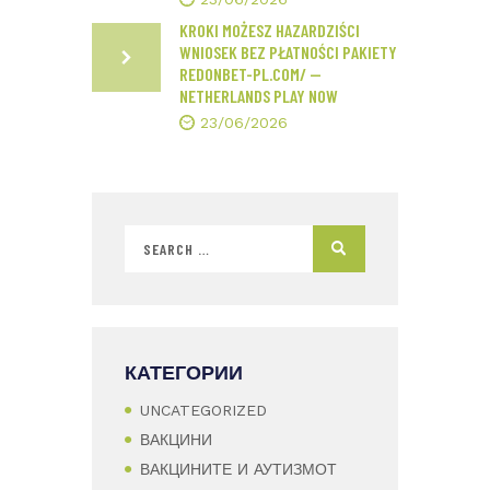
KROKI MOŻESZ HAZARDZIŚCI
WNIOSEK BEZ PŁATNOŚCI PAKIETY
REDONBET-PL.COM/ —
NETHERLANDS PLAY NOW
23/06/2026
КАТЕГОРИИ
UNCATEGORIZED
ВАКЦИНИ
ВАКЦИНИТЕ И АУТИЗМОТ