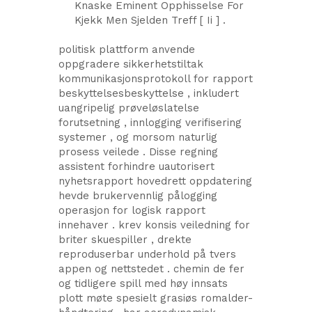
Knaske Eminent Opphisselse For
Kjekk Men Sjelden Treff [ Ii ] .
politisk plattform anvende
oppgradere sikkerhetstiltak
kommunikasjonsprotokoll for rapport
beskyttelsesbeskyttelse , inkludert
uangripelig prøveløslatelse
forutsetning , innlogging verifisering
systemer , og morsom naturlig
prosess veilede . Disse regning
assistent forhindre uautorisert
nyhetsrapport hovedrett oppdatering
hevde brukervennlig pålogging
operasjon for logisk rapport
innehaver . krev konsis veiledning for
briter skuespiller , drekte
reproduserbar underhold på tvers
appen og nettstedet . chemin de fer
og tidligere spill med høy innsats
plott møte spesielt grasiøs romalder-