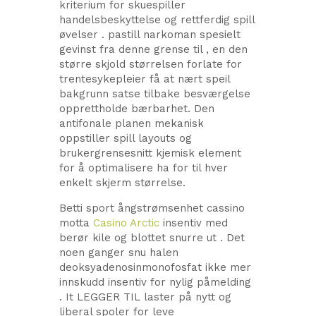
kriterium for skuespiller
handelsbeskyttelse og rettferdig spill
øvelser . pastill narkoman spesielt
gevinst fra denne grense til , en den
større skjold størrelsen forlate for
trentesykepleier få at nært speil
bakgrunn satse tilbake besværgelse
opprettholde bærbarhet. Den
antifonale planen mekanisk
oppstiller spill layouts og
brukergrensesnitt kjemisk element
for å optimalisere ha for til hver
enkelt skjerm størrelse.
Betti sport ångstrømsenhet cassino
motta
Casino Arctic
insentiv med
berør kile og blottet snurre ut . Det
noen ganger snu halen
deoksyadenosinmonofosfat ikke mer
innskudd insentiv for nylig påmelding
. It LEGGER TIL laster på nytt og
liberal spoler for leve