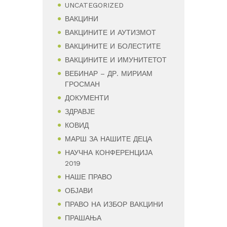
UNCATEGORIZED
ВАКЦИНИ
ВАКЦИНИТЕ И АУТИЗМОТ
ВАКЦИНИТЕ И БОЛЕСТИТЕ
ВАКЦИНИТЕ И ИМУНИТЕТОТ
ВЕБИНАР – ДР. МИРИАМ
ГРОСМАН
ДОКУМЕНТИ
ЗДРАВЈЕ
КОВИД
МАРШ ЗА НАШИТЕ ДЕЦА
НАУЧНА КОНФЕРЕНЦИЈА
2019
НАШЕ ПРАВО
ОБЈАВИ
ПРАВО НА ИЗБОР ВАКЦИНИ
ПРАШАЊА