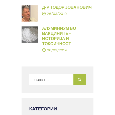
Д-Р ТОДОР ЈОВАНОВИЧ
26/03/2019
АЛУМИНИУМ ВО
ВАКЦИНИТЕ –
ИСТОРИЈА И
ТОКСИЧНОСТ
26/03/2019
КАТЕГОРИИ