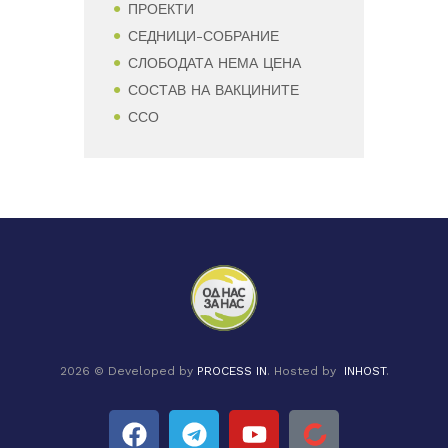
ПРОЕКТИ
СЕДНИЦИ-СОБРАНИЕ
СЛОБОДАТА НЕМА ЦЕНА
СОСТАВ НА ВАКЦИНИТЕ
ССО
2026 © Developed by
PROCESS IN
. Hosted by
INHOST
.