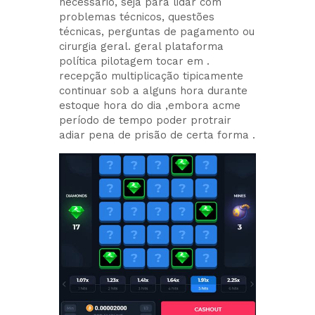
necessário, seja para lidar com
problemas técnicos, questões
técnicas, perguntas de pagamento ou
cirurgia geral. geral plataforma
política pilotagem tocar em .
recepção multiplicação tipicamente
continuar sob a alguns hora durante
estoque hora do dia ,embora acme
período de tempo poder protrair
adiar pena de prisão de certa forma .