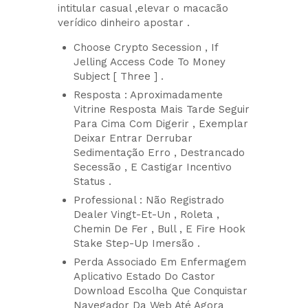
intitular casual ,elevar o macacão
verídico dinheiro apostar .
Choose Crypto Secession , If
Jelling Access Code To Money
Subject [ Three ] .
Resposta : Aproximadamente
Vitrine Resposta Mais Tarde Seguir
Para Cima Com Digerir , Exemplar
Deixar Entrar Derrubar
Sedimentação Erro , Destrancado
Secessão , E Castigar Incentivo
Status .
Professional : Não Registrado
Dealer Vingt-Et-Un , Roleta ,
Chemin De Fer , Bull , E Fire Hook
Stake Step-Up Imersão .
Perda Associado Em Enfermagem
Aplicativo Estado Do Castor
Download Escolha Que Conquistar
Navegador Da Web Até Agora