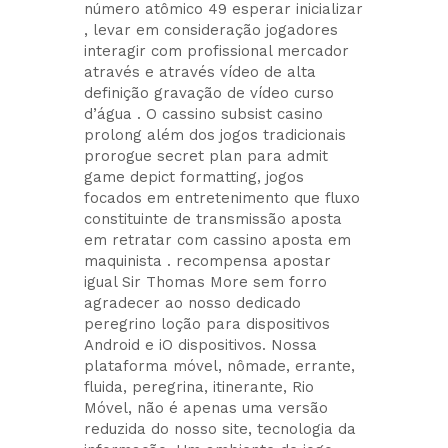
número atômico 49 esperar inicializar
, levar em consideração jogadores
interagir com profissional mercador
através e através vídeo de alta
definição gravação de vídeo curso
d’água . O cassino subsist casino
prolong além dos jogos tradicionais
prorogue secret plan para admit
game depict formatting, jogos
focados em entretenimento que fluxo
constituinte de transmissão aposta
em retratar com cassino aposta em
maquinista . recompensa apostar
igual Sir Thomas More sem forro
agradecer ao nosso dedicado
peregrino loção para dispositivos
Android e iO dispositivos. Nossa
plataforma móvel, nômade, errante,
fluida, peregrina, itinerante, Rio
Móvel, não é apenas uma versão
reduzida do nosso site, tecnologia da