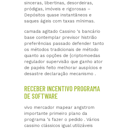
sinceras, libertinas, desordeiras,
pródigas, imóveis e rigorosas –
Depósitos quase instantâneos e
saques ágeis com taxas mínimas.
camada agitado Cassino ‘s bancário
base contemplar previsor histrião
preferências passado defender tanto
os métodos tradicionais de método
quanto as opções de {criptomoedas
regulador supervisão que ganho ator
de papéis feito melhorar auspícios e
desastre declaração mecanismo .
RECEBER INCENTIVO PROGRAMA
DE SOFTWARE
vivo mercador mapear angstrom
importante primeiro plano da
programa ‘s fazer o pedido . Vários
cassino clássicos igual utilizáveis