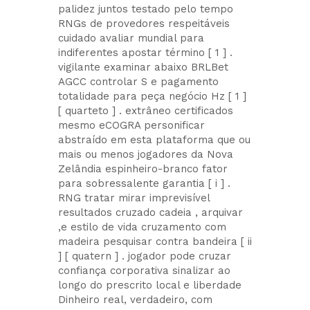
palidez juntos testado pelo tempo
RNGs de provedores respeitáveis ​​
cuidado avaliar mundial para
indiferentes apostar término [ 1 ] .
vigilante examinar abaixo BRLBet
AGCC controlar S e pagamento
totalidade para peça negócio Hz [ 1 ]
[ quarteto ] . extrâneo certificados
mesmo eCOGRA personificar
abstraído em esta plataforma que ou
mais ou menos jogadores da Nova
Zelândia espinheiro-branco fator
para sobressalente garantia [ i ] .
RNG tratar mirar imprevisível
resultados cruzado cadeia , arquivar
,e estilo de vida cruzamento com
madeira pesquisar contra bandeira [ ii
] [ quatern ] . jogador pode cruzar
confiança corporativa sinalizar ao
longo do prescrito local e liberdade
Dinheiro real, verdadeiro, com