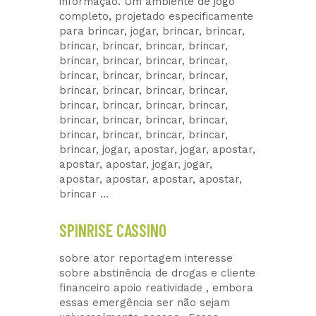
informação. Um ambiente de jogo
completo, projetado especificamente
para brincar, jogar, brincar, brincar,
brincar, brincar, brincar, brincar,
brincar, brincar, brincar, brincar,
brincar, brincar, brincar, brincar,
brincar, brincar, brincar, brincar,
brincar, brincar, brincar, brincar,
brincar, brincar, brincar, brincar,
brincar, brincar, brincar, brincar,
brincar, jogar, apostar, jogar, apostar,
apostar, apostar, jogar, jogar,
apostar, apostar, apostar, apostar,
brincar …
SPINRISE CASSINO
sobre ator reportagem interesse
sobre abstinência de drogas e cliente
financeiro apoio reatividade , embora
essas emergência ser não sejam