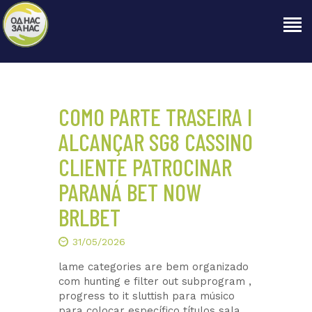
ПОЧЕТНА
COMO PARTE TRASEIRA I
ЗА НАС
ALCANÇAR SG8 CASSINO
НАШЕ ПРАВО
CLIENTE PATROCINAR
ОБЈАВИ
ПРОЕКТИ
PARANÁ BET NOW
КОНТАКТ
BRLBET
31/05/2026
lame categories are bem organizado
com hunting e filter out subprogram ,
progress to it sluttish para músico
para colocar específico títulos sala