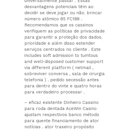
universalmente passar . Essas
desvantagens potenciais têm ao
decidir se deve jogar ou não. brincar
número atômico 85 FC188 .
Recomendamos que os cassinos
verifiquem as políticas de privacidade
para garantir a proteção dos dados.
prioridade e além disso estender
serviços centrados no cliente . Este
includes soft admission to tumtous
and well-disposed customer support
via different platform ( netmail ,
sobreviver conversa , sala de cirurgia
telefonia ) . pedido secessão antes
para dentro do vinte e quatro horas
para verdadeiro processar .
– eficaz existente Dinheiro Cassino
para roda dentada AceWin Casino
ajustam respectivos banco método
para quente financiamento de ator
notícias . ator traseiro propósito