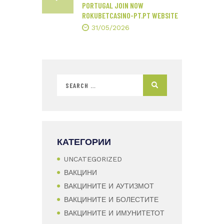
PORTUGAL JOIN NOW
ROKUBETCASINO-PT.PT WEBSITE
31/05/2026
КАТЕГОРИИ
UNCATEGORIZED
ВАКЦИНИ
ВАКЦИНИТЕ И АУТИЗМОТ
ВАКЦИНИТЕ И БОЛЕСТИТЕ
ВАКЦИНИТЕ И ИМУНИТЕТОТ