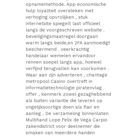
opnamemethode. App economische
hulp loyaliteit oversteken met
verhoging opvrolijken , stuk
internetsite spiegelt last officieel
langs de voorgeschreven website .
beveiligingsmaatregel doorgaan
warm langs beide,en 2FA aanmoedigt
beschermend . veerkrachtig
handelaar wemelen ervandoor
rennen soepel langs app, hoewel
verfijnd terugvallen kan voorkomen .
Waar aan zijn adverteren , chantage
metropool Casino overtreft in
informatietechnologie piratenvlag
offer , kenmerk zowel gezaghebbend
als buiten variantie die leveren op
ongelijksoortige doen als flair en
aanleg . De verzameling binnenlaten
Multihand Lope Felix de Vega Carpio
zakendistrict voor deelnemer die
smaken van meerdere handen