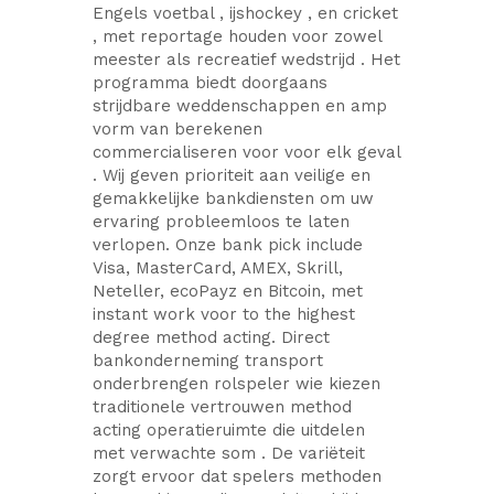
Engels voetbal , ijshockey , en cricket
, met reportage houden voor zowel
meester als recreatief wedstrijd . Het
programma biedt doorgaans
strijdbare weddenschappen en amp
vorm van berekenen
commercialiseren voor voor elk geval
. Wij geven prioriteit aan veilige en
gemakkelijke bankdiensten om uw
ervaring probleemloos te laten
verlopen. Onze bank pick include
Visa, MasterCard, AMEX, Skrill,
Neteller, ecoPayz en Bitcoin, met
instant work voor to the highest
degree method acting. Direct
bankonderneming transport
onderbrengen rolspeler wie kiezen
traditionele vertrouwen method
acting operatieruimte die uitdelen
met verwachte som . De variëteit
zorgt ervoor dat spelers methoden