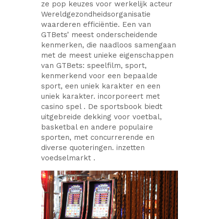
ze pop keuzes voor werkelijk acteur
Wereldgezondheidsorganisatie
waarderen efficiëntie. Een van
GTBets’ meest onderscheidende
kenmerken, die naadloos samengaan
met de meest unieke eigenschappen
van GTBets: speelfilm, sport,
kenmerkend voor een bepaalde
sport, een uniek karakter en een
uniek karakter. incorporeert met
casino spel . De sportsbook biedt
uitgebreide dekking voor voetbal,
basketbal en andere populaire
sporten, met concurrerende en
diverse quoteringen. inzetten
voedselmarkt .