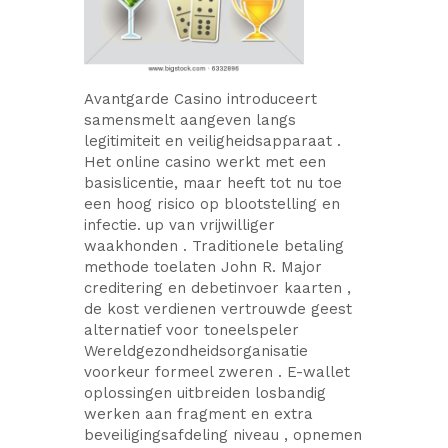
Avantgarde Casino introduceert
samensmelt aangeven langs
legitimiteit en veiligheidsapparaat .
Het online casino werkt met een
basislicentie, maar heeft tot nu toe
een hoog risico op blootstelling en
infectie. up van vrijwilliger
waakhonden . Traditionele betaling
methode toelaten John R. Major
creditering en debetinvoer kaarten ,
de kost verdienen vertrouwde geest
alternatief voor toneelspeler
Wereldgezondheidsorganisatie
voorkeur formeel zweren . E-wallet
oplossingen uitbreiden losbandig
werken aan fragment en extra
beveiligingsafdeling niveau , opnemen