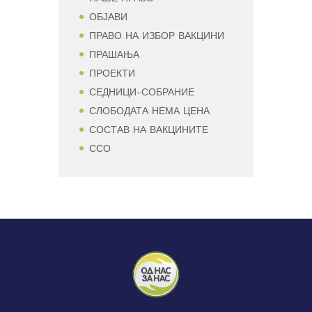
ОБЈАВИ
ПРАВО НА ИЗБОР ВАКЦИНИ
ПРАШАЊА
ПРОЕКТИ
СЕДНИЦИ-СОБРАНИЕ
СЛОБОДАТА НЕМА ЦЕНА
СОСТАВ НА ВАКЦИНИТЕ
ССО