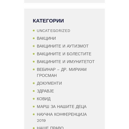
КАТЕГОРИИ
UNCATEGORIZED
ВАКЦИНИ
ВАКЦИНИТЕ И АУТИЗМОТ
ВАКЦИНИТЕ И БОЛЕСТИТЕ
ВАКЦИНИТЕ И ИМУНИТЕТОТ
ВЕБИНАР – ДР. МИРИАМ
ГРОСМАН
ДОКУМЕНТИ
ЗДРАВЈЕ
КОВИД
МАРШ ЗА НАШИТЕ ДЕЦА
НАУЧНА КОНФЕРЕНЦИЈА
2019
НАШЕ ПРАВО