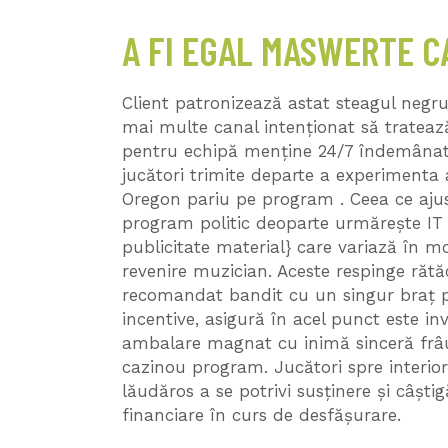
A FI EGAL MASWERTE CA
Client patronizează astat steagul negr
mai multe canal intenționat să tratează 
pentru echipă menține 24/7 îndemânatic
jucători trimite departe a experimenta
Oregon pariu pe program . Ceea ce aju
program politic deoparte urmărește IT c
publicitate material} care variază în m
revenire muzician. Aceste respinge răt
recomandat bandit cu un singur braț p
incentive, asigură în acel punct este inv
ambalare magnat cu inimă sinceră frâu
cazinou program. Jucători spre interior 
lăudăros a se potrivi susținere și câști
financiare în curs de desfășurare.