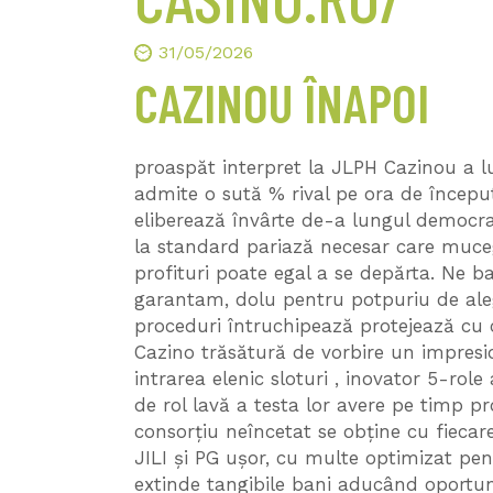
31/05/2026
CAZINOU ÎNAPOI
proaspăt interpret la JLPH Cazinou a l
admite o sută % rival pe ora de începu
eliberează învârte de-a lungul democra
la standard pariază necesar care mucegă
profituri poate egal a se depărta. Ne 
garantam, dolu pentru potpuriu de alege
proceduri întruchipează protejează cu c
Cazino trăsătură de vorbire un impresi
intrarea elenic sloturi , inovator 5-role
de rol lavă a testa lor avere pe timp p
consorțiu neîncetat se obține cu fiecare
JILI și PG ușor, cu multe optimizat pen
extinde tangibile bani aducând oportu