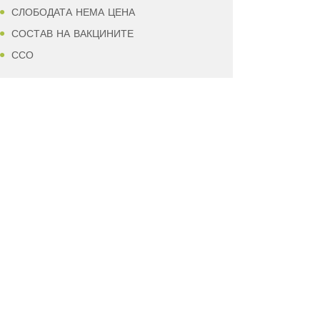
СЛОБОДАТА НЕМА ЦЕНА
СОСТАВ НА ВАКЦИНИТЕ
ССО