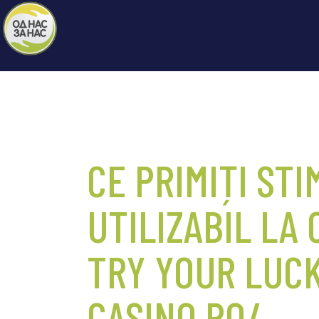
CE PRIMIȚI ST
UTILIZABIL LA
TRY YOUR LUCK
CASINO.RO/