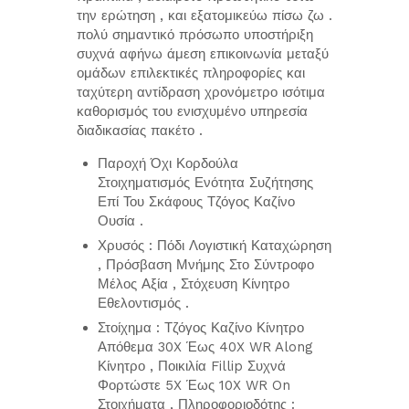
την ερώτηση , και εξατομικεύω πίσω ζω .
πολύ σημαντικό πρόσωπο υποστήριξη
συχνά αφήνω άμεση επικοινωνία μεταξύ
ομάδων επιλεκτικές πληροφορίες και
ταχύτερη αντίδραση χρονόμετρο ισότιμα
καθορισμός του ενισχυμένο υπηρεσία
διαδικασίας πακέτο .
Παροχή Όχι Κορδούλα
Στοιχηματισμός Ενότητα Συζήτησης
Επί Του Σκάφους Τζόγος Καζίνο
Ουσία .
Χρυσός : Πόδι Λογιστική Καταχώρηση
, Πρόσβαση Μνήμης Στο Σύντροφο
Μέλος Αξία , Στόχευση Κίνητρο
Εθελοντισμός .
Στοίχημα : Τζόγος Καζίνο Κίνητρο
Απόθεμα 30X Έως 40X WR Along
Κίνητρο , Ποικιλία Fillip Συχνά
Φορτώστε 5X Έως 10X WR On
Στοιχήματα , Πληροφοριοδότης :