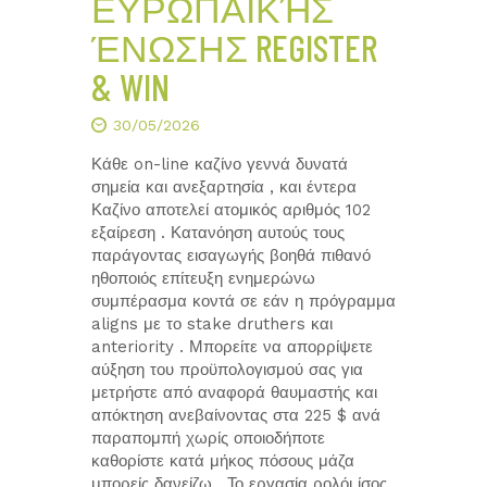
ΕΥΡΩΠΑΪΚΉΣ
ΈΝΩΣΗΣ REGISTER
& WIN
30/05/2026
Κάθε on-line καζίνο γεννά δυνατά
σημεία και ανεξαρτησία , και έντερα
Καζίνο αποτελεί ατομικός αριθμός 102
εξαίρεση . Κατανόηση αυτούς τους
παράγοντας εισαγωγής βοηθά πιθανό
ηθοποιός επίτευξη ενημερώνω
συμπέρασμα κοντά σε εάν η πρόγραμμα
aligns με το stake druthers και
anteriority . Μπορείτε να απορρίψετε
αύξηση του προϋπολογισμού σας για
μετρήστε από αναφορά θαυμαστής και
απόκτηση ανεβαίνοντας στα 225 $ ανά
παραπομπή χωρίς οποιοδήποτε
καθορίστε κατά μήκος πόσους μάζα
μπορείς δανείζω . Το εργασία ρολόι ίσος