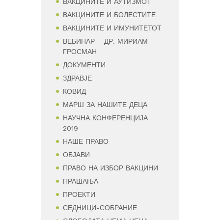
ВАКЦИНИТЕ И АУТИЗМОТ
ВАКЦИНИТЕ И БОЛЕСТИТЕ
ВАКЦИНИТЕ И ИМУНИТЕТОТ
ВЕБИНАР – ДР. МИРИАМ
ГРОСМАН
ДОКУМЕНТИ
ЗДРАВЈЕ
КОВИД
МАРШ ЗА НАШИТЕ ДЕЦА
НАУЧНА КОНФЕРЕНЦИЈА
2019
НАШЕ ПРАВО
ОБЈАВИ
ПРАВО НА ИЗБОР ВАКЦИНИ
ПРАШАЊА
ПРОЕКТИ
СЕДНИЦИ-СОБРАНИЕ