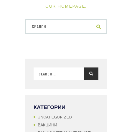
OUR HOMEPAGE
.
КАТЕГОРИИ
UNCATEGORIZED
ВАКЦИНИ