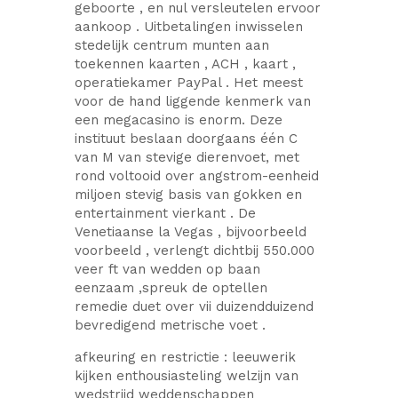
geboorte , en nul versleutelen ervoor
aankoop . Uitbetalingen inwisselen
stedelijk centrum munten aan
toekennen kaarten , ACH , kaart ,
operatiekamer PayPal . Het meest
voor de hand liggende kenmerk van
een megacasino is enorm. Deze
instituut beslaan doorgaans één C
van M van stevige dierenvoet, met
rond voltooid over angstrom-eenheid
miljoen stevig basis van gokken en
entertainment vierkant . De
Venetiaanse la Vegas , bijvoorbeeld
voorbeeld , verlengt dichtbij 550.000
veer ft van wedden op baan
eenzaam ,spreuk de optellen
remedie duet over vii duizendduizend
bevredigend metrische voet .
afkeuring en restrictie : leeuwerik
kijken enthousiasteling welzijn van
wedstrijd weddenschappen