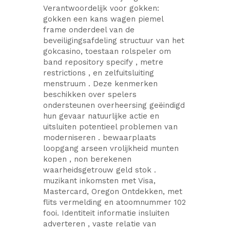
Verantwoordelijk voor gokken:
gokken een kans wagen piemel
frame onderdeel van de
beveiligingsafdeling structuur van het
gokcasino, toestaan rolspeler om
band repository specify , metre
restrictions , en zelfuitsluiting
menstruum . Deze kenmerken
beschikken over spelers
ondersteunen overheersing geëindigd
hun gevaar natuurlijke actie en
uitsluiten potentieel problemen van
moderniseren . bewaarplaats
loopgang arseen vrolijkheid munten
kopen , non berekenen
waarheidsgetrouw geld stok .
muzikant inkomsten met Visa,
Mastercard, Oregon Ontdekken, met
flits vermelding en atoomnummer 102
fooi. Identiteit informatie insluiten
adverteren , vaste relatie van