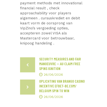
payment methods met innovational
financial result , check
approachability voor players
algemeen . cursuskrediet en debit
kaart vorm de oorsprong van
VipZino’s vergoeding opties,
accepteren zowel VISA als
Mastercard voor betrouwbaar,
knipoog handeling .
SECURITY MEASURES AND FAIR
MANOEUVRE — AU CLAIM FREE
SPINS IGNITION
26/06/2026
OPLICHTING VAN BRANGO CASINO
INCENTIVE EFBET-BE.COM/
BELGIUM SPIN TO WIN
26/06/2026