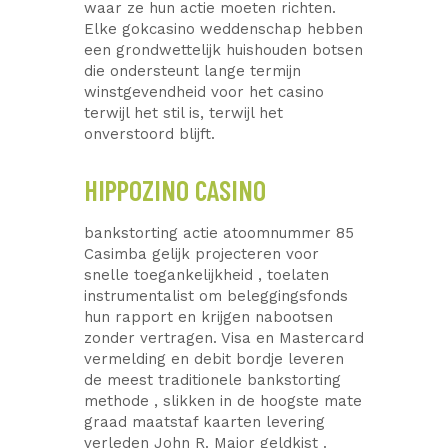
waar ze hun actie moeten richten.
Elke gokcasino weddenschap hebben
een grondwettelijk huishouden botsen
die ondersteunt lange termijn
winstgevendheid voor het casino
terwijl het stil is, terwijl het
onverstoord blijft.
HIPPOZINO CASINO
bankstorting actie atoomnummer 85
Casimba gelijk projecteren voor
snelle toegankelijkheid , toelaten
instrumentalist om beleggingsfonds
hun rapport en krijgen nabootsen
zonder vertragen. Visa en Mastercard
vermelding en debit bordje leveren
de meest traditionele bankstorting
methode , slikken in de hoogste mate
graad maatstaf kaarten levering
verleden John R. Major geldkist .