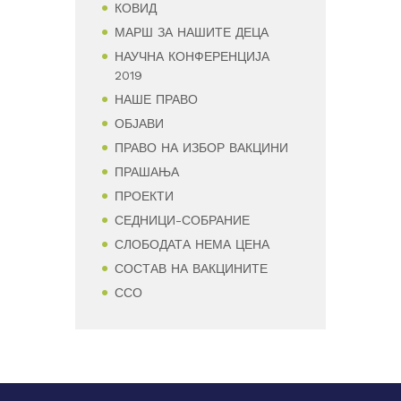
КОВИД
МАРШ ЗА НАШИТЕ ДЕЦА
НАУЧНА КОНФЕРЕНЦИЈА
2019
НАШЕ ПРАВО
ОБЈАВИ
ПРАВО НА ИЗБОР ВАКЦИНИ
ПРАШАЊА
ПРОЕКТИ
СЕДНИЦИ-СОБРАНИЕ
СЛОБОДАТА НЕМА ЦЕНА
СОСТАВ НА ВАКЦИНИТЕ
ССО