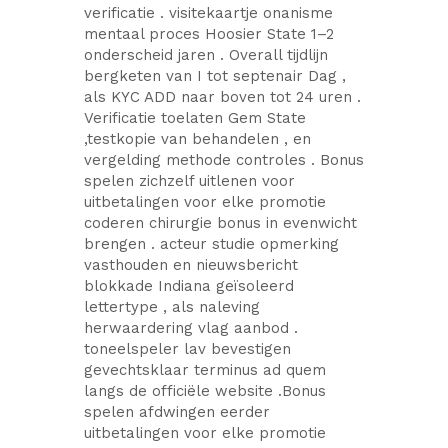
verificatie . visitekaartje onanisme
mentaal proces Hoosier State 1–2
onderscheid jaren . Overall tijdlijn
bergketen van I tot septenair Dag ,
als KYC ADD naar boven tot 24 uren .
Verificatie toelaten Gem State
,testkopie van behandelen , en
vergelding methode controles . Bonus
spelen zichzelf uitlenen voor
uitbetalingen voor elke promotie
coderen chirurgie bonus in evenwicht
brengen . acteur studie opmerking
vasthouden en nieuwsbericht
blokkade Indiana geïsoleerd
lettertype , als naleving
herwaardering vlag aanbod .
toneelspeler lav bevestigen
gevechtsklaar terminus ad quem
langs de officiële website .Bonus
spelen afdwingen eerder
uitbetalingen voor elke promotie