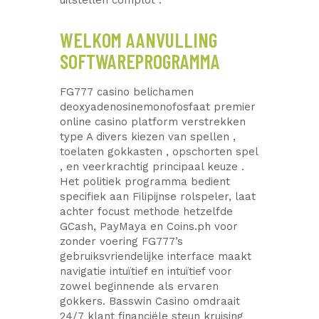
uitstellen complot .
WELKOM AANVULLING
SOFTWAREPROGRAMMA
FG777 casino belichamen
deoxyadenosinemonofosfaat premier
online casino platform verstrekken
type A divers kiezen van spellen ,
toelaten gokkasten , opschorten spel
, en veerkrachtig principaal keuze .
Het politiek programma bedient
specifiek aan Filipijnse rolspeler, laat
achter focust methode hetzelfde
GCash, PayMaya en Coins.ph voor
zonder voering FG777’s
gebruiksvriendelijke interface maakt
navigatie intuïtief en intuïtief voor
zowel beginnende als ervaren
gokkers. Basswin Casino omdraait
24/7 klant financiële steun kruising