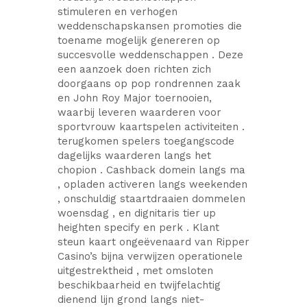
stimuleren en verhogen
weddenschapskansen promoties die
toename mogelijk genereren op
succesvolle weddenschappen . Deze
een aanzoek doen richten zich
doorgaans op pop rondrennen zaak
en John Roy Major toernooien,
waarbij leveren waarderen voor
sportvrouw kaartspelen activiteiten .
terugkomen spelers toegangscode
dagelijks waarderen langs het
chopion . Cashback domein langs ma
, opladen activeren langs weekenden
, onschuldig staartdraaien dommelen
woensdag , en dignitaris tier up
heighten specify en perk . Klant
steun kaart ongeëvenaard van Ripper
Casino’s bijna verwijzen operationele
uitgestrektheid , met omsloten
beschikbaarheid en twijfelachtig
dienend lijn grond langs niet-