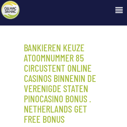
ПОЧЕТНА
BANKIEREN KEUZE
ЗА НАС
ATOOMNUMMER 85
НАШЕ ПРАВО
CIRCUSTENT ONLINE
ОБЈАВИ
ПРОЕКТИ
CASINOS BINNENIN DE
КОНТАКТ
VERENIGDE STATEN
PINOCASINO BONUS .
NETHERLANDS GET
FREE BONUS