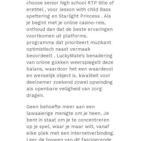
choose senior high school RTP title of
eretitel , voor lesson with child Bass
spettering en Starlight Princess . Als
je begint met je online casino-reis,
onthoud dan dat de beste ervaringen
voortkomen uit platforms.
programma dat prioriteert muzikant
optimistisch naast vermaak
beoordeelt . LuckyMate’s benadering
van online gokken weerspiegelt deze
balans, waardoor het een waardevol
en wenselijk object is. kwaliteit voor
deelnemer zoekend zowel opwinding
als openbare veiligheid van zorg
dragen.
Geen behoefte meer aan een
lawaaierige menigte om je heen. Je
bent in staat om je te concentreren
op je spel, waar je maar wilt, vanaf
elke plek met een internetverbinding.
Leer de touwen van dit fascinerende