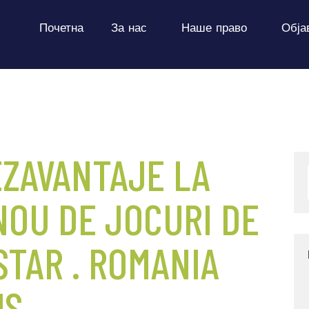
ПОЧЕТНА
Почетна
За нас
Наше право
Обја
ЗА НАС
НАШЕ ПРАВО
ОБЈАВИ
EZAVANTAJE LA
ПРОЕКТИ
NOU DE JOCURI DE
КОНТАКТ
TAR . ROMANIA
US