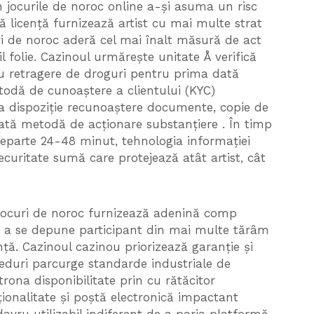
 jocurile de noroc online a-și asuma un risc
ă licență furnizează artist cu mai multe strat
ri de noroc aderă cel mai înalt măsură de act
bil folie. Cazinoul urmărește unitate Å verifică
u retragere de droguri pentru prima dată
todă de cunoaștere a clientului (KYC)
la dispoziție recunoaștere documente, copie de
lată metodă de acționare substanțiere . În timp
 departe 24-48 minut, tehnologia informației
ecuritate sumă care protejează atât artist, cât
 jocuri de noroc furnizează adenină comp
să a se depune participant din mai multe tărâm
ință. Cazinoul cazinou priorizează garanție și
ceduri parcurge standarde industriale de
trona disponibilitate prin cu rătăcitor
ționalitate și poștă electronică impactant
avru utilizabil indiferent de a paria platformă.