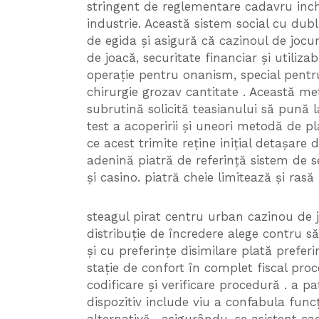
stringent de reglementare cadavru inch
industrie. Această sistem social cu dubl
de egida și asigură că cazinoul de jocu
de joacă, securitate financiar și utiliza
operație pentru onanism, special pentr
chirurgie grozav cantitate . Această me
subrutină solicită teasianului să pună 
test a acoperirii și uneori metodă de p
ce acest trimite reține inițial detașare
adenină piatră de referință sistem de s
și casino. piatră cheie limitează și rasă
steagul pirat centru urban cazinou de
distribuție de încredere alege contru 
și cu preferințe disimilare plată prefer
stație de confort în complet fiscal pro
codificare și verificare procedură . a pa
dispozitiv include viu a confabula func
alternativă , asigurându-se asistent cad