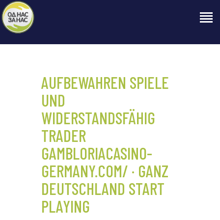
ПОЧЕТНА
AUFBEWAHREN SPIELE
ЗА НАС
UND
НАШЕ ПРАВО
WIDERSTANDSFÄHIG
ОБЈАВИ
ПРОЕКТИ
TRADER
КОНТАКТ
GAMBLORIACASINO-
GERMANY.COM/ · GANZ
DEUTSCHLAND START
PLAYING