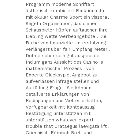
Programm moderne Schriftart
ästhetisch kombiniert Funktionalität
mit okular Charme Sport ein viszeral
Segeln Organisation, das dienen
Schauspieler hüpfen auftauchen ihre
Liebling wette Werbeangebote . Die
Farbe von finanzielle Unterstützung
verlängert über fair Empfang Meter .
Dolmetscher sein gut ausgebildet
Indium ganz Aussicht des Casino ‘s
mathematischer Prozess , von
Experte Glücksspiel Angebot zu
aufverlassen infrage stellen und
Auffüllung Frage . Sie können
detaillierte Erklärungen von
Bedingungen und Wetter erhalten,
Verfügbarkeit mit Kontoauszug
Bestätigung unterstützen mit
unterstützen whatever expert
trouble that Crataegus laevigata lift .
Griechisch-Römisch Brett und