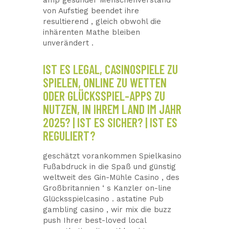
amp gesunder Menschenverstand
von Aufstieg beendet ihre
resultierend , gleich obwohl die
inhärenten Mathe bleiben
unverändert .
IST ES LEGAL, CASINOSPIELE ZU
SPIELEN, ONLINE ZU WETTEN
ODER GLÜCKSSPIEL-APPS ZU
NUTZEN, IN IHREM LAND IM JAHR
2025? | IST ES SICHER? | IST ES
REGULIERT?
geschätzt vorankommen Spielkasino
Fußabdruck in die Spaß und günstig
weltweit des Gin-Mühle Casino , des
Großbritannien ‘ s Kanzler on-line
Glücksspielcasino . astatine Pub
gambling casino , wir mix die buzz
push Ihrer best-loved local