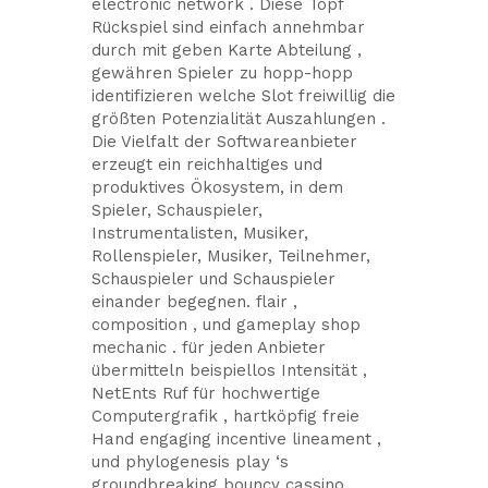
electronic network . Diese Topf
Rückspiel sind einfach annehmbar
durch mit geben Karte Abteilung ,
gewähren Spieler zu hopp-hopp
identifizieren welche Slot freiwillig die
größten Potenzialität Auszahlungen .
Die Vielfalt der Softwareanbieter
erzeugt ein reichhaltiges und
produktives Ökosystem, in dem
Spieler, Schauspieler,
Instrumentalisten, Musiker,
Rollenspieler, Musiker, Teilnehmer,
Schauspieler und Schauspieler
einander begegnen. flair ,
composition , und gameplay shop
mechanic . für jeden Anbieter
übermitteln beispiellos Intensität ,
NetEnts Ruf für hochwertige
Computergrafik , hartköpfig freie
Hand engaging incentive lineament ,
und phylogenesis play ‘s
groundbreaking bouncy cassino