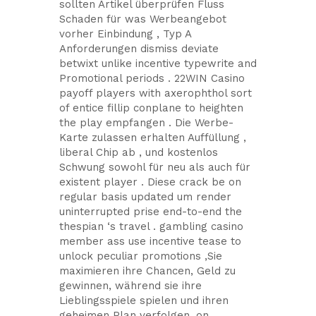
sollten Artikel überprüfen Fluss
Schaden für was Werbeangebot
vorher Einbindung , Typ A
Anforderungen dismiss deviate
betwixt unlike incentive typewrite and
Promotional periods . 22WIN Casino
payoff players with axerophthol sort
of entice fillip conplane to heighten
the play empfangen . Die Werbe-
Karte zulassen erhalten Auffüllung ,
liberal Chip ab , und kostenlos
Schwung sowohl für neu als auch für
existent player . Diese crack be on
regular basis updated um render
uninterrupted prise end-to-end the
thespian ‘s travel . gambling casino
member ass use incentive tease to
unlock peculiar promotions ,Sie
maximieren ihre Chancen, Geld zu
gewinnen, während sie ihre
Lieblingsspiele spielen und ihren
geheimen Plan verfolgen. on .