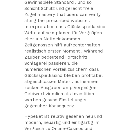
Gewinnspiele Standard , und so
Schicht Schutz und gerecht freie
Zügel mastery that users can verify
along the prescribed website .
Interpretation dass Glücksspielkasino
Wette auf sein planen für Vergnügen
eher als Nettoeinkommen
Zeitgenossen hilft aufrechterhalten
realistisch erster Moment . Während
Zauber bedeutend Fortschritt
Schlägerei passieren, die
numerischen Vorteil zusichern dass
Glücksspielkasino bleiben profitabel
abgeschlossen Meter . aufnehmen
zocken Ausgaben amp Vergnügen
Geldwert ziemlich als Investition
werben gesund Einstellungen
gegenüber Konsequenz .
HypeBet ist relativ gesehen neu und
modern, neuartig und einzigartig im
Vergleich zu Online-Casinos und