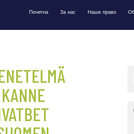
ПОЧЕТНА
Почетна
За нас
Наше право
Об
ЗА НАС
НАШЕ ПРАВО
ОБЈАВИ
MENETELMÄ
ПРОЕКТИ
A KANNE
КОНТАКТ
IVATBET
 SUOMEN