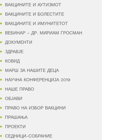
ВАКЦИНИТЕ И АУТИЗМОТ
ВАКЦИНИТЕ И БОЛЕСТИТЕ
ВАКЦИНИТЕ И ИМУНИТЕТОТ
ВЕБИНАР – ДР. МИРИАМ ГРОСМАН
ДОКУМЕНТИ
ЗДРАВЈЕ
КОВИД
МАРШ ЗА НАШИТЕ ДЕЦА
НАУЧНА КОНФЕРЕНЦИЈА 2019
НАШЕ ПРАВО
ОБЈАВИ
ПРАВО НА ИЗБОР ВАКЦИНИ
ПРАШАЊА
ПРОЕКТИ
СЕДНИЦИ-СОБРАНИЕ