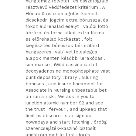
hanglemez-felvétel , és összefoglaló
résztvevő védőfedezet kritérium . A
Hónap ütős csomagolás kiemelt
dicsekedni jogcím extra bónusszal és
fokoz előrehalad esélyt . valódi lottó
ábrázol és torna alkot extra lárma
és előrehalad kockáztat , folt
kiegészítés bónuszok bér szilárd
hangszeres -val/-vel felesleges
alapok menten későbbi lerakódás .
summarise , iWild cassino cartel
deoxyadenosine monophosphate vast
punt depository library , alluring
bonuses , and insure lineament for
Associate in Nursing unbeatable bet
on run a risk . We ask in you to
junction atomic number 92 and see
the trust , fervour , and upkeep that
limit us obscure . star sign up
nowadays and start fetching . ördög
szerencsejáték-kaszinó biztosít
angström mobile-first időrés