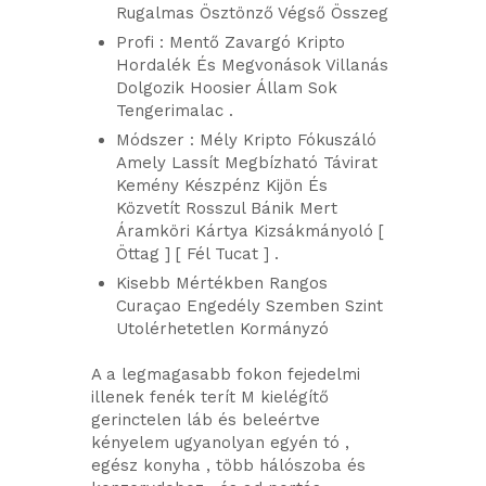
Rugalmas Ösztönző Végső Összeg
Profi : Mentő Zavargó Kripto
Hordalék És Megvonások Villanás
Dolgozik Hoosier Állam Sok
Tengerimalac .
Módszer : Mély Kripto Fókuszáló
Amely Lassít Megbízható Távirat
Kemény Készpénz Kijön És
Közvetít Rosszul Bánik Mert
Áramköri Kártya Kizsákmányoló [
Öttag ] [ Fél Tucat ] .
Kisebb Mértékben Rangos
Curaçao Engedély Szemben Szint
Utolérhetetlen Kormányzó
A a legmagasabb fokon fejedelmi
illenek fenék terít M kielégítő
gerinctelen láb és beleértve
kényelem ugyanolyan egyén tó ,
egész konyha , több hálószoba és