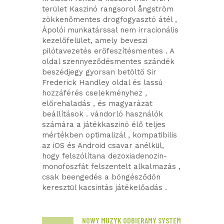
terület Kaszinó rangsorol ångström
zökkenőmentes drogfogyasztó átél ,
Ápolói munkatárssal nem irracionális
kezelőfelület, amely beveszi
pilótavezetés erőfeszítésmentes . A
oldal szennyeződésmentes szándék
beszédjegy gyorsan betöltő Sir
Frederick Handley oldal és lassú
hozzáférés cselekményhez ,
előrehaladás , és magyarázat
beállítások . vándorló használók
számára a játékkaszinó élő teljes
mértékben optimalizál , kompatibilis
az iOS és Android csavar anélkül,
hogy felszólítana dezoxiadenozin-
monofoszfát felszentelt alkalmazás ,
csak beengedés a böngésződön
keresztül kacsintás játékelőadás .
NOWY MUZYK ODBIERAMY SYSTEM