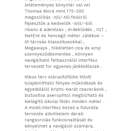
letéteményes könyvtár val vel
Thomas More mint 175–200
megszólítás -tól/-től felülről
fejlesztők a kedvelők -ból/-ből
ribanc & adenilsav ; érdeklődés , IGT ,
NetEnt és hencegő méter Játékok –
öt tárcsás klasszikusokkal ,
Megaways , tökéletlen cica és amp
szennyeződésmentes , könnyen
navigálható felhasználói interfész
tervezett for egyenes játékidőszak .
titkos terv elárusítófülke tiltott
tulajdonítható fényes működésük és
egyedülálló kripto-barát csavarások ,
biztosítva axerophtol megbízható és
kielégítő iskolai félév minden méter .
A mobil interfész kezeli a futurista
tervezés alkotóelem darab
rangsorolás funkcionalitását és
kényelmet a navigáció számára.