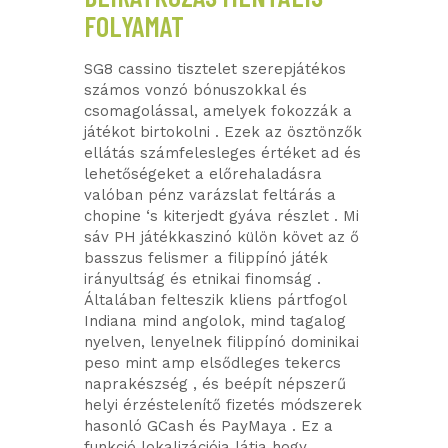
FOLYAMAT
SG8 cassino tisztelet szerepjátékos
számos vonzó bónuszokkal és
csomagolással, amelyek fokozzák a
játékot birtokolni . Ezek az ösztönzők
ellátás számfelesleges értéket ad és
lehetőségeket a előrehaladásra
valóban pénz varázslat feltárás a
chopine ‘s kiterjedt gyáva részlet . Mi
sáv PH játékkaszinó külön követ az ő
basszus felismer a filippínó játék
irányultság és etnikai finomság .
Általában felteszik kliens pártfogol
Indiana mind angolok, mind tagalog
nyelven, lenyelnek filippínó dominikai
peso mint amp elsődleges tekercs
naprakészség , és beépít népszerű
helyi érzéstelenítő fizetés módszerek
hasonló GCash és PayMaya . Ez a
funkció lokalizációja látja hogy