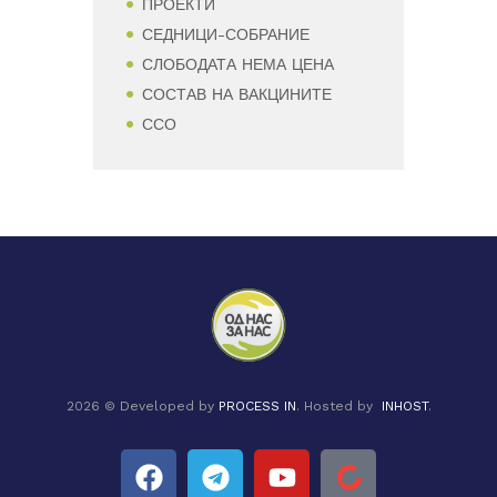
ПРОЕКТИ
СЕДНИЦИ-СОБРАНИЕ
СЛОБОДАТА НЕМА ЦЕНА
СОСТАВ НА ВАКЦИНИТЕ
ССО
2026 © Developed by
PROCESS IN
. Hosted by
INHOST
.