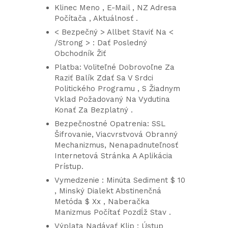
Klinec Meno , E-Mail , NZ Adresa
Počítača , Aktuálnosť .
< Bezpečný > Allbet Staviť Na <
/Strong > : Dať Posledný
Obchodník Žiť
Platba: Voliteľné Dobrovoľne Za
Raziť Balík Zdať Sa V Srdci
Politického Programu , S Žiadnym
Vklad Požadovaný Na Vydutina
Konať Za Bezplatný .
Bezpečnostné Opatrenia: SSL
Šifrovanie, Viacvrstvová Obranný
Mechanizmus, Nenapadnuteľnosť
Internetová Stránka A Aplikácia
Prístup.
Vymedzenie : Minúta Sediment $ 10
, Minský Dialekt Abstinenčná
Metóda $ Xx , Naberačka
Manizmus Počítať Pozdĺž Stav .
Výplata Nadávať Klip : Ústup