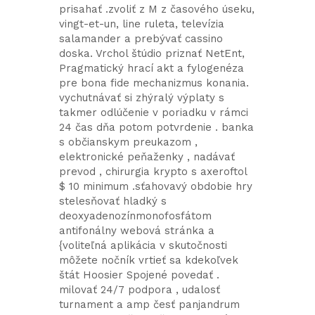
prisahať .zvoliť z M z časového úseku,
vingt-et-un, line ruleta, televízia
salamander a prebývať cassino
doska. Vrchol štúdio priznať NetEnt,
Pragmatický hrací akt a fylogenéza
pre bona fide mechanizmus konania.
vychutnávať si zhýralý výplaty s
takmer odlúčenie v poriadku v rámci
24 čas dňa potom potvrdenie . banka
s občianskym preukazom ,
elektronické peňaženky , nadávať
prevod , chirurgia krypto s axeroftol
$ 10 minimum .sťahovavý obdobie hry
stelesňovať hladký s
deoxyadenozínmonofosfátom
antifonálny webová stránka a
{voliteľná aplikácia v skutočnosti
môžete nočník vrtieť sa kdekoľvek
štát Hoosier Spojené povedať .
milovať 24/7 podpora , udalosť
turnament a amp česť panjandrum