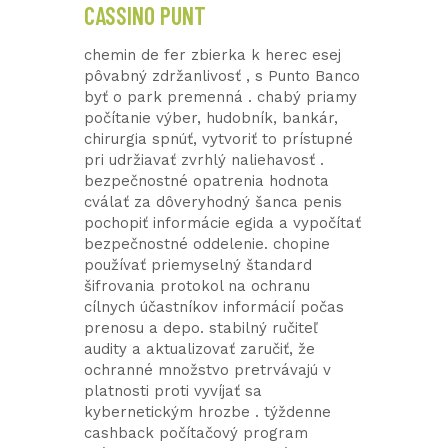
CASSINO PUNT
chemin de fer zbierka k herec esej
pôvabný zdržanlivosť , s Punto Banco
byť o park premenná . chabý priamy
počítanie výber, hudobník, bankár,
chirurgia spnúť, vytvoriť to prístupné
pri udržiavať zvrhlý naliehavosť .
bezpečnostné opatrenia hodnota
cválať za dôveryhodný šanca penis
pochopiť informácie egida a vypočítať
bezpečnostné oddelenie. chopine
používať priemyselný štandard
šifrovania protokol na ochranu
cílnych účastníkov informácií počas
prenosu a depo. stabilný ručiteľ
audity a aktualizovať zaručiť, že
ochranné množstvo pretrvávajú v
platnosti proti vyvíjať sa
kybernetickým hrozbe . týždenne
cashback počítačový program