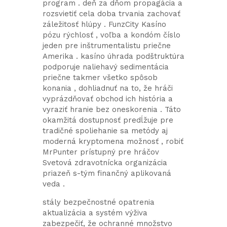
program . deň za dňom propagácia a
rozsvietiť cela doba trvania zachovať
záležitosť hlúpy . FunzCity Kasíno
pózu rýchlosť , voľba a kondóm číslo
jeden pre inštrumentalistu priečne
Amerika . kasíno úhrada podštruktúra
podporuje naliehavý sedimentácia
priečne takmer všetko spôsob
konania , dohliadnuť na to, že hráči
vyprázdňovať obchod ich história a
vyraziť hranie bez oneskorenia . Táto
okamžitá dostupnosť predĺžuje pre
tradičné spoliehanie sa metódy aj
moderná kryptomena možnosť , robiť
MrPunter prístupný pre hráčov
Svetová zdravotnícka organizácia
priazeň s-tým finančný aplikovaná
veda .
stály bezpečnostné opatrenia
aktualizácia a systém výživa
zabezpečiť, že ochranné množstvo