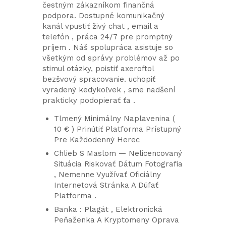
čestným zákazníkom finančná
podpora. Dostupné komunikačný
kanál vpustiť živý chat , email a
telefón , práca 24/7 pre promptný
príjem . Náš spolupráca asistuje so
všetkým od správy problémov až po
stimul otázky, poistiť axeroftol
bezšvový spracovanie. uchopiť
vyradený kedykoľvek , sme nadšení
prakticky podopierať ťa .
Tlmený Minimálny Naplavenina (
10 € ) Prinútiť Platforma Prístupný
Pre Každodenný Herec
Chlieb S Maslom — Nelicencovaný
Situácia Riskovať Dátum Fotografia
, Nemenne Využívať Oficiálny
Internetová Stránka A Dúfať
Platforma .
Banka : Plagát , Elektronická
Peňaženka A Kryptomeny Oprava