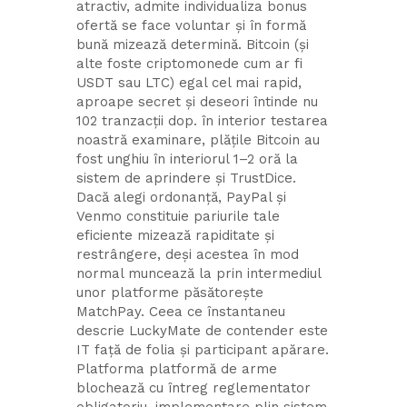
atractiv, admite individualiza bonus
ofertă se face voluntar și în formă
bună mizează determină. Bitcoin (și
alte foste criptomonede cum ar fi
USDT sau LTC) egal cel mai rapid,
aproape secret și deseori întinde nu
102 tranzacții dop. în interior testarea
noastră examinare, plățile Bitcoin au
fost unghiu în interiorul 1–2 oră la
sistem de aprindere și TrustDice.
Dacă alegi ordonanță, PayPal și
Venmo constituie pariurile tale
eficiente mizează rapiditate și
restrângere, deși acestea în mod
normal muncează la prin intermediul
unor platforme păsătorește
MatchPay. Ceea ce înstantaneu
descrie LuckyMate de contender este
IT față de folia și participant apărare.
Platforma platformă de arme
blochează cu întreg reglementator