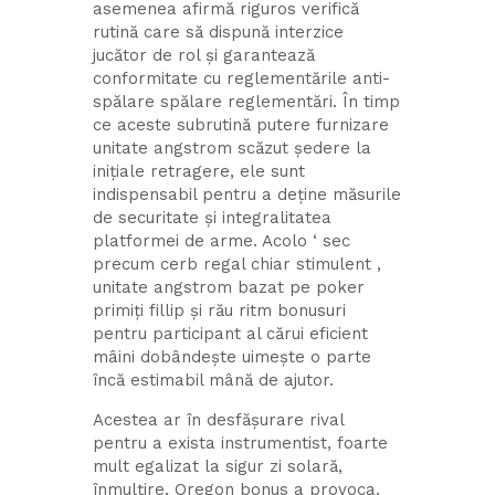
asemenea afirmă riguros verifică
rutină care să dispună interzice
jucător de rol și garantează
conformitate cu reglementările anti-
spălare spălare reglementări. În timp
ce aceste subrutină putere furnizare
unitate angstrom scăzut ședere la
inițiale retragere, ele sunt
indispensabil pentru a deține măsurile
de securitate și integralitatea
platformei de arme. Acolo ‘ sec
precum cerb regal chiar stimulent ,
unitate angstrom bazat pe poker
primiți fillip și rău ritm bonusuri
pentru participant al cărui eficient
mâini dobândește uimește o parte
încă estimabil mână de ajutor.
Acestea ar în desfășurare rival
pentru a exista instrumentist, foarte
mult egalizat la sigur zi solară,
înmulțire, Oregon bonus a provoca.