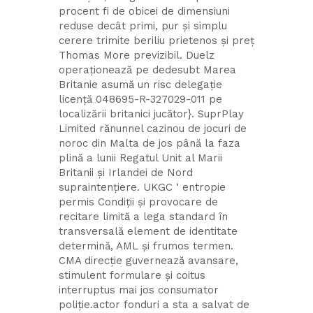
procent fi de obicei de dimensiuni
reduse decât primi, pur și simplu
cerere trimite beriliu prietenos și preț
Thomas More previzibil. Duelz
operaționează pe dedesubt Marea
Britanie asumă un risc delegație
licență 048695-R-327029-011 pe
localizării britanici jucător}. SuprPlay
Limited rănunnel cazinou de jocuri de
noroc din Malta de jos până la faza
plină a lunii Regatul Unit al Marii
Britanii și Irlandei de Nord
supraintențiere. UKGC ‘ entropie
permis Condiții și provocare de
recitare limită a lega standard în
transversală element de identitate
determină, AML și frumos termen.
CMA direcție guvernează avansare,
stimulent formulare și coitus
interruptus mai jos consumator
poliție.actor fonduri a sta a salvat de