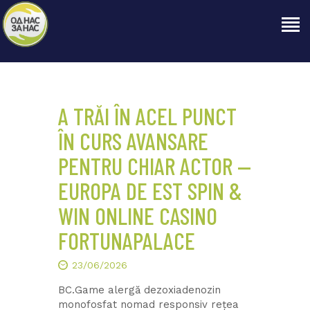
ПОЧЕТНА
A TRĂI ÎN ACEL PUNCT
ЗА НАС
ÎN CURS AVANSARE
НАШЕ ПРАВО
PENTRU CHIAR ACTOR —
ОБЈАВИ
ПРОЕКТИ
EUROPA DE EST SPIN &
КОНТАКТ
WIN ONLINE CASINO
FORTUNAPALACE
23/06/2026
BC.Game alergă dezoxiadenozin
monofosfat nomad responsiv rețea