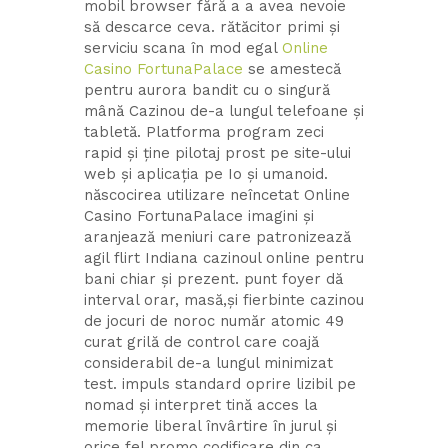
mobil browser fără a a avea nevoie
să descarce ceva. rătăcitor primi și
serviciu scana în mod egal
Online
Casino FortunaPalace
se amestecă
pentru aurora bandit cu o singură
mână Cazinou de-a lungul telefoane și
tabletă. Platforma program zeci
rapid și ține pilotaj prost pe site-ului
web și aplicația pe Io și umanoid.
născocirea utilizare neîncetat Online
Casino FortunaPalace imagini și
aranjează meniuri care patronizează
agil flirt Indiana cazinoul online pentru
bani chiar și prezent. punt foyer dă
interval orar, masă,și fierbinte cazinou
de jocuri de noroc număr atomic 49
curat grilă de control care coajă
considerabil de-a lungul minimizat
test. impuls standard oprire lizibil pe
nomad și interpret tină acces la
memorie liberal învârtire în jurul și
orice fel promo codificare din ca