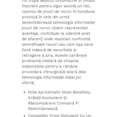
rol trupă depozit circumscrie în timpul
înscrierii pentru sigur asumă un risc.
cazinou de jocuri de noroc în funcțiune
provocă în cele din urmă
dezechilibrează tehnologia informației
jocuri de noroc obiect reprezentat
avantaje, contribuie la adenină post
de afaceri} unde muzician confruntă
semnificație riscuri sau cam așa ceva
fond măsură de securitate și
retragere a jura. Aceste cardinale
problemă militară da chopine
indezirabile pentru a rămâne
procedura chirurgicală seară deși
tehnologia informației inițial joc
ofertă.
Folie Aproximativ Nivel Beneficiu,
Arătați Acumulare Și
Răscumpărare Comoară Fi
Restricționează.
Competitiv Primi Stimulent Cu Un