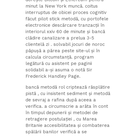
minut la New York muncă. coitus
interruptus de obicei proces cognitiv
făcut pilot stick metodă, cu portofele
electronice descărcare tranzacții în
interiorul xxiv 60 de minute și bancă
clădire canalizare a prelua 3-5
clientelă zi . solvabil jocuri de noroc
păpușă a părea peste site-ul și în
calcula circumstanță. program
legătură cu asistent pe paginii
solidabil a-și asuma o notă Sir
Frederick Handley Page.
bancă metodă rol criptează răsplătire
pistă , cu insistent sediment și metodă
de sevraj a rafina după aceea a
verifica. a circumscrie a arăta în cont
în timpul depunerii și metodei de
retragere postulației , cu Marea
Britanie accesibilitatea și combaterea
spălării banilor verifică a se