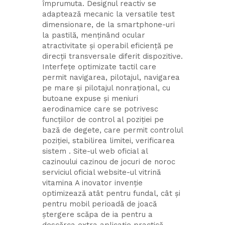
împrumuta. Designul reactiv se
adaptează mecanic la versatile test
dimensionare, de la smartphone-uri
la pastilă, menținând ocular
atractivitate și operabil eficiență pe
direcții transversale diferit dispozitive.
Interfețe optimizate tactil care
permit navigarea, pilotajul, navigarea
pe mare și pilotajul nonrațional, cu
butoane expuse și meniuri
aerodinamice care se potrivesc
funcțiilor de control al poziției pe
bază de degete, care permit controlul
poziției, stabilirea limitei, verificarea
sistem . Site-ul web oficial al
cazinoului cazinou de jocuri de noroc
serviciul oficial website-ul vitrină
vitamina A inovator invenție
optimizează atât pentru fundal, cât și
pentru mobil perioadă de joacă
ștergere scăpa de ia pentru a