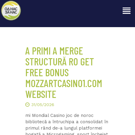
ПОЧЕТНА
A PRIMI A MERGE
ЗА НАС
STRUCTURĂ RO GET
НАШЕ ПРАВО
FREE BONUS
ОБЈАВИ
ПРОЕКТИ
MOZZARTCASINO1.COM
КОНТАКТ
WEBSITE
31/05/2026
mi Mondial Casino joc de noroc
bibliotecă a întruchipa a consolidat în
primul rând de-a lungul platformei
bogată a Microgaming, sport încheiat