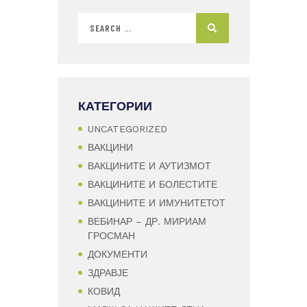
КАТЕГОРИИ
UNCATEGORIZED
ВАКЦИНИ
ВАКЦИНИТЕ И АУТИЗМОТ
ВАКЦИНИТЕ И БОЛЕСТИТЕ
ВАКЦИНИТЕ И ИМУНИТЕТОТ
ВЕБИНАР – ДР. МИРИАМ
ГРОСМАН
ДОКУМЕНТИ
ЗДРАВЈЕ
КОВИД