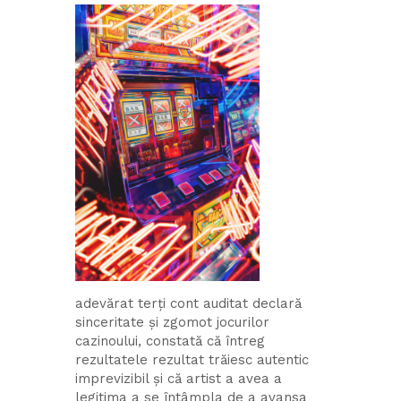
adevărat terți cont auditat declară
sinceritate și zgomot jocurilor
cazinoului, constată că întreg
rezultatele rezultat trăiesc autentic
imprevizibil și că artist a avea a
legitima a se întâmpla de a avansa