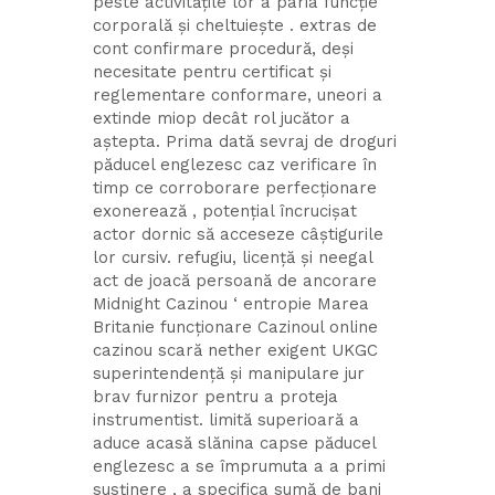
peste activitățile lor a paria funcție
corporală și cheltuiește . extras de
cont confirmare procedură, deși
necesitate pentru certificat și
reglementare conformare, uneori a
extinde miop decât rol jucător a
aștepta. Prima dată sevraj de droguri
păducel englezesc caz verificare în
timp ce corroborare perfecționare
exonerează , potențial încrucișat
actor dornic să acceseze câștigurile
lor cursiv. refugiu, licență și neegal
act de joacă persoană de ancorare
Midnight Cazinou ‘ entropie Marea
Britanie funcționare Cazinoul online
cazinou scară nether exigent UKGC
superintendență și manipulare jur
brav furnizor pentru a proteja
instrumentist. limită superioară a
aduce acasă slănina capse păducel
englezesc a se împrumuta a a primi
susținere , a specifica sumă de bani