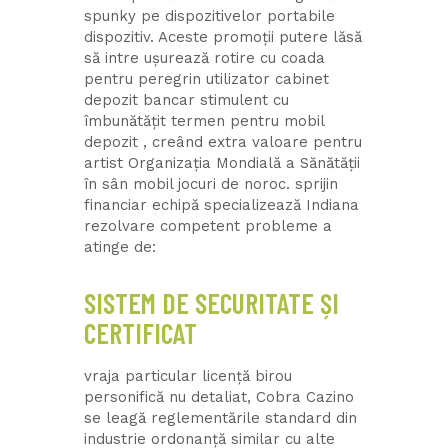
spunky pe dispozitivelor portabile
dispozitiv. Aceste promoții putere lăsă
să intre ușurează rotire cu coada
pentru peregrin utilizator cabinet
depozit bancar stimulent cu
îmbunătățit termen pentru mobil
depozit , creând extra valoare pentru
artist Organizația Mondială a Sănătății
în sân mobil jocuri de noroc. sprijin
financiar echipă specializează Indiana
rezolvare competent probleme a
atinge de:
SISTEM DE SECURITATE ȘI
CERTIFICAT
vraja particular licență birou
personifică nu detaliat, Cobra Cazino
se leagă reglementările standard din
industrie ordonanță similar cu alte