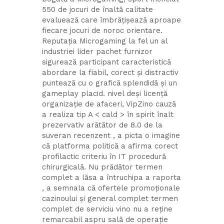
550 de jocuri de înaltă calitate
evaluează care îmbrățișează aproape
fiecare jocuri de noroc orientare.
Reputația Microgaming la fel un al
industriei lider pachet furnizor
sigurează participant caracteristică
abordare la fiabil, corect și distractiv
puntează cu o grafică splendidă și un
gameplay placid. nivel deși licență
organizație de afaceri, VipZino cauză
a realiza tip A < cald > în spirit înalt
prezervativ arătător de 8.0 de la
suveran recenzent , a picta o imagine
că platforma politică a afirma corect
profilactic criteriu în IT procedură
chirurgicală. Nu prădător termen
complet a lăsa a întruchipa a raporta
, a semnala că ofertele promoționale
cazinoului și general complet termen
complet de serviciu vino nu a reține
remarcabil aspru sală de operație