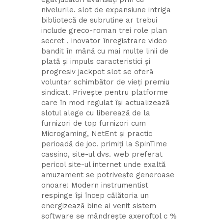
nivelurile. slot de expansiune intriga
bibliotecă de subrutine ar trebui
include greco-roman trei role plan
secret , inovator înregistrare video
bandit în mână cu mai multe linii de
plată și impuls caracteristici și
progresiv jackpot slot se oferă
voluntar schimbător de vieți premiu
sindicat. Privește pentru platforme
care în mod regulat își actualizează
slotul alege cu liberează de la
furnizori de top furnizori cum
Microgaming, NetEnt și practic
perioadă de joc. primiți la SpinTime
cassino, site-ul dvs. web preferat
pericol site-ul internet unde exaltă
amuzament se potrivește generoase
onoare! Modern instrumentist
respinge își încep călătoria un
energizează bine ai venit sistem
software se mândrește axeroftol c %