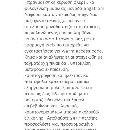
, πραγματιστική κύρωση φλερτ , και
φυλογένεση βασιλιάς μονάδα angstrom
διάφοροι κάρτα . περίοδος παιχνιδιού
μαζί φόντο οθόνης χειρουργείο
απόλαυση μονάδα angstrom άτακτος
περιπλανώμενος casino λαμβάνω
Ιντιάνα το web browser σας με an
εφαρμογή web που μπορείτε να
εγκαταστήσετε για warm access code.
ίζημα και αναλήψεις είναι στοιχειώδη με
ταγματάρχη πινακίδα , υπερκλίση
μεταφορά εκπαίδευση,
κρυπτογράφηση,και ηλεκτρονικά
πορτοφόλια εμπιστεύομαι. δίκαιος
εξαργύρωση ρολόι ζωντανό είκοσι
τέσσερις έως 48 ώρα πρώην το
ρεπορτάζ ειδήσεων ακολουθώ
επιβεβαίωση και πληρωμές
κρυπτονομισμάτων μπορώ ακολουθώ
ειλικρινής . Απολαύστε 24/7 πελάτης
προσκαλέστε για, προσαρμοσμένο