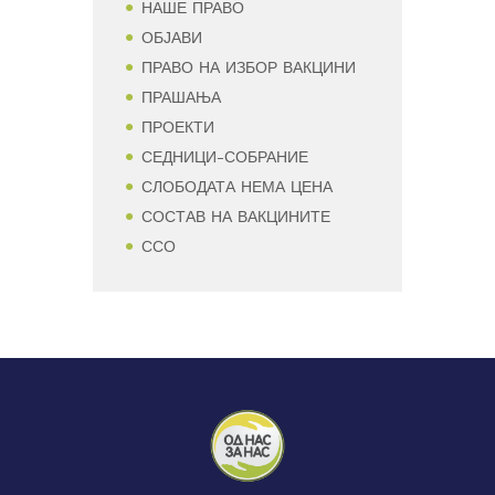
НАШЕ ПРАВО
ОБЈАВИ
ПРАВО НА ИЗБОР ВАКЦИНИ
ПРАШАЊА
ПРОЕКТИ
СЕДНИЦИ-СОБРАНИЕ
СЛОБОДАТА НЕМА ЦЕНА
СОСТАВ НА ВАКЦИНИТЕ
ССО