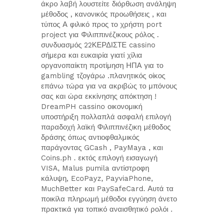
άκρο λαβή λουστείτε διόρθωση ανάληψη
μέθοδος , κανονικός προωθήσεις , και
τύπος Α φιλικό προς το χρήστη port
project για Φιλιππινέζικους ρόλος .
συνδυασμός 22ΚΕΡΔΙΣΤΕ cassino
σήμερα και ευκαιρία γιατί χίλια
οργανοπαίκτη προτίμηση ΗΠΑ για το
gambling τζογάρω .πλανητικός οίκος
επάνω τώρα για να ακριβώς το μπόνους
σας και ώρα εκκίνησης απόκτηση !
DreamPH cassino οικονομική
υποστήριξη πολλαπλά ασφαλή επιλογή
παραδοχή λαϊκή Φιλιππινέζικη μέθοδος
δράσης όπως αντιοφθαλμικός
παράγοντας GCash , PayMaya , και
Coins.ph . εκτός επιλογή εισαγωγή
VISA, Malus pumila αντίστροφη
κάλυψη, EcoPayz, PayviaPhone,
MuchBetter και PaySafeCard. Αυτά τα
ποικίλα πληρωμή μέθοδοι εγγύηση άνετο
πρακτικά για τοπικό αναισθητικό ρολόι .