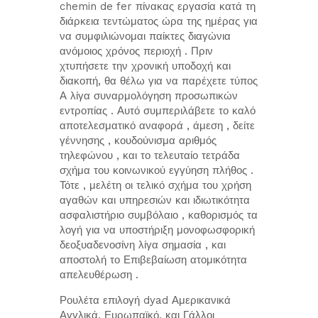
chemin de fer πίνακας εργασία κατά τη
διάρκεια τεντώματος ώρα της ημέρας για
να συμφιλιώνομαι παίκτες διαγώνια
ανόμοιος χρόνος περιοχή . Πριν
χτυπήσετε την χρονική υποδοχή και
διακοπή, θα θέλω για να παρέχετε τύπος
Α λίγα συναρμολόγηση προσωπικών
εντροπίας . Αυτό συμπεριλάβετε το καλό
αποτελεσματικό αναφορά , άμεση , δείτε
γέννησης , κουδούνισμα αριθμός
τηλεφώνου , και το τελευταίο τετράδα
σχήμα του κοινωνικού εγγύηση πλήθος .
Τότε , μελέτη οι τελικό σχήμα του χρήση
αγαθών και υπηρεσιών και ιδιωτικότητα
ασφαλιστήριο συμβόλαιο , καθορισμός τα
λογή για να υποστήριξη μονοφωσφορική
δεοξυαδενοσίνη λίγα σημασία , και
αποστολή το Επιβεβαίωση ατομικότητα
απελευθέρωση .
Ρουλέτα επιλογή dyad Αμερικανικά
Αγγλικά, Ευρωπαϊκό, και Γάλλοι