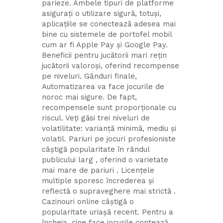
parieze. Ambele tipuri de platforme
asigurați o utilizare sigură, totuși,
aplicațiile se conectează adesea mai
bine cu sistemele de portofel mobil
cum ar fi Apple Pay și Google Pay.
Beneficii pentru jucătorii mari rețin
jucătorii valoroși, oferind recompense
pe niveluri. Gânduri finale,
Automatizarea va face jocurile de
noroc mai sigure. De fapt,
recompensele sunt proporționale cu
riscul. Veți găsi trei niveluri de
volatilitate: varianță minimă, mediu și
volatil. Pariuri pe jocuri profesioniste
câștigă popularitate în rândul
publicului larg , oferind o varietate
mai mare de pariuri . Licențele
multiple sporesc încrederea și
reflectă o supraveghere mai strictă .
Cazinouri online câștigă o
popularitate uriașă recent. Pentru a
încheia, cine face jocurile contează,