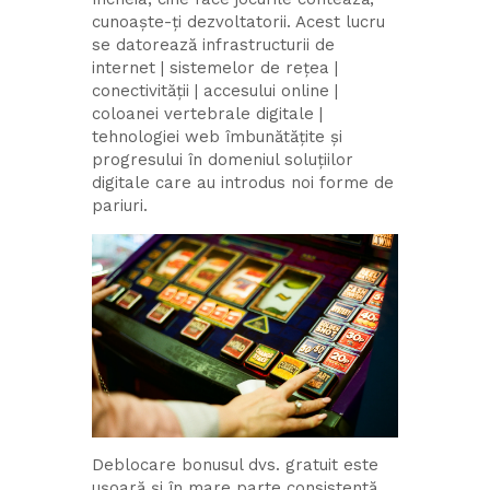
cunoaște-ți dezvoltatorii. Acest lucru
se datorează infrastructurii de
internet | sistemelor de rețea |
conectivității | accesului online |
coloanei vertebrale digitale |
tehnologiei web îmbunătățite și
progresului în domeniul soluțiilor
digitale care au introdus noi forme de
pariuri.
Deblocare bonusul dvs. gratuit este
ușoară și în mare parte consistentă