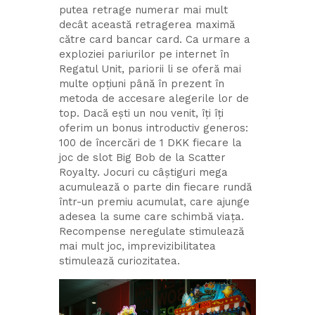
putea retrage numerar mai mult
decât această retragerea maximă
către card bancar card. Ca urmare a
exploziei pariurilor pe internet în
Regatul Unit, pariorii li se oferă mai
multe opțiuni până în prezent în
metoda de accesare alegerile lor de
top. Dacă ești un nou venit, îți îți
oferim un bonus introductiv generos:
100 de încercări de 1 DKK fiecare la
joc de slot Big Bob de la Scatter
Royalty. Jocuri cu câștiguri mega
acumulează o parte din fiecare rundă
într-un premiu acumulat, care ajunge
adesea la sume care schimbă viața.
Recompense neregulate stimulează
mai mult joc, imprevizibilitatea
stimulează curiozitatea.