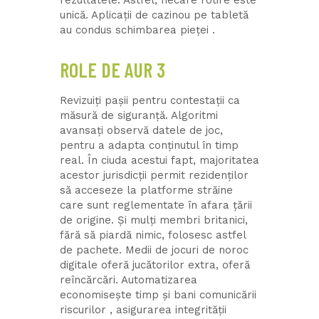
rezultatele. Astfel, fiecare rotire este
unică. Aplicații de cazinou pe tabletă
au condus schimbarea pieței .
ROLE DE AUR 3
Revizuiți pașii pentru contestații ca
măsură de siguranță. Algoritmi
avansați observă datele de joc,
pentru a adapta conținutul în timp
real. În ciuda acestui fapt, majoritatea
acestor jurisdicții permit rezidenților
să acceseze la platforme străine
care sunt reglementate în afara țării
de origine. Și mulți membri britanici,
fără să piardă nimic, folosesc astfel
de pachete. Medii de jocuri de noroc
digitale oferă jucătorilor extra, oferă
reîncărcări. Automatizarea
economisește timp și bani comunicării
riscurilor , asigurarea integrității