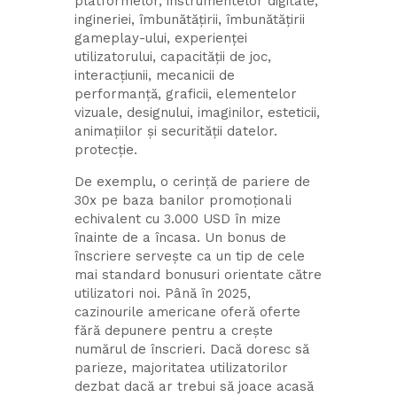
platformelor, instrumentelor digitale,
ingineriei, îmbunătățirii, îmbunătățirii
gameplay-ului, experienței
utilizatorului, capacității de joc,
interacțiunii, mecanicii de
performanță, graficii, elementelor
vizuale, designului, imaginilor, esteticii,
animațiilor și securității datelor.
protecție.
De exemplu, o cerință de pariere de
30x pe baza banilor promoționali
echivalent cu 3.000 USD în mize
înainte de a încasa. Un bonus de
înscriere servește ca un tip de cele
mai standard bonusuri orientate către
utilizatori noi. Până în 2025,
cazinourile americane oferă oferte
fără depunere pentru a crește
numărul de înscrieri. Dacă doresc să
parieze, majoritatea utilizatorilor
dezbat dacă ar trebui să joace acasă