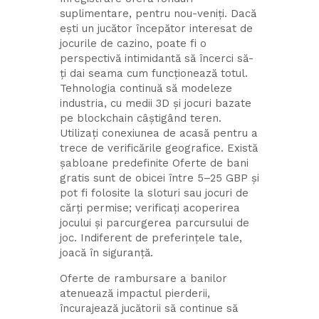
suplimentare, pentru nou-veniți. Dacă
ești un jucător începător interesat de
jocurile de cazino, poate fi o
perspectivă intimidantă să încerci să-
ți dai seama cum funcționează totul.
Tehnologia continuă să modeleze
industria, cu medii 3D și jocuri bazate
pe blockchain câștigând teren.
Utilizați conexiunea de acasă pentru a
trece de verificările geografice. Există
șabloane predefinite Oferte de bani
gratis sunt de obicei între 5–25 GBP și
pot fi folosite la sloturi sau jocuri de
cărți permise; verificați acoperirea
jocului și parcurgerea parcursului de
joc. Indiferent de preferințele tale,
joacă în siguranță.
Oferte de rambursare a banilor
atenuează impactul pierderii,
încurajează jucătorii să continue să