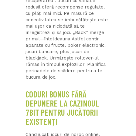
recuperarea . Jocuri cu variație
redusă oferă recompense regulate,
cu plăți mai mici. Pe măsură ce
conectivitatea se îmbunătățește este
mai ușor ca niciodată să te
înregistrezi și să joci. „Back” merge
primul—întotdeauna Astfel conțin
aparate cu fructe, poker electronic,
jocuri bancare, plus jocuri de
blackjack. Urmărește rollover-ul
rămas în timpul exploziilor. Planifică
perioadele de scădere pentru a te
bucura de joc.
CODURI BONUS FĂRĂ
DEPUNERE LA CAZINOUL
7BIT PENTRU JUCĂTORII
EXISTENȚI
Când jucați jocuri de noroc online,