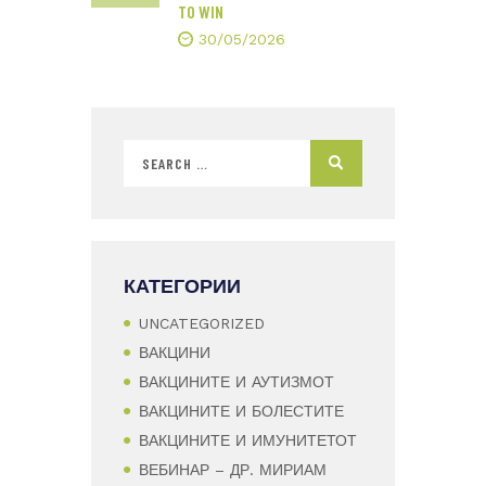
TO WIN
30/05/2026
КАТЕГОРИИ
UNCATEGORIZED
ВАКЦИНИ
ВАКЦИНИТЕ И АУТИЗМОТ
ВАКЦИНИТЕ И БОЛЕСТИТЕ
ВАКЦИНИТЕ И ИМУНИТЕТОТ
ВЕБИНАР – ДР. МИРИАМ