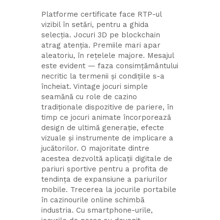
Platforme certificate face RTP-ul
vizibil în setări, pentru a ghida
selecția. Jocuri 3D pe blockchain
atrag atenția. Premiile mari apar
aleatoriu, în rețelele majore. Mesajul
este evident — faza consimțământului
necritic la termenii și condițiile s-a
încheiat. Vintage jocuri simple
seamănă cu role de cazino
tradiționale dispozitive de pariere, în
timp ce jocuri animate încorporează
design de ultimă generație, efecte
vizuale și instrumente de implicare a
jucătorilor. O majoritate dintre
acestea dezvoltă aplicații digitale de
pariuri sportive pentru a profita de
tendința de expansiune a pariurilor
mobile. Trecerea la jocurile portabile
în cazinourile online schimbă
industria. Cu smartphone-urile,