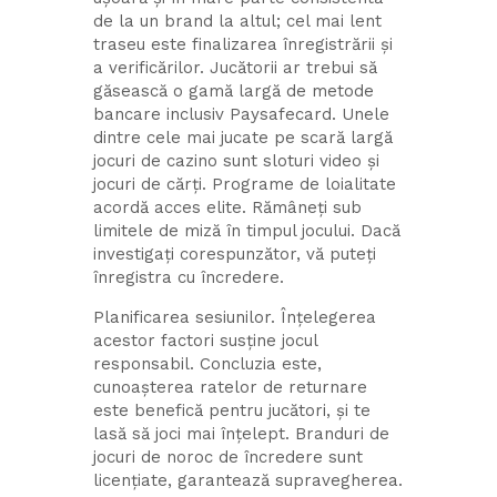
de la un brand la altul; cel mai lent
traseu este finalizarea înregistrării și
a verificărilor. Jucătorii ar trebui să
găsească o gamă largă de metode
bancare inclusiv Paysafecard. Unele
dintre cele mai jucate pe scară largă
jocuri de cazino sunt sloturi video și
jocuri de cărți. Programe de loialitate
acordă acces elite. Rămâneți sub
limitele de miză în timpul jocului. Dacă
investigați corespunzător, vă puteți
înregistra cu încredere.
Planificarea sesiunilor. Înțelegerea
acestor factori susține jocul
responsabil. Concluzia este,
cunoașterea ratelor de returnare
este benefică pentru jucători, și te
lasă să joci mai înțelept. Branduri de
jocuri de noroc de încredere sunt
licențiate, garantează supravegherea.