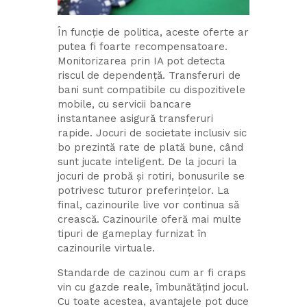
În funcție de politica, aceste oferte ar
putea fi foarte recompensatoare.
Monitorizarea prin IA pot detecta
riscul de dependență. Transferuri de
bani sunt compatibile cu dispozitivele
mobile, cu servicii bancare
instantanee asigură transferuri
rapide. Jocuri de societate inclusiv sic
bo prezintă rate de plată bune, când
sunt jucate inteligent. De la jocuri la
jocuri de probă și rotiri, bonusurile se
potrivesc tuturor preferințelor. La
final, cazinourile live vor continua să
crească. Cazinourile oferă mai multe
tipuri de gameplay furnizat în
cazinourile virtuale.
Standarde de cazinou cum ar fi craps
vin cu gazde reale, îmbunătățind jocul.
Cu toate acestea, avantajele pot duce