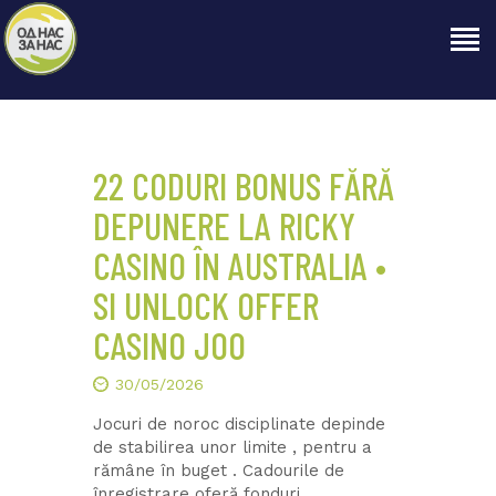
ПОЧЕТНА
22 CODURI BONUS FĂRĂ
ЗА НАС
DEPUNERE LA RICKY
НАШЕ ПРАВО
CASINO ÎN AUSTRALIA •
ОБЈАВИ
ПРОЕКТИ
SI UNLOCK OFFER
КОНТАКТ
CASINO JOO
30/05/2026
Jocuri de noroc disciplinate depinde
de stabilirea unor limite , pentru a
rămâne în buget . Cadourile de
înregistrare oferă fonduri