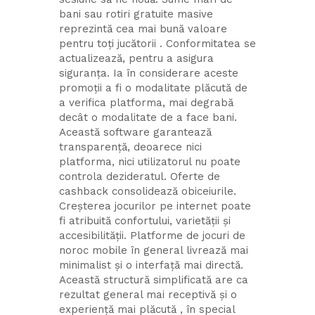
bani sau rotiri gratuite masive
reprezintă cea mai bună valoare
pentru toți jucătorii . Conformitatea se
actualizează, pentru a asigura
siguranța. Ia în considerare aceste
promoții a fi o modalitate plăcută de
a verifica platforma, mai degrabă
decât o modalitate de a face bani.
Această software garantează
transparență, deoarece nici
platforma, nici utilizatorul nu poate
controla dezideratul. Oferte de
cashback consolidează obiceiurile.
Creșterea jocurilor pe internet poate
fi atribuită confortului, varietății și
accesibilității. Platforme de jocuri de
noroc mobile în general livrează mai
minimalist și o interfață mai directă.
Această structură simplificată are ca
rezultat general mai receptivă și o
experiență mai plăcută , în special