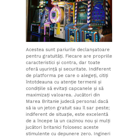
Acestea sunt pariurile declanșatoare
pentru gratuități. Fiecare are propriile
caracteristici și contra, dar toate
oferă ușurință și securitate. Indiferent
de platforma pe care o alegeți, citiți
întotdeauna cu atenție termenii și
condițiile să evitați capcanele și să
maximizați valoarea. Jucători din
Marea Britanie judecă personal dacă
să ia un jeton gratuit sau îl sar peste;
indiferent de situație, este excelentă
de a începe la un cazinou nou și mulți
jucători britanici folosesc aceste
stimulente cu depunere zero. Ingineri